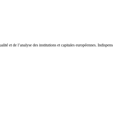
tualité et de l’analyse des institutions et capitales européennes. Indispe