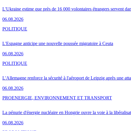
L'Ukraine estime que près de 16 000 volontaires étrangers servent da
06.08.2026
POLITIQUE
L'Espagne anticipe une nouvelle poussée migratoire à Ceuta
06.08.2026
POLITIQUE
L'Allemagne renforce la sécurité à l'aéroport de Leipzig après une at
06.08.2026
PRO
ENERGIE, ENVIRONNEMENT ET TRANSPORT
La pénurie d'énergie nucléaire en Hongrie ouvre la voie à la libéralis
06.08.2026