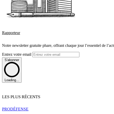
Rapporteur
Notre newsletter gratuite phare, offrant chaque jour l’essentiel de l’ac
Entrez votre email
S'abonner
Loading...
LES PLUS RÉCENTS
PRO
DÉFENSE