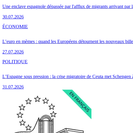
Une enclave espagnole dépassée par l'afflux de migrants arrivant par 
30.07.2026
ÉCONOMIE
L’euro en mèmes : quand les Européens détournent les nouveaux bille
27.07.2026
POLITIQUE
L’Espagne sous pression : la crise migratoire de Ceuta met Schengen 
31.07.2026