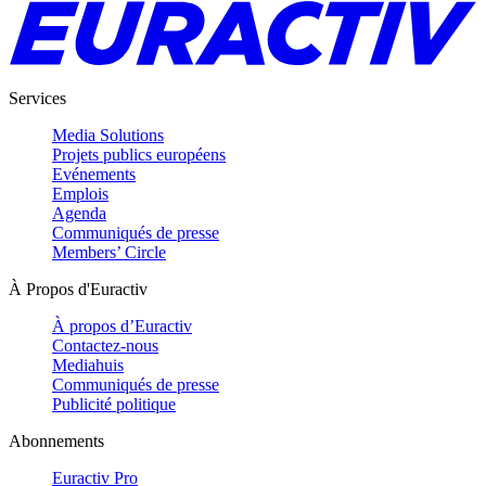
Services
Media Solutions
Projets publics européens
Evénements
Emplois
Agenda
Communiqués de presse
Members’ Circle
À Propos d'Euractiv
À propos d’Euractiv
Contactez-nous
Mediahuis
Communiqués de presse
Publicité politique
Abonnements
Euractiv Pro