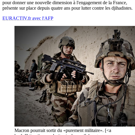
pour donner une nouvelle dimension à l'engagement de la France,
présente sur place depuis quatre ans pour lutter contre les djihadistes.
EURACTIV.fr avec l'AFP
Macron pourrait sortir du «purement militaire». [<a