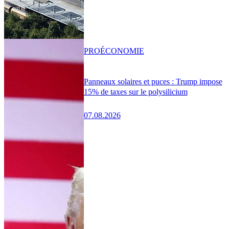
PRO
ÉCONOMIE
Panneaux solaires et puces : Trump impose
15% de taxes sur le polysilicium
07.08.2026