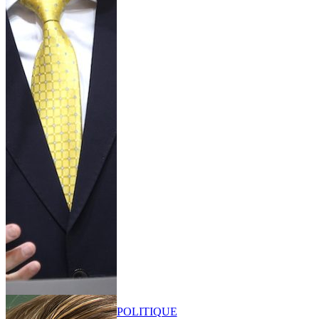
POLITIQUE