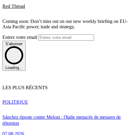
Red Thread
Coming soon: Don’t miss out on our new weekly briefing on EU-
Asia Pacific power, trade and strategy.
Entrez votre email
S'abonner
Loading...
LES PLUS RÉCENTS
POLITIQUE
Sánchez riposte contre Meloni : l'Italie menacée de mesures de
rétorsion
07.08.2026