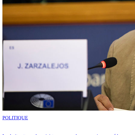
POLITIQUE