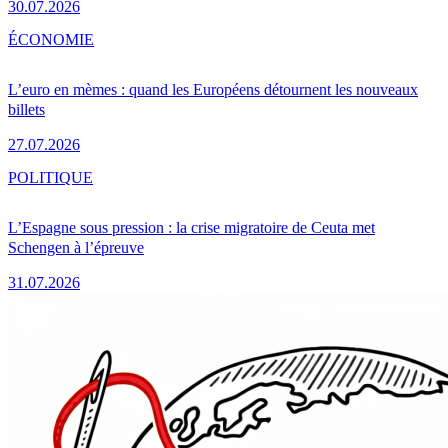
30.07.2026
ÉCONOMIE
L’euro en mèmes : quand les Européens détournent les nouveaux
billets
27.07.2026
POLITIQUE
L’Espagne sous pression : la crise migratoire de Ceuta met
Schengen à l’épreuve
31.07.2026