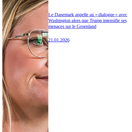
Le Danemark appelle au « dialogue » avec
Washington alors que Trump intensifie ses
menaces sur le Groenland
21.01.2026