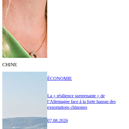
CHINE
ÉCONOMIE
La « résilience surprenante » de
l’Allemagne face à la forte hausse des
exportations chinoises
07.08.2026