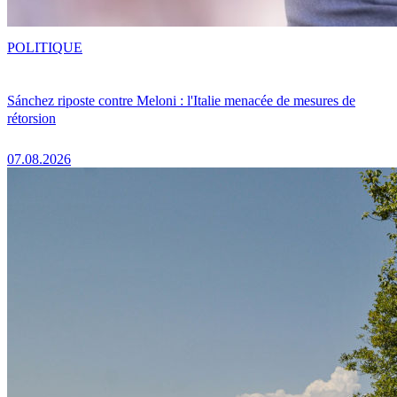
POLITIQUE
Sánchez riposte contre Meloni : l'Italie menacée de mesures de
rétorsion
07.08.2026