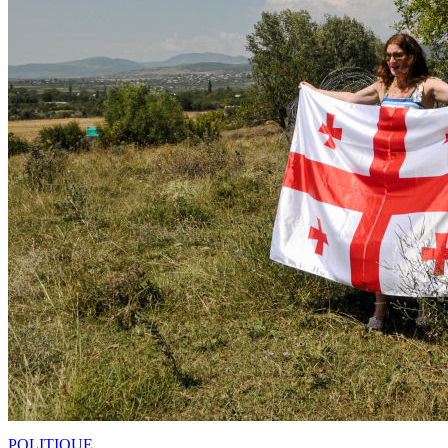
POLITIQUE