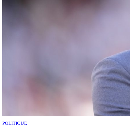
POLITIQUE