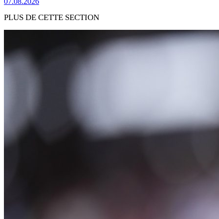
07.08.2026
PLUS DE CETTE SECTION