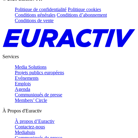
Politique de confidentialité
Politique cookies
Conditions générales
Conditions d’abonnement
Conditions de vente
Services
Media Solutions
Projets publics européens
Evénements
Emplois
Agenda
Communiqués de presse
Members’ Circle
À Propos d'Euractiv
À propos d’Euractiv
Contactez-nous
Mediahuis
Communiqués de presse