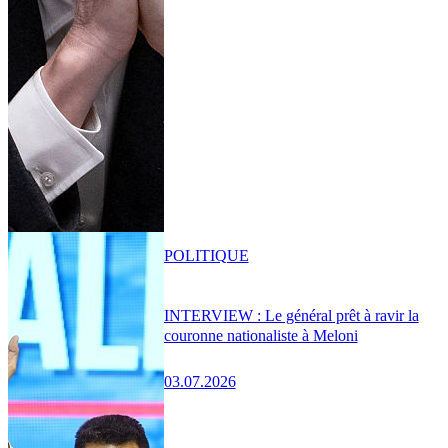
POLITIQUE
INTERVIEW : Le général prêt à ravir la
couronne nationaliste à Meloni
03.07.2026