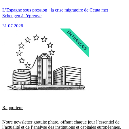
L’Espagne sous pression : la crise migratoire de Ceuta met
Schengen à l’épreuve
31.07.2026
Rapporteur
Notre newsletter gratuite phare, offrant chaque jour l’essentiel de
l’actualité et de l’analyse des institutions et capitales européennes.