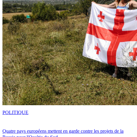
POLITIQUE
Quatre pays européens mettent en garde contre les projets de la