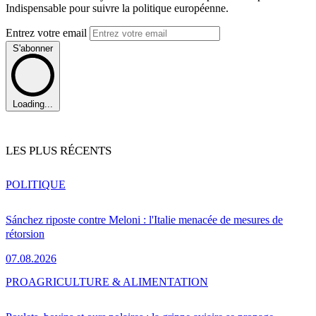
Indispensable pour suivre la politique européenne.
Entrez votre email
S'abonner
Loading...
LES PLUS RÉCENTS
POLITIQUE
Sánchez riposte contre Meloni : l'Italie menacée de mesures de
rétorsion
07.08.2026
PRO
AGRICULTURE & ALIMENTATION