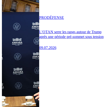
PRO
DÉFENSE
L’OTAN serre les rangs autour de Trump
après une période pré-sommet sous tension
09.07.2026