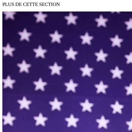
PLUS DE CETTE SECTION