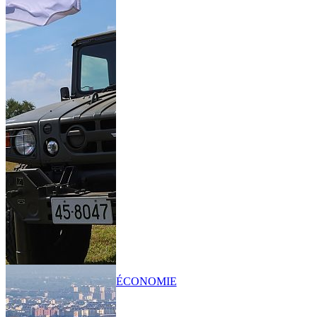
ÉCONOMIE