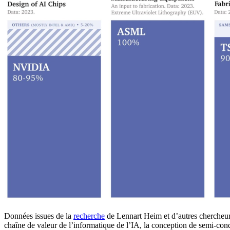
Données issues de la
recherche
de Lennart Heim et d’autres chercheur
chaîne de valeur de l’informatique de l’IA, la conception de semi-con