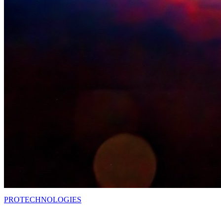
PRO
TECHNOLOGIES