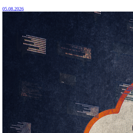
05.08.2026