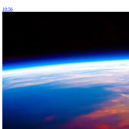
10:56