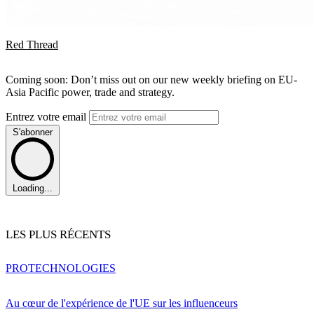
Red Thread
Coming soon: Don’t miss out on our new weekly briefing on EU-
Asia Pacific power, trade and strategy.
Entrez votre email
S'abonner
Loading...
LES PLUS RÉCENTS
PRO
TECHNOLOGIES
Au cœur de l'expérience de l'UE sur les influenceurs