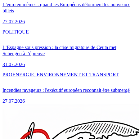
L’euro en mèmes : quand les Européens détournent les nouveaux
billets
27.07.2026
POLITIQUE
L’Espagne sous pression : la crise migratoire de Ceuta met
Schengen à l’épreuve
31.07.2026
PRO
ENERGIE, ENVIRONNEMENT ET TRANSPORT
Incendies ravageurs : l'exécutif européen reconnaît être submergé
27.07.2026