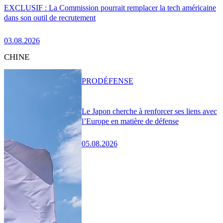
EXCLUSIF : La Commission pourrait remplacer la tech américaine
dans son outil de recrutement
03.08.2026
CHINE
PRO
DÉFENSE
Le Japon cherche à renforcer ses liens avec
l’Europe en matière de défense
05.08.2026