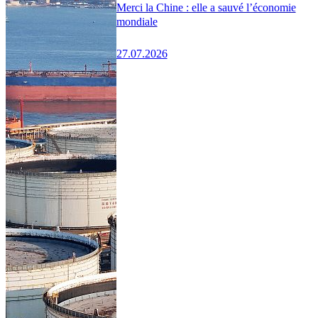
Merci la Chine : elle a sauvé l’économie
mondiale
27.07.2026