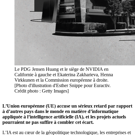
Le PDG Jensen Huang et le siège de NVIDIA en
Californie à gauche et Ekaterina Zakharieva, Henna
Virkkunen et la Commission européenne à droite.
[Photo d'illustration d'Esther Snippe pour Euractiv.
Crédit photo : Getty Images]
L’Union européenne (UE) accuse un sérieux retard par rapport
à d’autres pays dans le monde en matière d’informatique
appliquée à l’intelligence artificielle (IA), et les projets actuels
pourraient ne pas suffire à combler cet écart.
L’IA est au cœur de la géopolitique technologique, les entreprises et