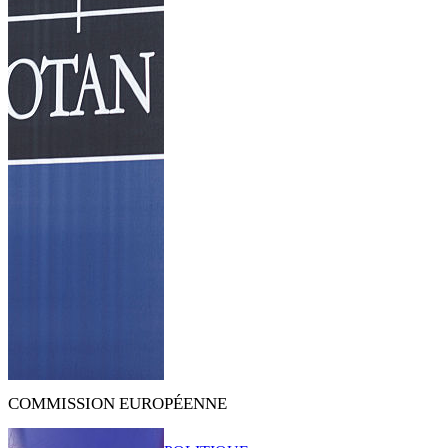
COMMISSION EUROPÉENNE