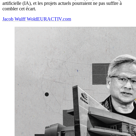
artificielle (IA), et les projets actuels pourraient ne pas suffire à
combler cet écart.
Jacob Wulff Wold
EURACTIV.com