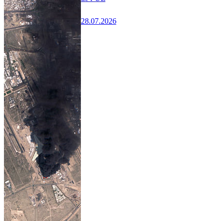
28.07.2026