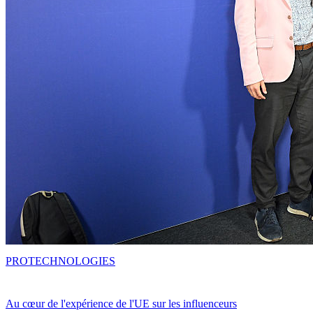
PRO
TECHNOLOGIES
Au cœur de l'expérience de l'UE sur les influenceurs