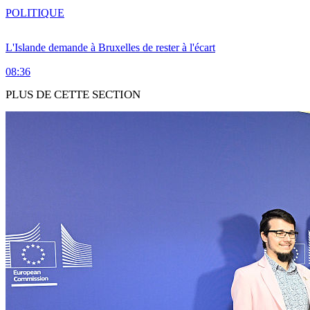
POLITIQUE
L'Islande demande à Bruxelles de rester à l'écart
08:36
PLUS DE CETTE SECTION