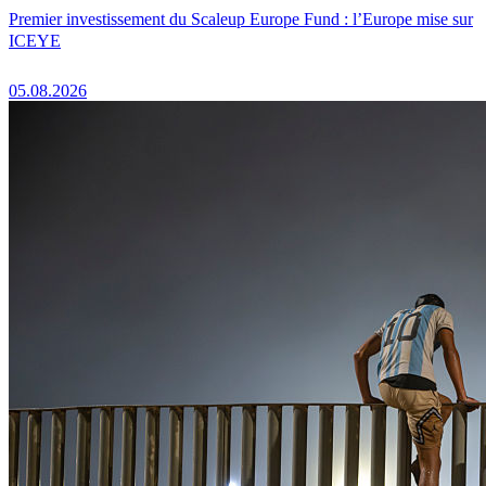
Premier investissement du Scaleup Europe Fund : l’Europe mise sur
ICEYE
05.08.2026