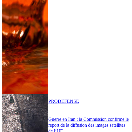
PRO
DÉFENSE
Guerre en Iran : la Commission confirme le
report de la diffusion des images satellites
de l’UE