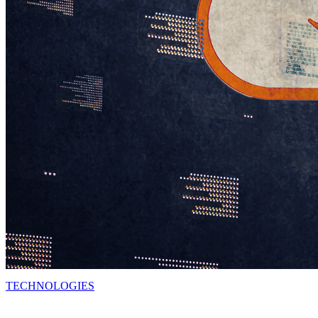
TECHNOLOGIES