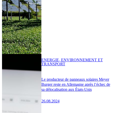
ENERGIE, ENVIRONNEMENT ET
TRANSPORT
Le producteur de panneaux solaires Meyer
Burger reste en Allemagne après l’échec de
sa délocalisation aux États-Unis
26.08.2024