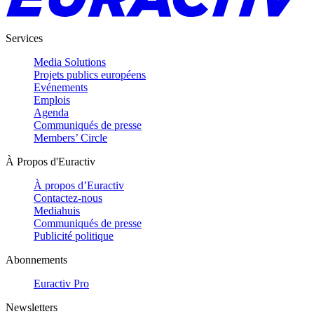
Services
Media Solutions
Projets publics européens
Evénements
Emplois
Agenda
Communiqués de presse
Members’ Circle
À Propos d'Euractiv
À propos d’Euractiv
Contactez-nous
Mediahuis
Communiqués de presse
Publicité politique
Abonnements
Euractiv Pro
Newsletters