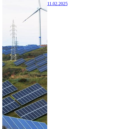
11.02.2025