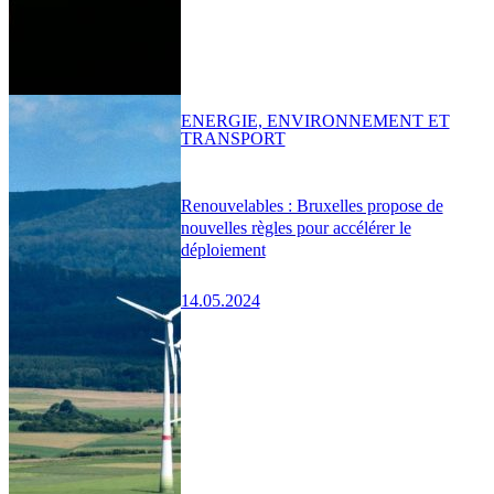
ENERGIE, ENVIRONNEMENT ET
TRANSPORT
Renouvelables : Bruxelles propose de
nouvelles règles pour accélérer le
déploiement
14.05.2024