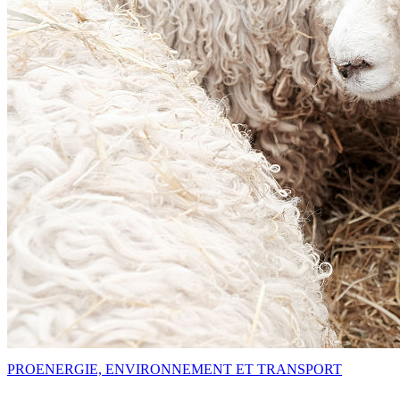
PRO
ENERGIE, ENVIRONNEMENT ET TRANSPORT