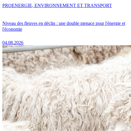
PRO
ENERGIE, ENVIRONNEMENT ET TRANSPORT
Niveau des fleuves en déclin : une double menace pour l'énergie et
l'économie
04.08.2026