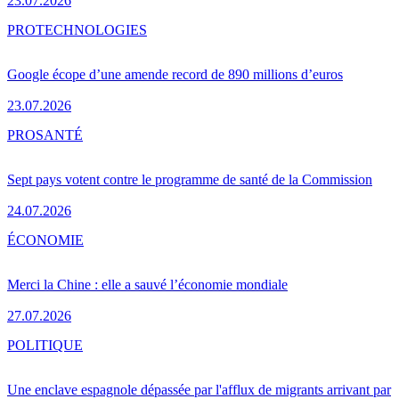
23.07.2026
PRO
TECHNOLOGIES
Google écope d’une amende record de 890 millions d’euros
23.07.2026
PRO
SANTÉ
Sept pays votent contre le programme de santé de la Commission
24.07.2026
ÉCONOMIE
Merci la Chine : elle a sauvé l’économie mondiale
27.07.2026
POLITIQUE
Une enclave espagnole dépassée par l'afflux de migrants arrivant par