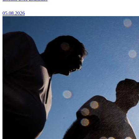
05.08.2026