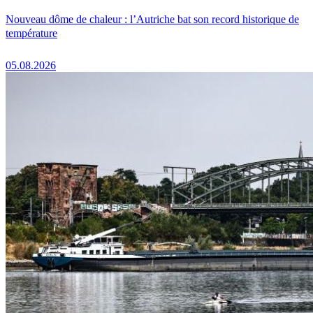
Nouveau dôme de chaleur : l’Autriche bat son record historique de
température
05.08.2026