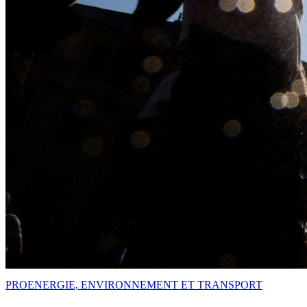
PRO
ENERGIE, ENVIRONNEMENT ET TRANSPORT