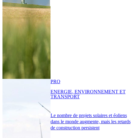
PRO
ENERGIE, ENVIRONNEMENT ET
TRANSPORT
Le nombre de projets solaires et éoliens
dans le monde augmente, mais les retards
de construction persistent