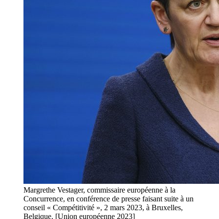
Margrethe Vestager, commissaire européenne à la
Concurrence, en conférence de presse faisant suite à un
conseil « Compétitivité », 2 mars 2023, à Bruxelles,
Belgique. [Union européenne 2023]