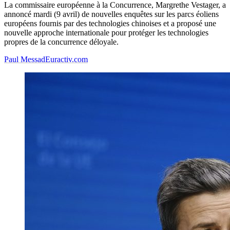
La commissaire européenne à la Concurrence, Margrethe Vestager, a
annoncé mardi (9 avril) de nouvelles enquêtes sur les parcs éoliens
européens fournis par des technologies chinoises et a proposé une
nouvelle approche internationale pour protéger les technologies
propres de la concurrence déloyale.
Paul Messad
Euractiv.com