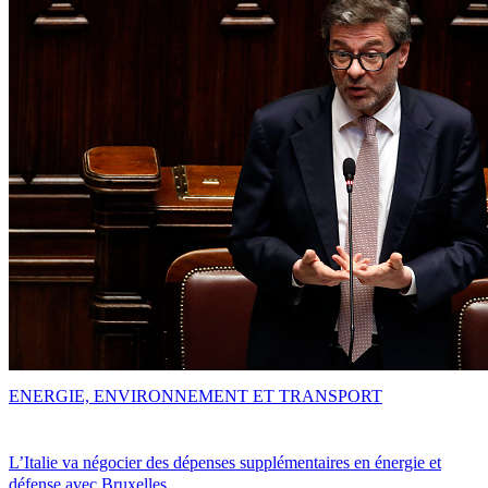
ENERGIE, ENVIRONNEMENT ET TRANSPORT
L’Italie va négocier des dépenses supplémentaires en énergie et
défense avec Bruxelles