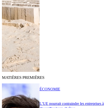
MATIÈRES PREMIÈRES
ÉCONOMIE
L’UE pourrait contraindre les entreprises à