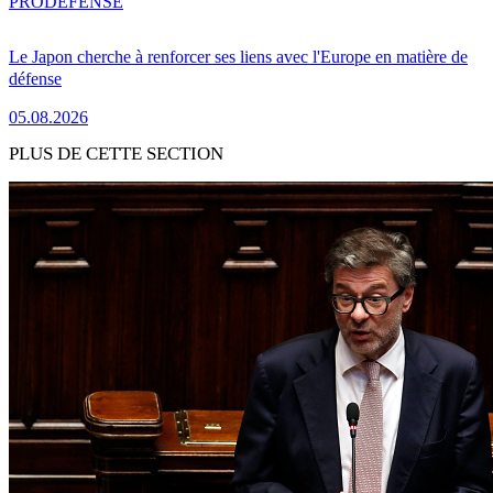
PRO
DÉFENSE
Le Japon cherche à renforcer ses liens avec l'Europe en matière de
défense
05.08.2026
PLUS DE CETTE SECTION