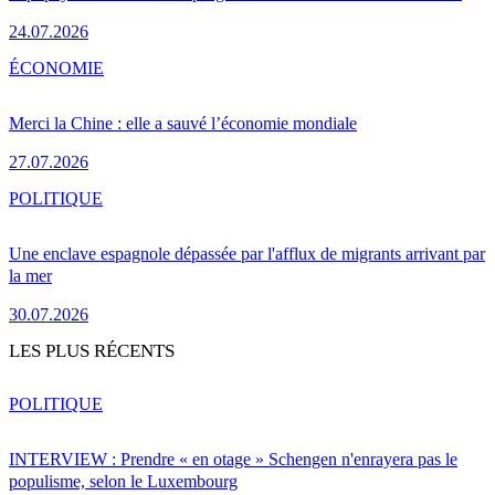
24.07.2026
ÉCONOMIE
Merci la Chine : elle a sauvé l’économie mondiale
27.07.2026
POLITIQUE
Une enclave espagnole dépassée par l'afflux de migrants arrivant par
la mer
30.07.2026
LES PLUS RÉCENTS
POLITIQUE
INTERVIEW : Prendre « en otage » Schengen n'enrayera pas le
populisme, selon le Luxembourg