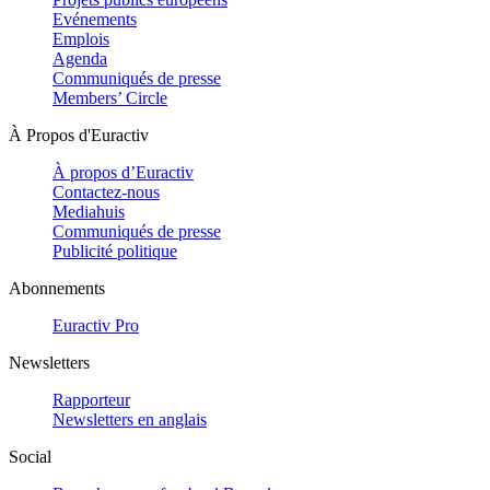
Evénements
Emplois
Agenda
Communiqués de presse
Members’ Circle
À Propos d'Euractiv
À propos d’Euractiv
Contactez-nous
Mediahuis
Communiqués de presse
Publicité politique
Abonnements
Euractiv Pro
Newsletters
Rapporteur
Newsletters en anglais
Social