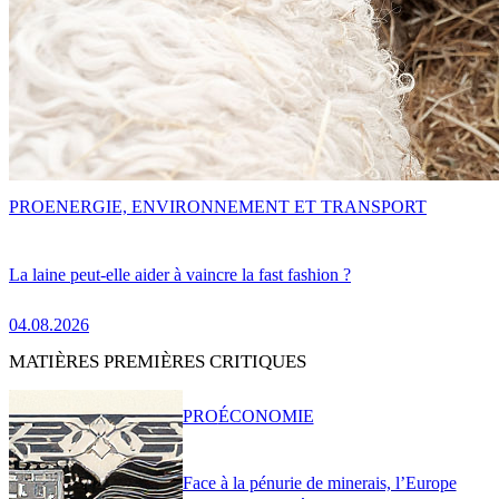
PRO
ENERGIE, ENVIRONNEMENT ET TRANSPORT
La laine peut-elle aider à vaincre la fast fashion ?
04.08.2026
MATIÈRES PREMIÈRES CRITIQUES
PRO
ÉCONOMIE
Face à la pénurie de minerais, l’Europe