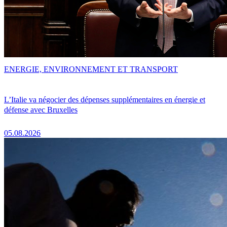
ENERGIE, ENVIRONNEMENT ET TRANSPORT
L’Italie va négocier des dépenses supplémentaires en énergie et
défense avec Bruxelles
05.08.2026