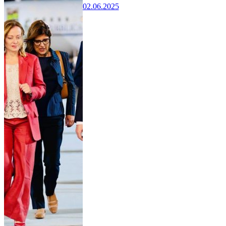
02.06.2025