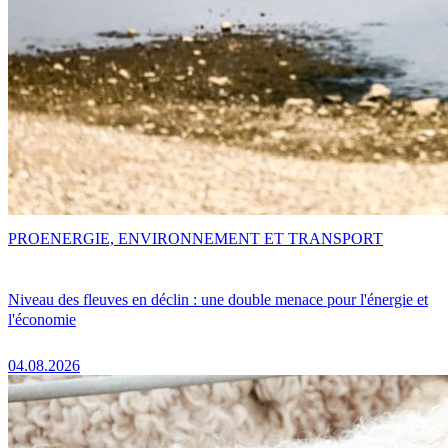
PRO
ENERGIE, ENVIRONNEMENT ET TRANSPORT
Niveau des fleuves en déclin : une double menace pour l'énergie et
l'économie
04.08.2026