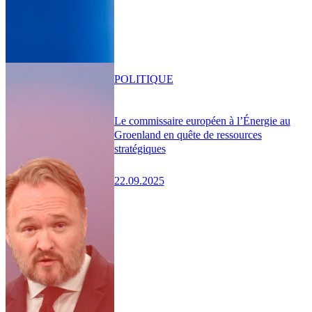
POLITIQUE
Le commissaire européen à l’Énergie au
Groenland en quête de ressources
stratégiques
22.09.2025