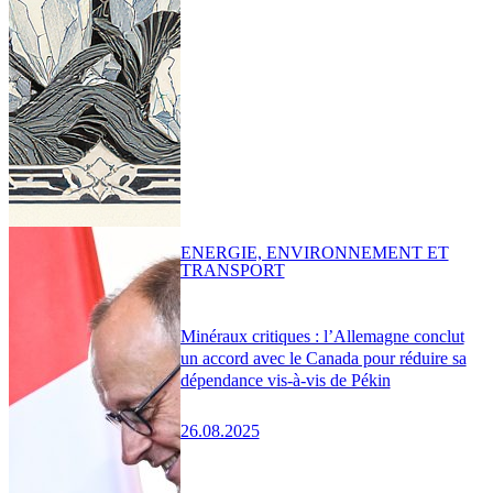
ENERGIE, ENVIRONNEMENT ET
TRANSPORT
Minéraux critiques : l’Allemagne conclut
un accord avec le Canada pour réduire sa
dépendance vis-à-vis de Pékin
26.08.2025