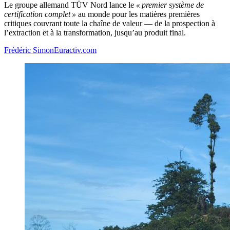
Le groupe allemand TÜV Nord lance le
« premier système de
certification complet »
au monde pour les matières premières
critiques couvrant toute la chaîne de valeur — de la prospection à
l’extraction et à la transformation, jusqu’au produit final.
Frédéric Simon
Euractiv.com