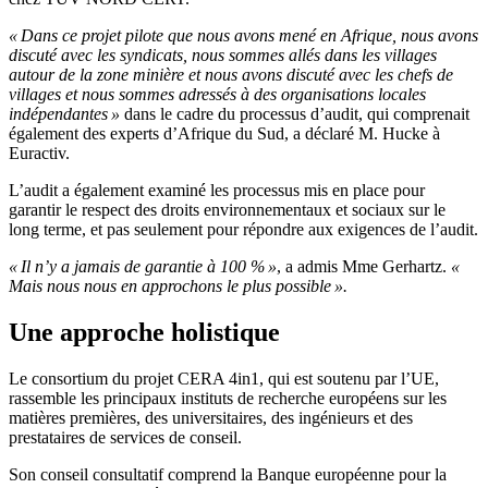
« Dans ce projet pilote que nous avons mené en Afrique, nous avons
discuté avec les syndicats, nous sommes allés dans les villages
autour de la zone minière et nous avons discuté avec les chefs de
villages et nous sommes adressés à des organisations locales
indépendantes »
dans le cadre du processus d’audit, qui comprenait
également des experts d’Afrique du Sud, a déclaré M. Hucke à
Euractiv.
L’audit a également examiné les processus mis en place pour
garantir le respect des droits environnementaux et sociaux sur le
long terme, et pas seulement pour répondre aux exigences de l’audit.
« Il n’y a jamais de garantie à 100 % »
, a admis Mme Gerhartz.
«
Mais nous nous en approchons le plus possible ».
Une approche holistique
Le consortium du projet CERA 4in1, qui est soutenu par l’UE,
rassemble les principaux instituts de recherche européens sur les
matières premières, des universitaires, des ingénieurs et des
prestataires de services de conseil.
Son conseil consultatif comprend la Banque européenne pour la