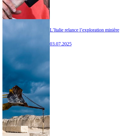
L’Italie relance l’exploration minière
03.07.2025