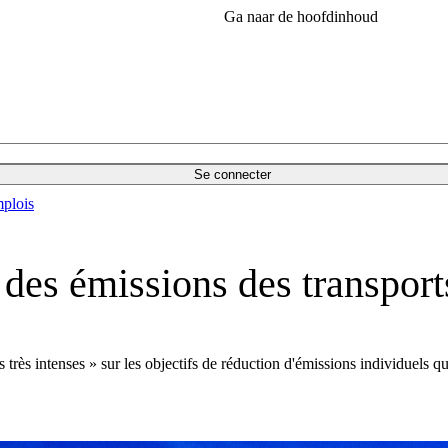
Ga naar de hoofdinhoud
Se connecter
plois
n des émissions des transport
ès intenses » sur les objectifs de réduction d'émissions individuels qu