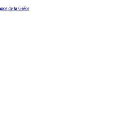
tance de la Grèce