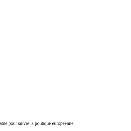
nsable pour suivre la politique européenne.