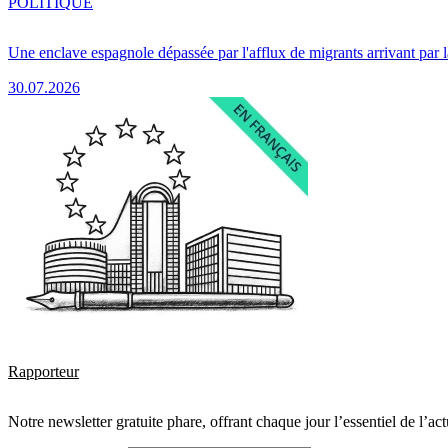
POLITIQUE
Une enclave espagnole dépassée par l'afflux de migrants arrivant par 
30.07.2026
Rapporteur
Notre newsletter gratuite phare, offrant chaque jour l’essentiel de l’ac