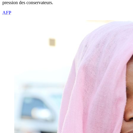
pression des conservateurs.
AFP