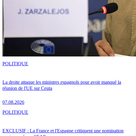
POLITIQUE
La droite attaque les ministres espagnols pour avoir manqué la
réunion de l'UE sur Ceuta
07.08.2026
POLITIQUE
EXCLUSIF : La France et l'Espagne critiquent une nomination