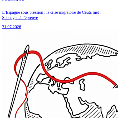
L’Espagne sous pression : la crise migratoire de Ceuta met
Schengen à l’épreuve
31.07.2026