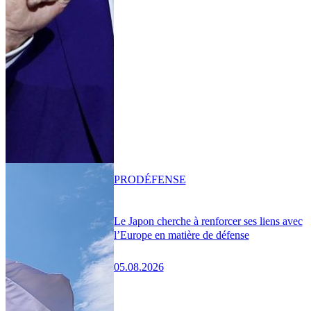
PRO
DÉFENSE
Le Japon cherche à renforcer ses liens avec
l’Europe en matière de défense
05.08.2026