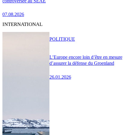
controversée au SEAE
07.08.2026
INTERNATIONAL
POLITIQUE
L’Europe encore loin d’être en mesure
d’assurer la défense du Groenland
26.01.2026