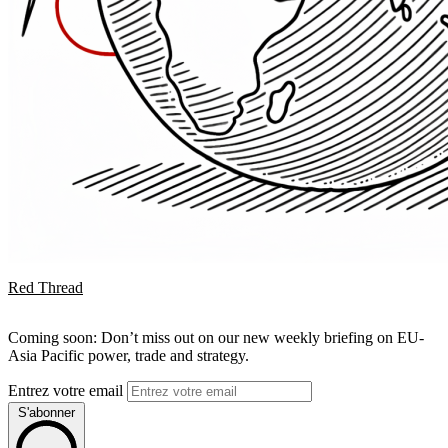
Red Thread
Coming soon: Don’t miss out on our new weekly briefing on EU-
Asia Pacific power, trade and strategy.
Entrez votre email
S'abonner