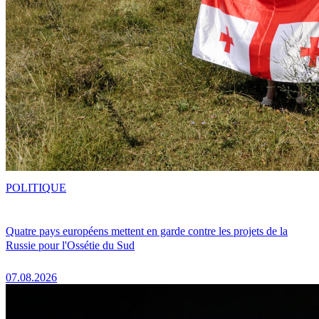
POLITIQUE
Quatre pays européens mettent en garde contre les projets de la
Russie pour l'Ossétie du Sud
07.08.2026