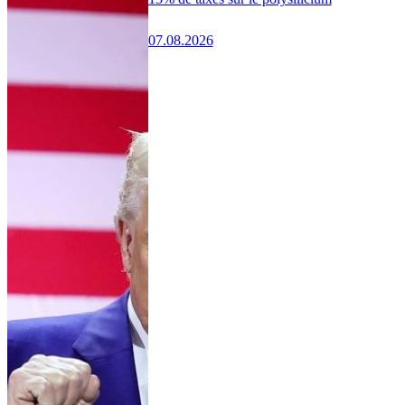
07.08.2026