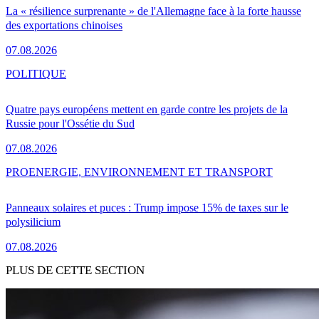
La « résilience surprenante » de l'Allemagne face à la forte hausse
des exportations chinoises
07.08.2026
POLITIQUE
Quatre pays européens mettent en garde contre les projets de la
Russie pour l'Ossétie du Sud
07.08.2026
PRO
ENERGIE, ENVIRONNEMENT ET TRANSPORT
Panneaux solaires et puces : Trump impose 15% de taxes sur le
polysilicium
07.08.2026
PLUS DE CETTE SECTION