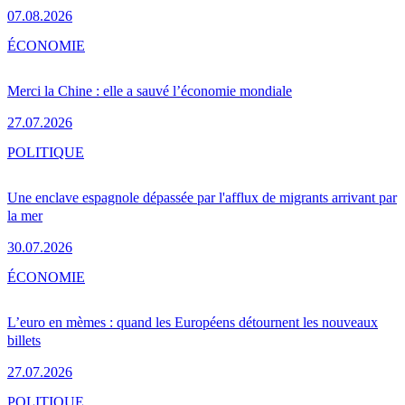
07.08.2026
ÉCONOMIE
Merci la Chine : elle a sauvé l’économie mondiale
27.07.2026
POLITIQUE
Une enclave espagnole dépassée par l'afflux de migrants arrivant par
la mer
30.07.2026
ÉCONOMIE
L’euro en mèmes : quand les Européens détournent les nouveaux
billets
27.07.2026
POLITIQUE