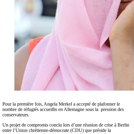
Pour la première fois, Angela Merkel a accepté de plafonner le
nombre de réfugiés accueillis en Allemagne sous la pression des
conservateurs.
Un projet de compromis conclu lors d’une réunion de crise à Berlin
entre l’Union chrétienne-démocrate (CDU) que préside la