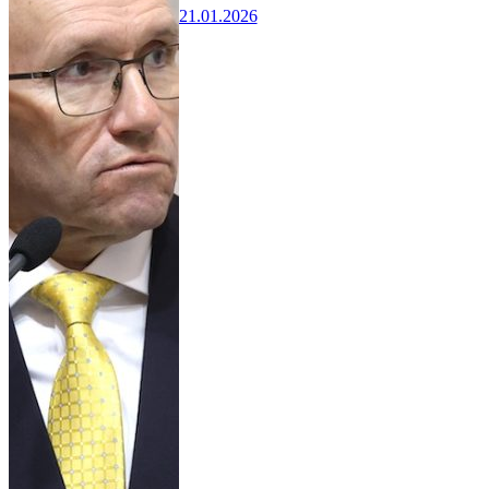
21.01.2026