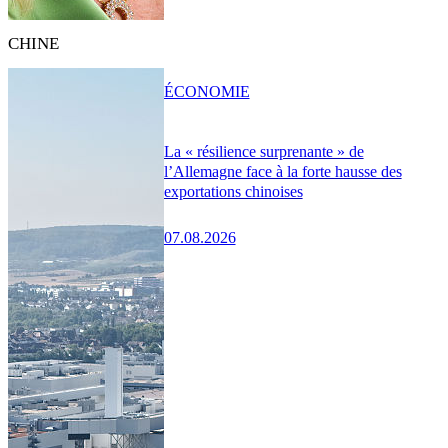
CHINE
ÉCONOMIE
La « résilience surprenante » de
l’Allemagne face à la forte hausse des
exportations chinoises
07.08.2026