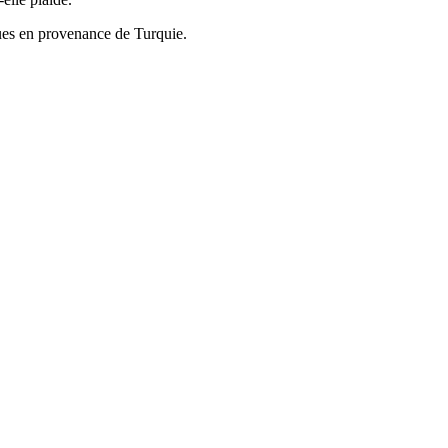
ques en provenance de Turquie.