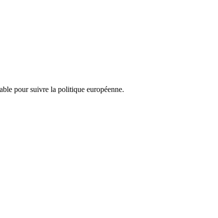
nsable pour suivre la politique européenne.