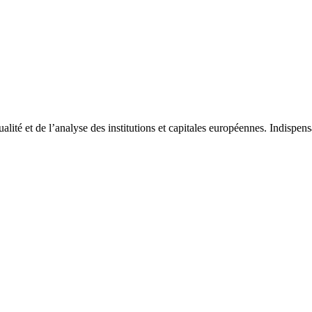
tualité et de l’analyse des institutions et capitales européennes. Indispe