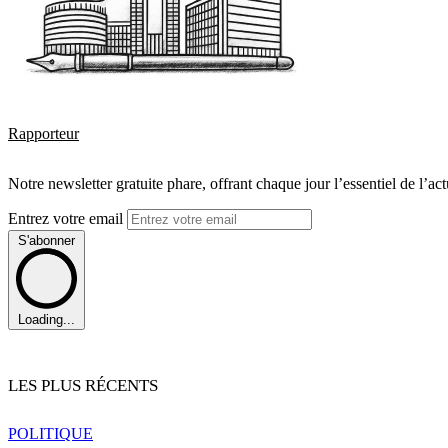
Rapporteur
Notre newsletter gratuite phare, offrant chaque jour l’essentiel de l’ac
Entrez votre email
S'abonner
Loading...
LES PLUS RÉCENTS
POLITIQUE