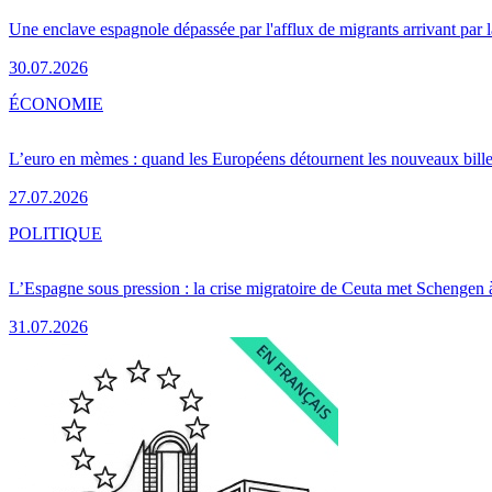
Une enclave espagnole dépassée par l'afflux de migrants arrivant par 
30.07.2026
ÉCONOMIE
L’euro en mèmes : quand les Européens détournent les nouveaux bille
27.07.2026
POLITIQUE
L’Espagne sous pression : la crise migratoire de Ceuta met Schengen 
31.07.2026