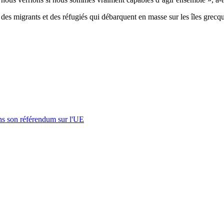
 des migrants et des réfugiés qui débarquent en masse sur les îles grec
s son référendum sur l'UE