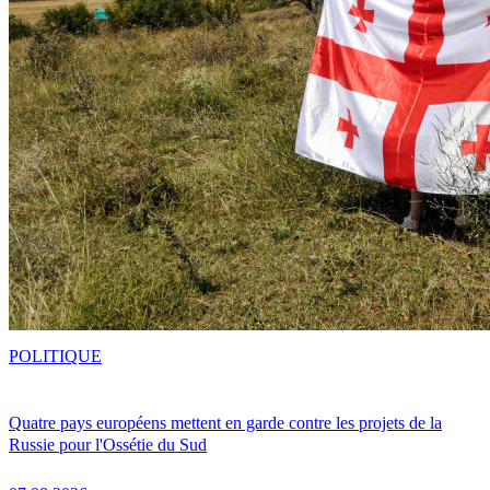
POLITIQUE
Quatre pays européens mettent en garde contre les projets de la
Russie pour l'Ossétie du Sud