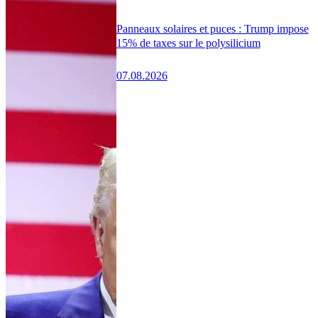
Panneaux solaires et puces : Trump impose
15% de taxes sur le polysilicium
07.08.2026