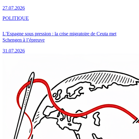
27.07.2026
POLITIQUE
L’Espagne sous pression : la crise migratoire de Ceuta met
Schengen à l’épreuve
31.07.2026