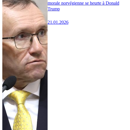
morale norvégienne se heurte à Donald
Trump
21.01.2026