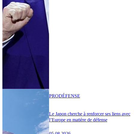
PRO
DÉFENSE
Le Japon cherche à renforcer ses liens avec
l’Europe en matière de défense
05.08.2026