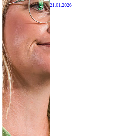
21.01.2026