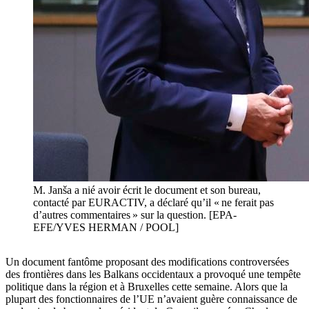
M. Janša a nié avoir écrit le document et son bureau,
contacté par EURACTIV, a déclaré qu’il « ne ferait pas
d’autres commentaires » sur la question. [EPA-
EFE/YVES HERMAN / POOL]
Un document fantôme proposant des modifications controversées
des frontières dans les Balkans occidentaux a provoqué une tempête
politique dans la région et à Bruxelles cette semaine. Alors que la
plupart des fonctionnaires de l’UE n’avaient guère connaissance de