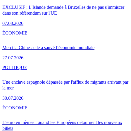
EXCLUSIF : L'Islande demande à Bruxelles de ne pas s'immiscer
dans son référendum sur l'UE
07.08.2026
ÉCONOMIE
Merci la Chine : elle a sauvé l’économie mondiale
27.07.2026
POLITIQUE
Une enclave espagnole dépassée par l'afflux de migrants arrivant par
la mer
30.07.2026
ÉCONOMIE
L’euro en mèmes : quand les Européens détournent les nouveaux
billets