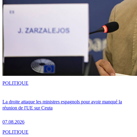
POLITIQUE
La droite attaque les ministres espagnols pour avoir manqué la
réunion de l'UE sur Ceuta
07.08.2026
POLITIQUE