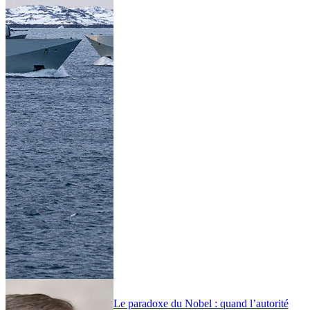
Le paradoxe du Nobel : quand l’autorité