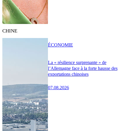
CHINE
ÉCONOMIE
La « résilience surprenante » de
l’Allemagne face à la forte hausse des
exportations chinoises
07.08.2026