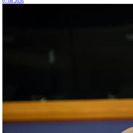
07.08.2026