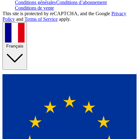
Conditions générales
Conditions d’abonnement
Conditions de vente
This site is protected by reCAPTCHA, and the Google
Privacy
Policy
and
Terms of Service
apply.
Français