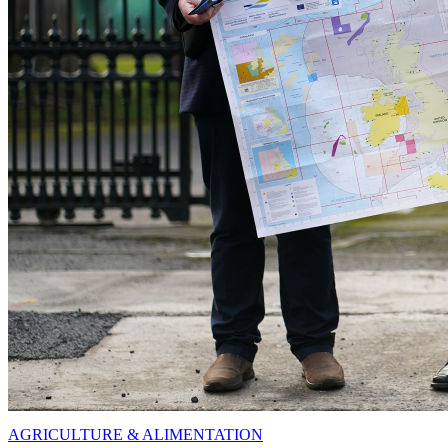
AGRICULTURE & ALIMENTATION