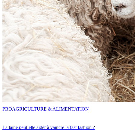
PRO
AGRICULTURE & ALIMENTATION
La laine peut-elle aider à vaincre la fast fashion ?