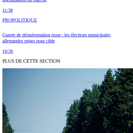
11:38
PRO
POLITIQUE
Guerre de désinformation russe : les élections municipales
allemandes prises pour cible
10:36
PLUS DE CETTE SECTION