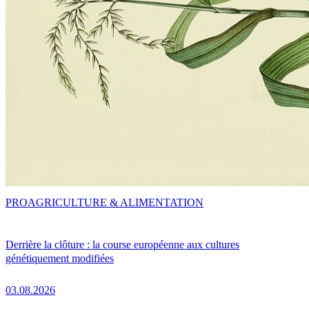
PRO
AGRICULTURE & ALIMENTATION
Derrière la clôture : la course européenne aux cultures
génétiquement modifiées
03.08.2026