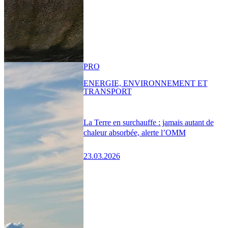
PRO
ENERGIE, ENVIRONNEMENT ET
TRANSPORT
La Terre en surchauffe : jamais autant de
chaleur absorbée, alerte l’OMM
23.03.2026