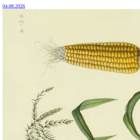
04.08.2026