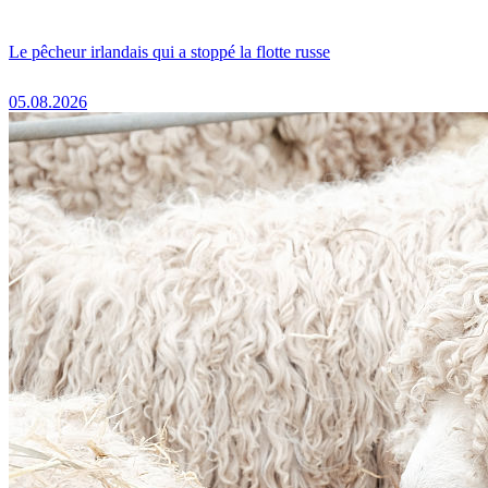
Le pêcheur irlandais qui a stoppé la flotte russe
05.08.2026