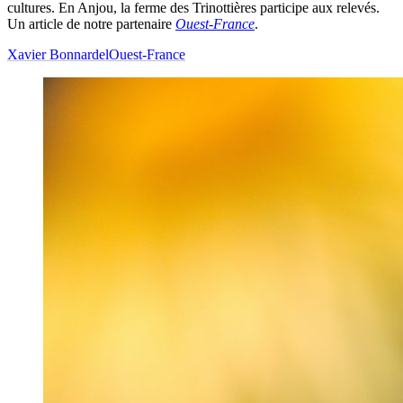
cultures. En Anjou, la ferme des Trinottières participe aux relevés.
Un article de notre partenaire
Ouest-France
.
Xavier Bonnardel
Ouest-France