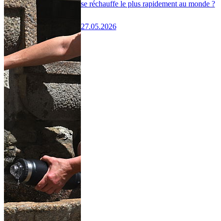
se réchauffe le plus rapidement au monde ?
27.05.2026