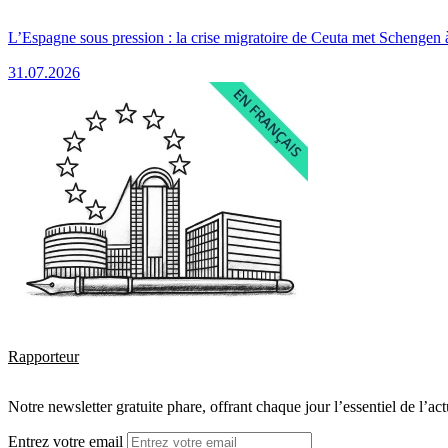
L’Espagne sous pression : la crise migratoire de Ceuta met Schengen 
31.07.2026
Rapporteur
Notre newsletter gratuite phare, offrant chaque jour l’essentiel de l’ac
Entrez votre email