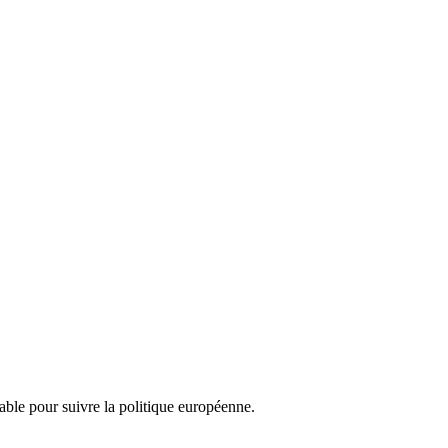
nsable pour suivre la politique européenne.