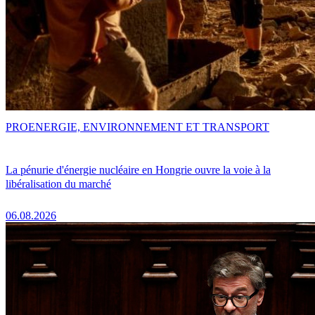
PRO
ENERGIE, ENVIRONNEMENT ET TRANSPORT
La pénurie d'énergie nucléaire en Hongrie ouvre la voie à la
libéralisation du marché
06.08.2026