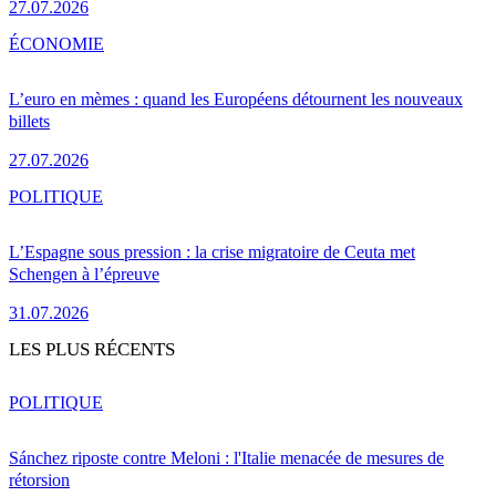
27.07.2026
ÉCONOMIE
L’euro en mèmes : quand les Européens détournent les nouveaux
billets
27.07.2026
POLITIQUE
L’Espagne sous pression : la crise migratoire de Ceuta met
Schengen à l’épreuve
31.07.2026
LES PLUS RÉCENTS
POLITIQUE
Sánchez riposte contre Meloni : l'Italie menacée de mesures de
rétorsion