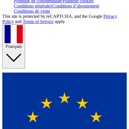
Politique de confidentialité
Politique cookies
Conditions générales
Conditions d’abonnement
Conditions de vente
This site is protected by reCAPTCHA, and the Google
Privacy
Policy
and
Terms of Service
apply.
Français