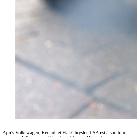
Après Volkswagen, Renault et Fiat-Chrysler, PSA est à son tour