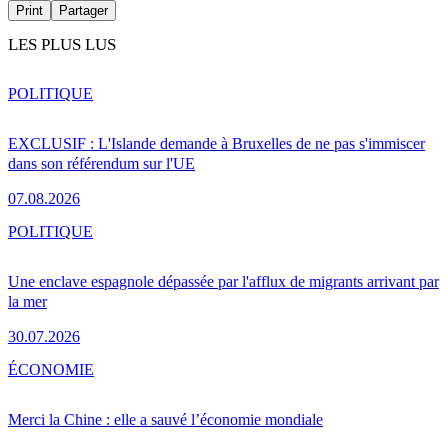
Print
Partager
LES PLUS LUS
POLITIQUE
EXCLUSIF : L'Islande demande à Bruxelles de ne pas s'immiscer
dans son référendum sur l'UE
07.08.2026
POLITIQUE
Une enclave espagnole dépassée par l'afflux de migrants arrivant par
la mer
30.07.2026
ÉCONOMIE
Merci la Chine : elle a sauvé l’économie mondiale