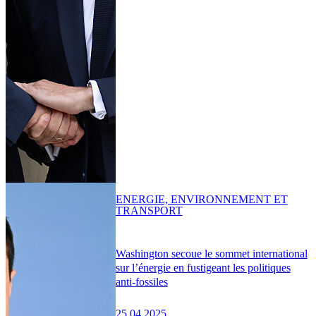
ENERGIE, ENVIRONNEMENT ET
TRANSPORT
Washington secoue le sommet international
sur l’énergie en fustigeant les politiques
anti-fossiles
25.04.2025