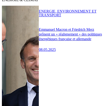
ENERGIE, ENVIRONNEMENT ET
TRANSPORT
Emmanuel Macron et Friedrich Merz
prônent un « réalignement » des politiques
énergétiques française et allemande
08.05.2025