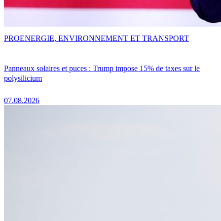
PRO
ENERGIE, ENVIRONNEMENT ET TRANSPORT
Panneaux solaires et puces : Trump impose 15% de taxes sur le
polysilicium
07.08.2026