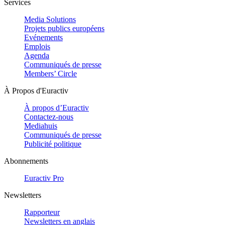
Services
Media Solutions
Projets publics européens
Evénements
Emplois
Agenda
Communiqués de presse
Members’ Circle
À Propos d'Euractiv
À propos d’Euractiv
Contactez-nous
Mediahuis
Communiqués de presse
Publicité politique
Abonnements
Euractiv Pro
Newsletters
Rapporteur
Newsletters en anglais