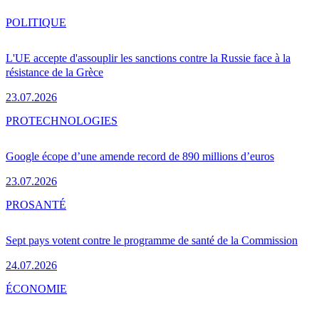
POLITIQUE
L'UE accepte d'assouplir les sanctions contre la Russie face à la
résistance de la Grèce
23.07.2026
PRO
TECHNOLOGIES
Google écope d’une amende record de 890 millions d’euros
23.07.2026
PRO
SANTÉ
Sept pays votent contre le programme de santé de la Commission
24.07.2026
ÉCONOMIE