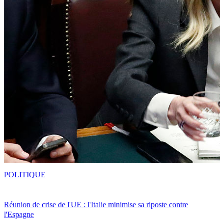
POLITIQUE
Réunion de crise de l'UE : l'Italie minimise sa riposte contre
l'Espagne