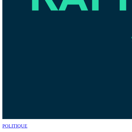
POLITIQUE