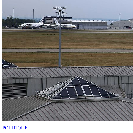
POLITIQUE