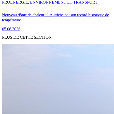
PRO
ENERGIE, ENVIRONNEMENT ET TRANSPORT
Nouveau dôme de chaleur : l’Autriche bat son record historique de
température
05.08.2026
PLUS DE CETTE SECTION