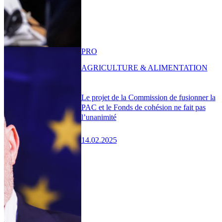
PRO
AGRICULTURE & ALIMENTATION
Le projet de la Commission de fusionner la
PAC et le Fonds de cohésion ne fait pas
l’unanimité
14.02.2025