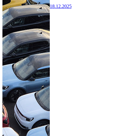
18.12.2025