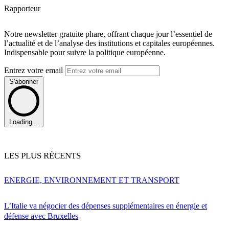
Rapporteur
Notre newsletter gratuite phare, offrant chaque jour l’essentiel de
l’actualité et de l’analyse des institutions et capitales européennes.
Indispensable pour suivre la politique européenne.
Entrez votre email
S'abonner
Loading...
LES PLUS RÉCENTS
ENERGIE, ENVIRONNEMENT ET TRANSPORT
L’Italie va négocier des dépenses supplémentaires en énergie et
défense avec Bruxelles