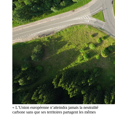
« L’Union européenne n’atteindra jamais la neutralité
carbone sans que ses territoires partagent les mêmes