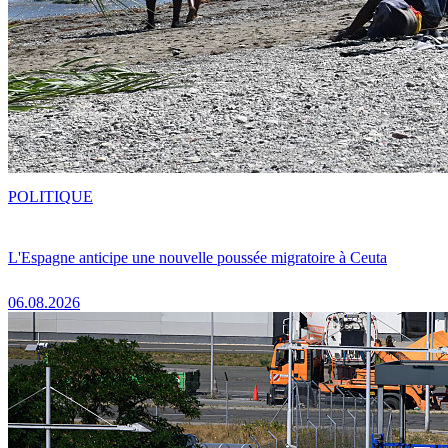
POLITIQUE
L'Espagne anticipe une nouvelle poussée migratoire à Ceuta
06.08.2026