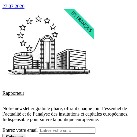
27.07.2026
Rapporteur
Notre newsletter gratuite phare, offrant chaque jour l’essentiel de
l’actualité et de l’analyse des institutions et capitales européennes.
Indispensable pour suivre la politique européenne.
Entrez votre email
S'abonner