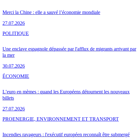
Merci la Chine : elle a sauvé l’économie mondiale
27.07.2026
POLITIQUE
Une enclave espagnole dépassée par l'afflux de migrants arrivant par
la mer
30.07.2026
ÉCONOMIE
L’euro en mèmes : quand les Européens détournent les nouveaux
billets
27.07.2026
PRO
ENERGIE, ENVIRONNEMENT ET TRANSPORT
Incendies ravageurs : l'exécutif européen reconnaît être submergé