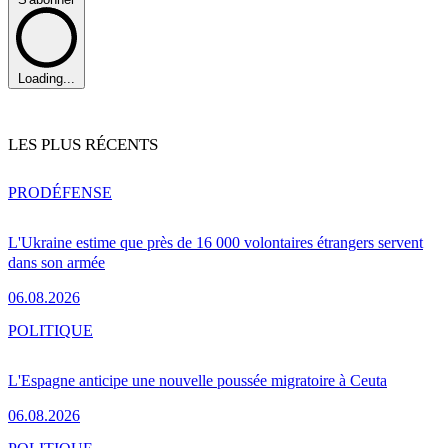
Loading...
LES PLUS RÉCENTS
PRO
DÉFENSE
L'Ukraine estime que près de 16 000 volontaires étrangers servent
dans son armée
06.08.2026
POLITIQUE
L'Espagne anticipe une nouvelle poussée migratoire à Ceuta
06.08.2026