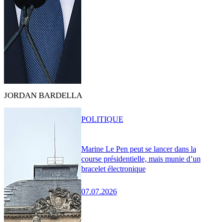
JORDAN BARDELLA
POLITIQUE
Marine Le Pen peut se lancer dans la
course présidentielle, mais munie d’un
bracelet électronique
07.07.2026