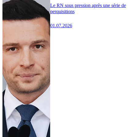
Le RN sous pression après une série de
perquisitions
01.07.2026