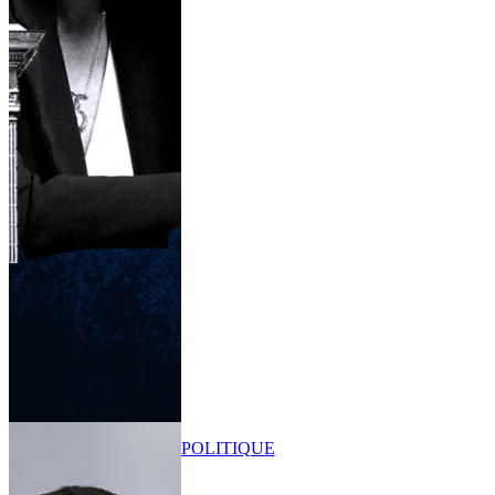
POLITIQUE