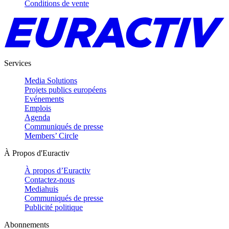
Conditions de vente
Services
Media Solutions
Projets publics européens
Evénements
Emplois
Agenda
Communiqués de presse
Members’ Circle
À Propos d'Euractiv
À propos d’Euractiv
Contactez-nous
Mediahuis
Communiqués de presse
Publicité politique
Abonnements