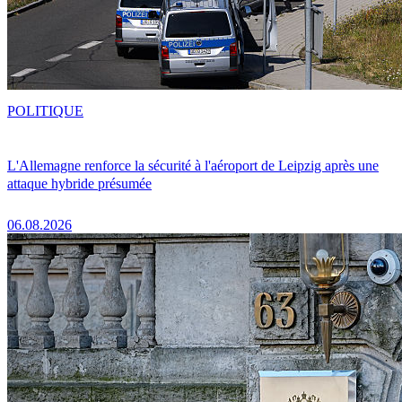
POLITIQUE
L'Allemagne renforce la sécurité à l'aéroport de Leipzig après une
attaque hybride présumée
06.08.2026