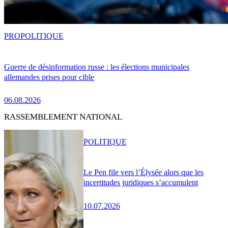
PRO
POLITIQUE
Guerre de désinformation russe : les élections municipales
allemandes prises pour cible
06.08.2026
RASSEMBLEMENT NATIONAL
POLITIQUE
Le Pen file vers l’Élysée alors que les
incertitudes juridiques s’accumulent
10.07.2026