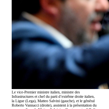
Le vice-Premier ministre italien, ministre des
Infrastructures et chef du parti d’extrême droite italien,
la Ligue (Lega), Matteo Salvini (gauche), et le général
Roberto Vannacci (droite), assistent à la présentation du