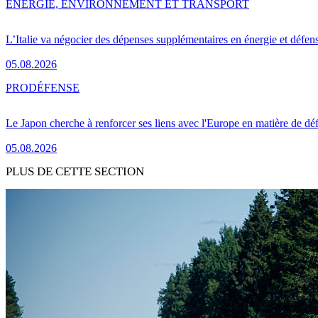
ENERGIE, ENVIRONNEMENT ET TRANSPORT
L’Italie va négocier des dépenses supplémentaires en énergie et défen
05.08.2026
PRO
DÉFENSE
Le Japon cherche à renforcer ses liens avec l'Europe en matière de dé
05.08.2026
PLUS DE CETTE SECTION