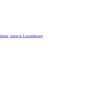
lisme, selon le Luxembourg