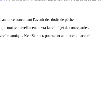
.
e annoncé concernant l’avenir des droits de pêche.
que tout renouvellement devra faire l’objet de contreparties.
tre britannique, Keir Starmer, pourraient annoncer un accord