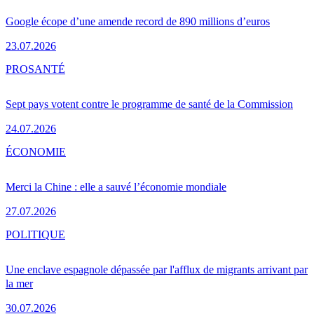
Google écope d’une amende record de 890 millions d’euros
23.07.2026
PRO
SANTÉ
Sept pays votent contre le programme de santé de la Commission
24.07.2026
ÉCONOMIE
Merci la Chine : elle a sauvé l’économie mondiale
27.07.2026
POLITIQUE
Une enclave espagnole dépassée par l'afflux de migrants arrivant par
la mer
30.07.2026