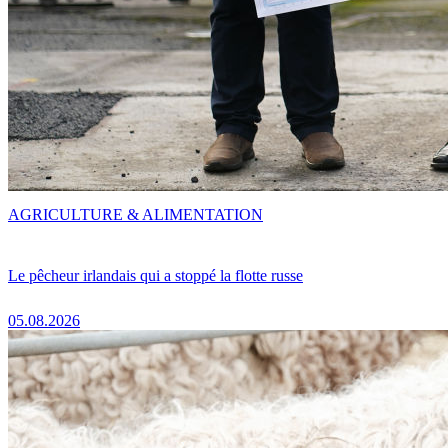
AGRICULTURE & ALIMENTATION
Le pêcheur irlandais qui a stoppé la flotte russe
05.08.2026