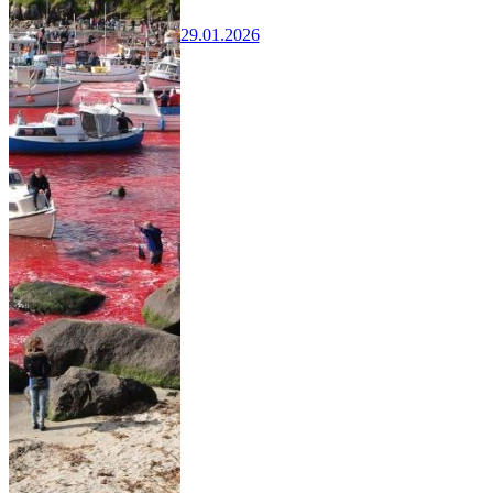
29.01.2026