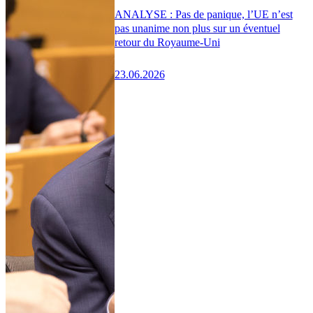
ANALYSE : Pas de panique, l’UE n’est
pas unanime non plus sur un éventuel
retour du Royaume-Uni
23.06.2026