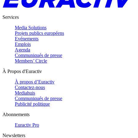
Services
Media Solutions
Projets publics européens
Evénements
Emplois
Agenda
Communiqués de presse
Members’ Circle
À Propos d'Euractiv
À propos d’Euractiv
Contactez-nous
Mediahuis
Communiqués de presse
Publicité politique
Abonnements
Euractiv Pro
Newsletters