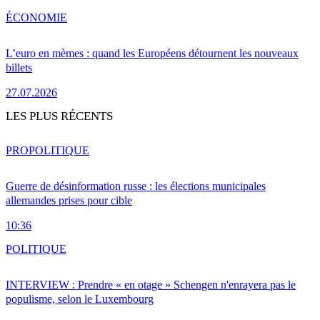
ÉCONOMIE
L’euro en mèmes : quand les Européens détournent les nouveaux
billets
27.07.2026
LES PLUS RÉCENTS
PRO
POLITIQUE
Guerre de désinformation russe : les élections municipales
allemandes prises pour cible
10:36
POLITIQUE
INTERVIEW : Prendre « en otage » Schengen n'enrayera pas le
populisme, selon le Luxembourg