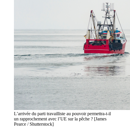
L’arrivée du parti travailliste au pouvoir permettra-t-il
un rapprochement avec l’UE sur la pêche ? [James
Pearce / Shutterstock]