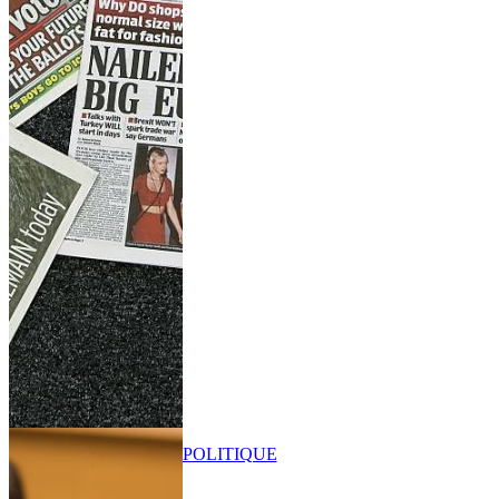
POLITIQUE