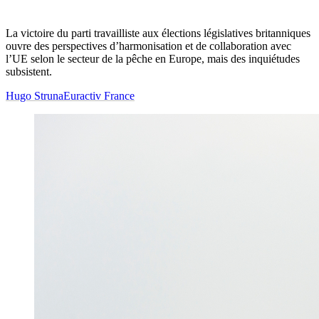
La victoire du parti travailliste aux élections législatives britanniques
ouvre des perspectives d’harmonisation et de collaboration avec
l’UE selon le secteur de la pêche en Europe, mais des inquiétudes
subsistent.
Hugo Struna
Euractiv France