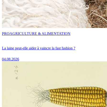
PRO
AGRICULTURE & ALIMENTATION
La laine peut-elle aider à vaincre la fast fashion ?
04.08.2026