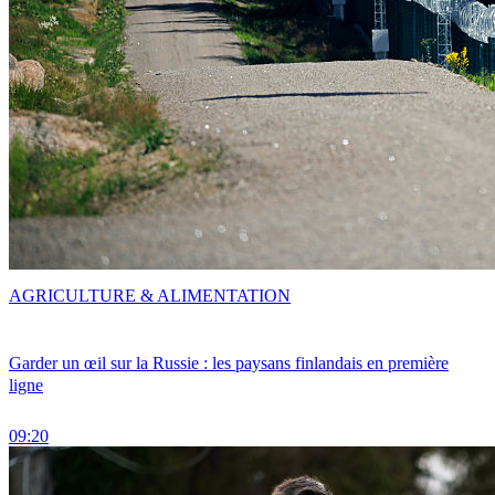
AGRICULTURE & ALIMENTATION
Garder un œil sur la Russie : les paysans finlandais en première
ligne
09:20