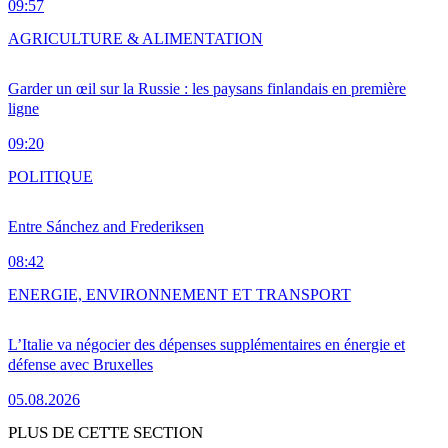
09:57
AGRICULTURE & ALIMENTATION
Garder un œil sur la Russie : les paysans finlandais en première
ligne
09:20
POLITIQUE
Entre Sánchez and Frederiksen
08:42
ENERGIE, ENVIRONNEMENT ET TRANSPORT
L’Italie va négocier des dépenses supplémentaires en énergie et
défense avec Bruxelles
05.08.2026
PLUS DE CETTE SECTION