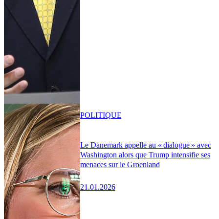
POLITIQUE
Le Danemark appelle au « dialogue » avec
Washington alors que Trump intensifie ses
menaces sur le Groenland
21.01.2026