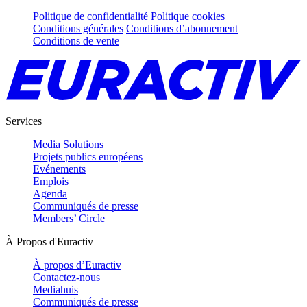
Politique de confidentialité
Politique cookies
Conditions générales
Conditions d’abonnement
Conditions de vente
Services
Media Solutions
Projets publics européens
Evénements
Emplois
Agenda
Communiqués de presse
Members’ Circle
À Propos d'Euractiv
À propos d’Euractiv
Contactez-nous
Mediahuis
Communiqués de presse