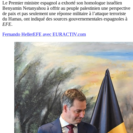
Le Premier ministre espagnol a exhorté son homologue israélien
Benyamin Netanyahou à offrir au peuple palestinien une perspective
de paix et pas seulement une réponse militaire à l’attaque terroriste
du Hamas, ont indiqué des sources gouvernementales espagnoles à
EFE
.
Fernando Heller
EFE avec EURACTIV.com