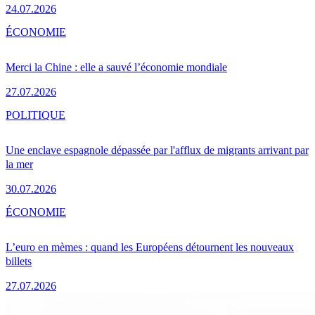
24.07.2026
ÉCONOMIE
Merci la Chine : elle a sauvé l’économie mondiale
27.07.2026
POLITIQUE
Une enclave espagnole dépassée par l'afflux de migrants arrivant par
la mer
30.07.2026
ÉCONOMIE
L’euro en mèmes : quand les Européens détournent les nouveaux
billets
27.07.2026