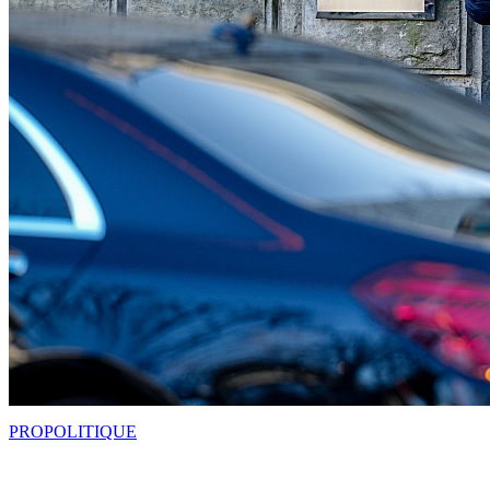
PRO
POLITIQUE