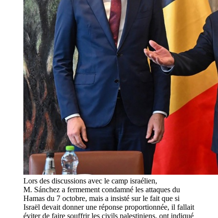
Lors des discussions avec le camp israélien,
M. Sánchez a fermement condamné les attaques du
Hamas du 7 octobre, mais a insisté sur le fait que si
Israël devait donner une réponse proportionnée, il fallait
éviter de faire souffrir les civils palestiniens, ont indiqué