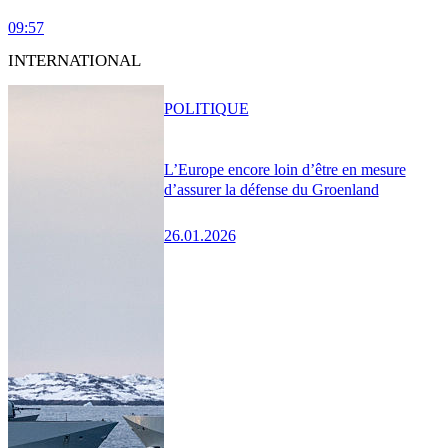
09:57
INTERNATIONAL
POLITIQUE
L’Europe encore loin d’être en mesure
d’assurer la défense du Groenland
26.01.2026