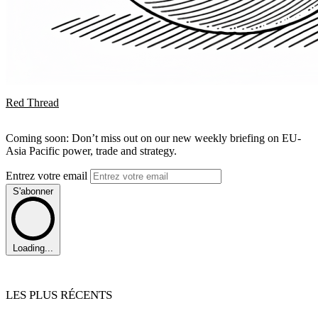
Red Thread
Coming soon: Don’t miss out on our new weekly briefing on EU-
Asia Pacific power, trade and strategy.
Entrez votre email
S'abonner
Loading...
LES PLUS RÉCENTS