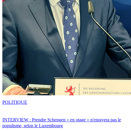
POLITIQUE
INTERVIEW : Prendre Schengen « en otage » n'enrayera pas le
populisme, selon le Luxembourg