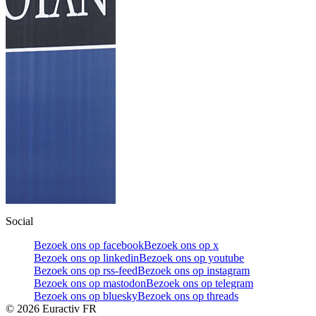
Social
Bezoek ons op facebook
Bezoek ons op x
Bezoek ons op linkedin
Bezoek ons op youtube
Bezoek ons op rss-feed
Bezoek ons op instagram
Bezoek ons op mastodon
Bezoek ons op telegram
Bezoek ons op bluesky
Bezoek ons op threads
©
2026
Euractiv FR