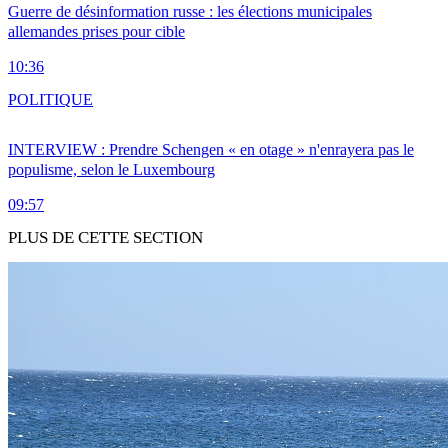
Guerre de désinformation russe : les élections municipales
allemandes prises pour cible
10:36
POLITIQUE
INTERVIEW : Prendre Schengen « en otage » n'enrayera pas le
populisme, selon le Luxembourg
09:57
PLUS DE CETTE SECTION