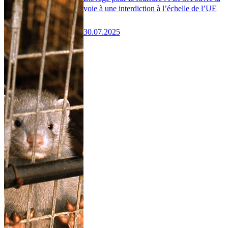
voie à une interdiction à l’échelle de l’UE
30.07.2025