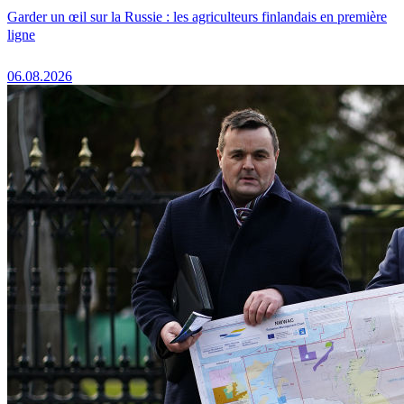
Garder un œil sur la Russie : les agriculteurs finlandais en première
ligne
06.08.2026