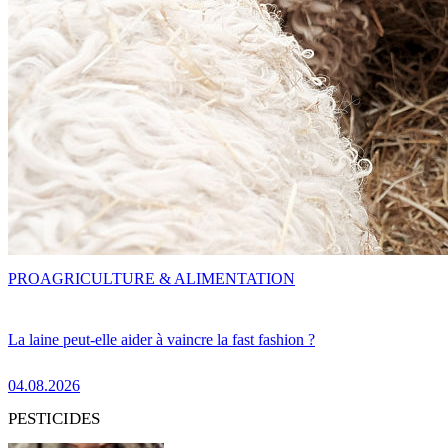
PRO
AGRICULTURE & ALIMENTATION
La laine peut-elle aider à vaincre la fast fashion ?
04.08.2026
PESTICIDES