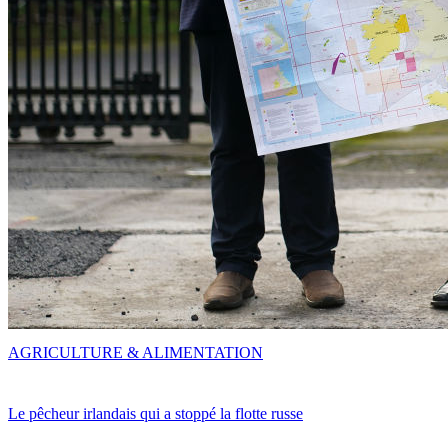
AGRICULTURE & ALIMENTATION
Le pêcheur irlandais qui a stoppé la flotte russe