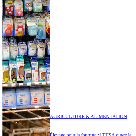
AGRICULTURE & ALIMENTATION
Élevage pour la fourrure : l’EFSA ouvre la