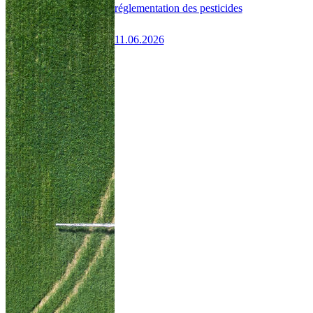
réglementation des pesticides
11.06.2026