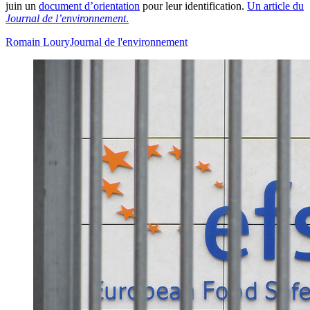
juin un
document d’orientation
pour leur identification.
Un article du
Journal de l’environnement
.
Romain Loury
Journal de l'environnement