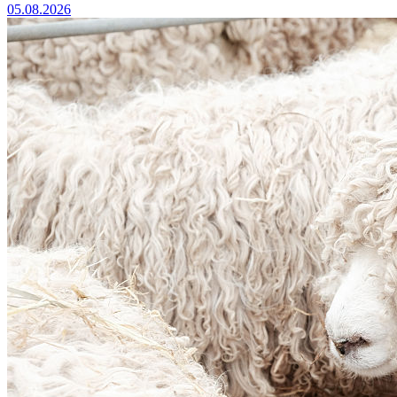
05.08.2026