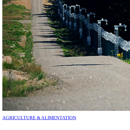
AGRICULTURE & ALIMENTATION