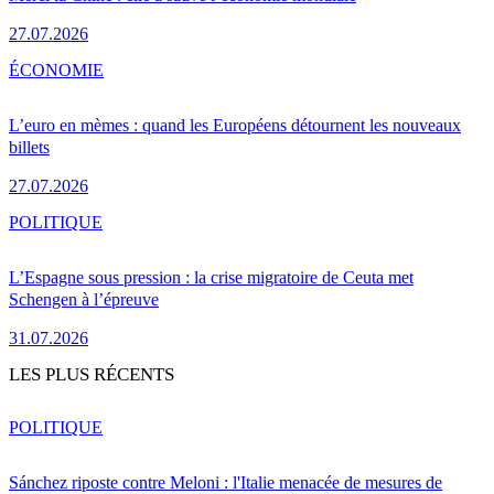
27.07.2026
ÉCONOMIE
L’euro en mèmes : quand les Européens détournent les nouveaux
billets
27.07.2026
POLITIQUE
L’Espagne sous pression : la crise migratoire de Ceuta met
Schengen à l’épreuve
31.07.2026
LES PLUS RÉCENTS
POLITIQUE
Sánchez riposte contre Meloni : l'Italie menacée de mesures de