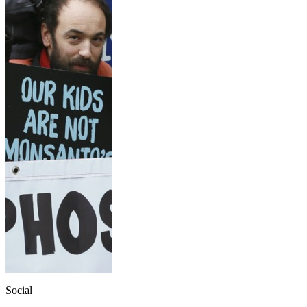
Social