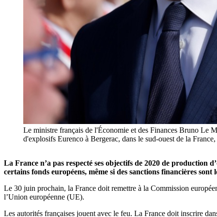
Le ministre français de l'Économie et des Finances Bruno Le Mai
d'explosifs Eurenco à Bergerac, dans le sud-ouest de la 
La France n’a pas respecté ses objectifs de 2020 de production d’
certains fonds européens, même si des sanctions financières sont lo
Le 30 juin prochain, la France doit remettre à la Commission europée
l’Union européenne (UE).
Les autorités françaises jouent avec le feu. La France doit inscrire 