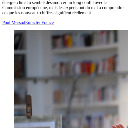
énergie-climat a semblé désamorcer un long conflit avec la
Commission européenne, mais les experts ont du mal à comprendre
ce que les nouveaux chiffres signifient réellement.
Paul Messad
Euractiv France