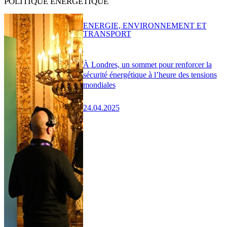
POLITIQUE ÉNERGÉTIQUE
ENERGIE, ENVIRONNEMENT ET
TRANSPORT
À Londres, un sommet pour renforcer la
sécurité énergétique à l’heure des tensions
mondiales
24.04.2025