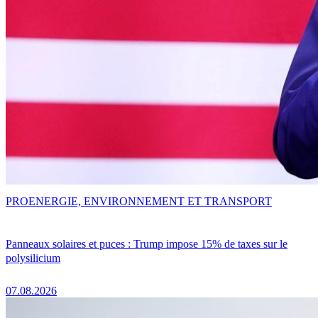
PRO
ENERGIE, ENVIRONNEMENT ET TRANSPORT
Panneaux solaires et puces : Trump impose 15% de taxes sur le
polysilicium
07.08.2026