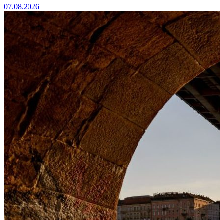
07.08.2026