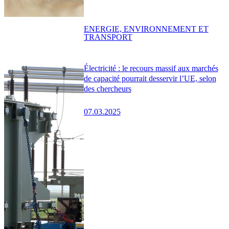
ENERGIE, ENVIRONNEMENT ET
TRANSPORT
Électricité : le recours massif aux marchés
de capacité pourrait desservir l’UE, selon
des chercheurs
07.03.2025