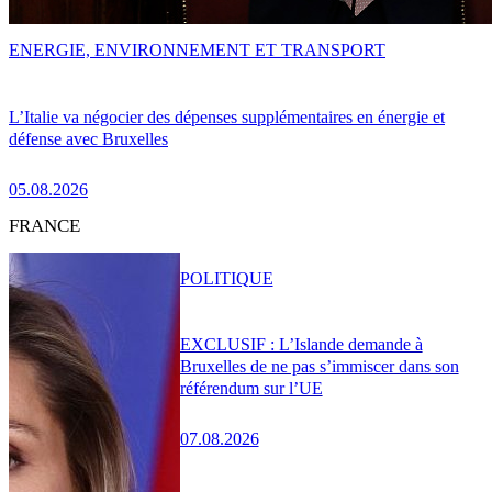
ENERGIE, ENVIRONNEMENT ET TRANSPORT
L’Italie va négocier des dépenses supplémentaires en énergie et
défense avec Bruxelles
05.08.2026
FRANCE
POLITIQUE
EXCLUSIF : L’Islande demande à
Bruxelles de ne pas s’immiscer dans son
référendum sur l’UE
07.08.2026