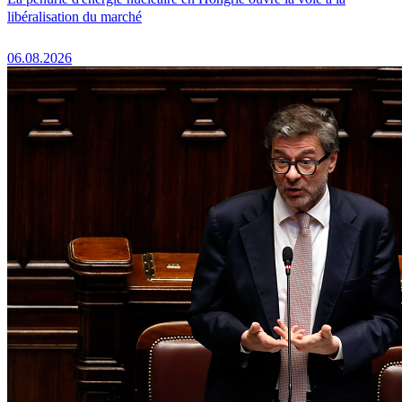
libéralisation du marché
06.08.2026