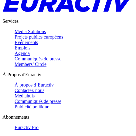
Services
Media Solutions
Projets publics européens
Evénements
Emplois
Agenda
Communiqués de presse
Members’ Circle
À Propos d'Euractiv
À propos d’Euractiv
Contactez-nous
Mediahuis
Communiqués de presse
Publicité politique
Abonnements
Euractiv Pro