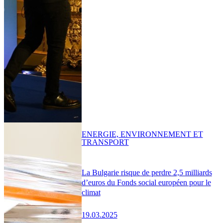
ENERGIE, ENVIRONNEMENT ET
TRANSPORT
La Bulgarie risque de perdre 2,5 milliards
d’euros du Fonds social européen pour le
climat
19.03.2025