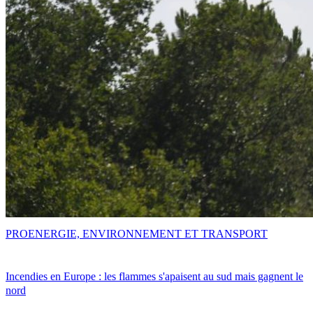
PRO
ENERGIE, ENVIRONNEMENT ET TRANSPORT
Incendies en Europe : les flammes s'apaisent au sud mais gagnent le
nord