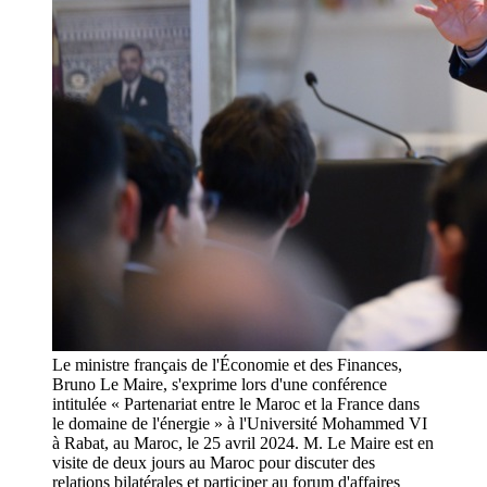
Le ministre français de l'Économie et des Finances,
Bruno Le Maire, s'exprime lors d'une conférence
intitulée « Partenariat entre le Maroc et la France dans
le domaine de l'énergie » à l'Université Mohammed VI
à Rabat, au Maroc, le 25 avril 2024. M. Le Maire est en
visite de deux jours au Maroc pour discuter des
relations bilatérales et participer au forum d'affaires