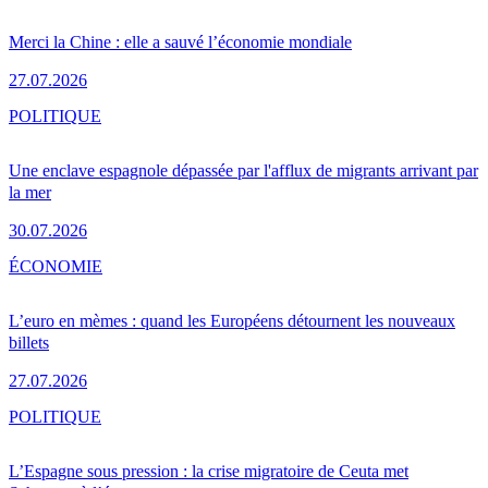
Merci la Chine : elle a sauvé l’économie mondiale
27.07.2026
POLITIQUE
Une enclave espagnole dépassée par l'afflux de migrants arrivant par
la mer
30.07.2026
ÉCONOMIE
L’euro en mèmes : quand les Européens détournent les nouveaux
billets
27.07.2026
POLITIQUE
L’Espagne sous pression : la crise migratoire de Ceuta met