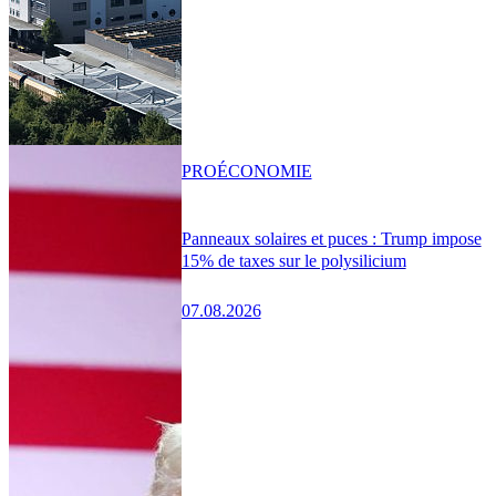
PRO
ÉCONOMIE
Panneaux solaires et puces : Trump impose
15% de taxes sur le polysilicium
07.08.2026