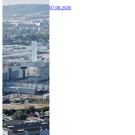
07.08.2026