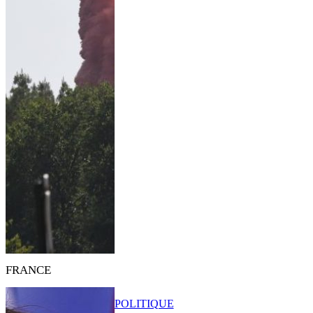
FRANCE
POLITIQUE