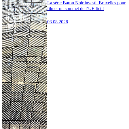
La série Baron Noir investit Bruxelles pour
filmer un sommet de l’UE fictif
03.08.2026