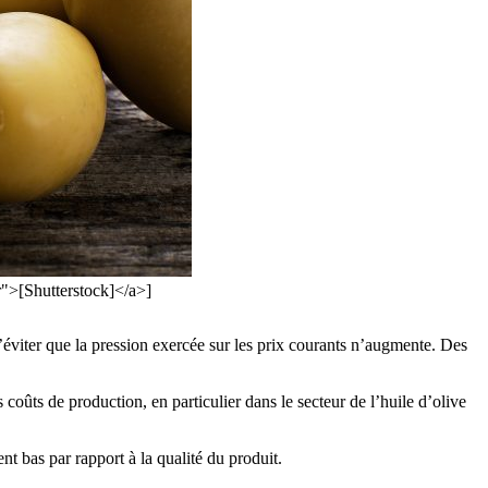
">[Shutterstock]</a>]
d’éviter que la pression exercée sur les prix courants n’augmente. Des
 coûts de production, en particulier dans le secteur de l’huile d’olive
nt bas par rapport à la qualité du produit.