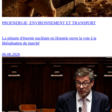
PRO
ENERGIE, ENVIRONNEMENT ET TRANSPORT
La pénurie d'énergie nucléaire en Hongrie ouvre la voie à la
libéralisation du marché
06.08.2026