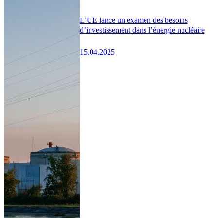
L’UE lance un examen des besoins
d’investissement dans l’énergie nucléaire
15.04.2025