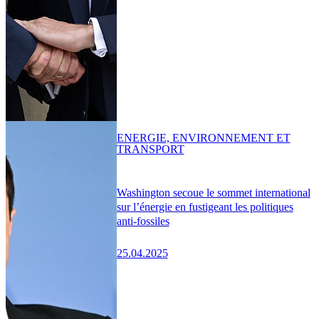
ENERGIE, ENVIRONNEMENT ET
TRANSPORT
Washington secoue le sommet international
sur l’énergie en fustigeant les politiques
anti-fossiles
25.04.2025