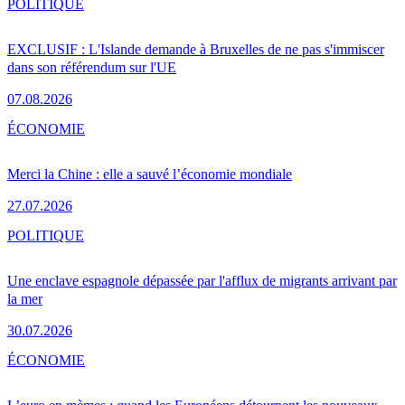
POLITIQUE
EXCLUSIF : L'Islande demande à Bruxelles de ne pas s'immiscer
dans son référendum sur l'UE
07.08.2026
ÉCONOMIE
Merci la Chine : elle a sauvé l’économie mondiale
27.07.2026
POLITIQUE
Une enclave espagnole dépassée par l'afflux de migrants arrivant par
la mer
30.07.2026
ÉCONOMIE