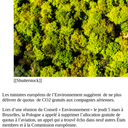
[[Shutterstock]]
Les ministres européens de l’Environnement suggèrent de ne plus
délivrer de quotas de CO2 gratuits aux compagnies aériennes.
Lors d’une réunion du Conseil « Environnement » le jeudi 5 mars à
Bruxelles, la Pologne a appelé à supprimer l’allocation gratuite de
quotas à l’aviation, un appel qui a trouvé écho dans neuf autres États
membres et à la Commission européenne.