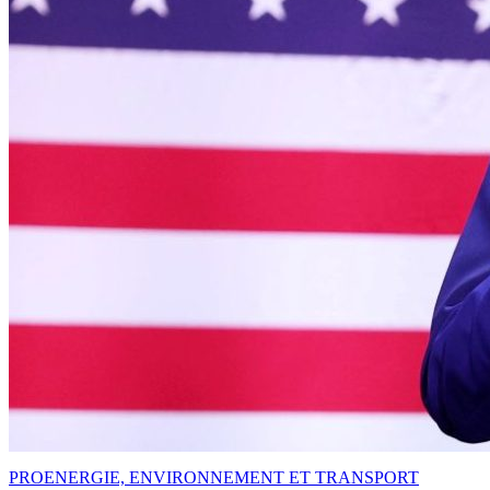
PRO
ENERGIE, ENVIRONNEMENT ET TRANSPORT