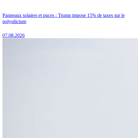
Panneaux solaires et puces : Trump impose 15% de taxes sur le
polysilicium
07.08.2026