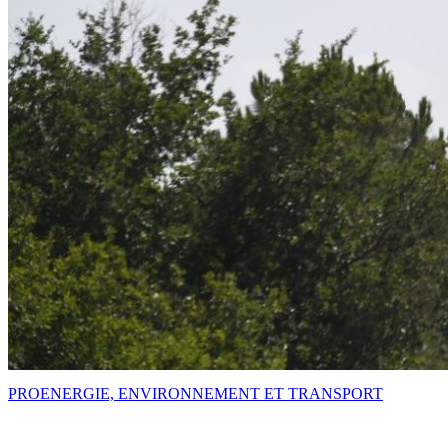
PRO
ENERGIE, ENVIRONNEMENT ET TRANSPORT