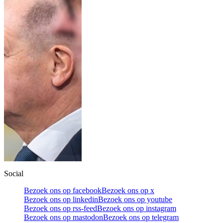
Social
Bezoek ons op facebook
Bezoek ons op x
Bezoek ons op linkedin
Bezoek ons op youtube
Bezoek ons op rss-feed
Bezoek ons op instagram
Bezoek ons op mastodon
Bezoek ons op telegram