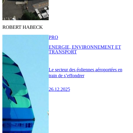
ROBERT HABECK
PRO
ENERGIE, ENVIRONNEMENT ET
TRANSPORT
Le secteur des éoliennes aéroportées en
train de s’effondrer
26.12.2025