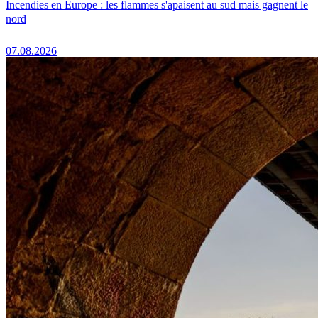
Incendies en Europe : les flammes s'apaisent au sud mais gagnent le
nord
07.08.2026