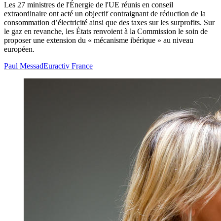
Les 27 ministres de l'Énergie de l'UE réunis en conseil
extraordinaire ont acté un objectif contraignant de réduction de la
consommation d’électricité ainsi que des taxes sur les surprofits. Sur
le gaz en revanche, les États renvoient à la Commission le soin de
proposer une extension du « mécanisme ibérique » au niveau
européen.
Paul Messad
Euractiv France