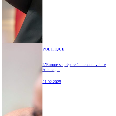
POLITIQUE
L’Europe se prépare à une « nouvelle »
Allemagne
21.02.2025