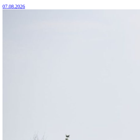
07.08.2026