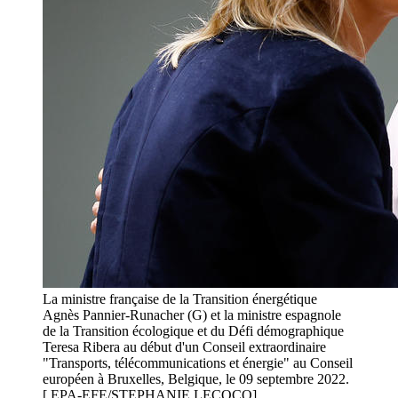
La ministre française de la Transition énergétique
Agnès Pannier-Runacher (G) et la ministre espagnole
de la Transition écologique et du Défi démographique
Teresa Ribera au début d'un Conseil extraordinaire
"Transports, télécommunications et énergie" au Conseil
européen à Bruxelles, Belgique, le 09 septembre 2022.
[ EPA-EFE/STEPHANIE LECOCQ]