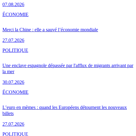
07.08.2026
ÉCONOMIE
Merci la Chine : elle a sauvé l’économie mondiale
27.07.2026
POLITIQUE
Une enclave espagnole dépassée par l'afflux de migrants arrivant par
la mer
30.07.2026
ÉCONOMIE
L’euro en mèmes : quand les Européens détournent les nouveaux
billets
27.07.2026
POLITIQUE