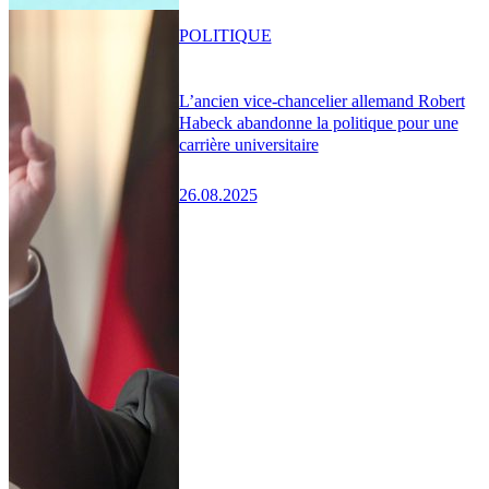
POLITIQUE
L’ancien vice-chancelier allemand Robert
Habeck abandonne la politique pour une
carrière universitaire
26.08.2025