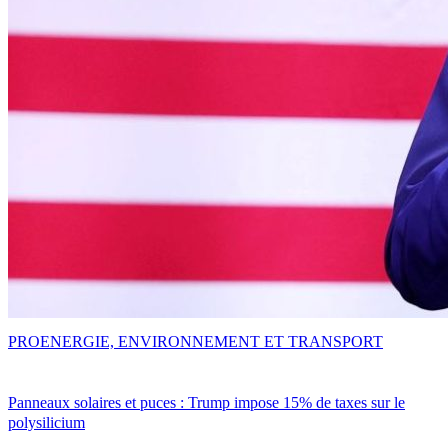
PRO
ENERGIE, ENVIRONNEMENT ET TRANSPORT
Panneaux solaires et puces : Trump impose 15% de taxes sur le
polysilicium