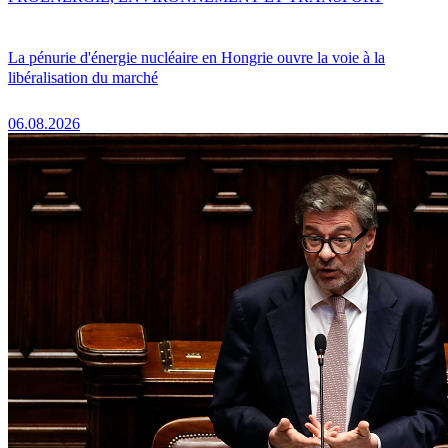
La pénurie d'énergie nucléaire en Hongrie ouvre la voie à la
libéralisation du marché
06.08.2026