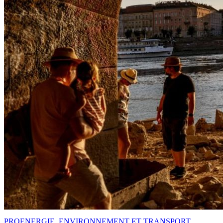
PRO
ENERGIE, ENVIRONNEMENT ET TRANSPORT