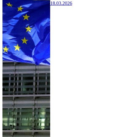
18.03.2026