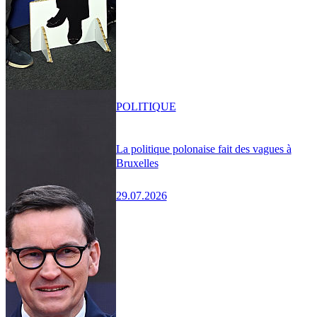
POLITIQUE
La politique polonaise fait des vagues à
Bruxelles
29.07.2026