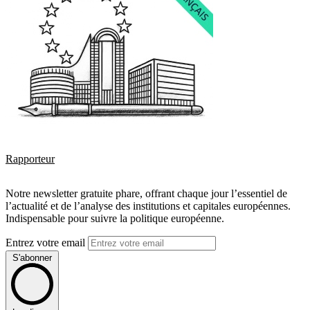
Rapporteur
Notre newsletter gratuite phare, offrant chaque jour l’essentiel de
l’actualité et de l’analyse des institutions et capitales européennes.
Indispensable pour suivre la politique européenne.
Entrez votre email
S'abonner