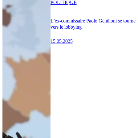
POLITIQUE
L’ex-commissaire Paolo Gentiloni se tourne
vers le lobbying
15.05.2025