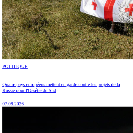
POLITIQUE
Quatre pays européens mettent en garde contre les projets de la
Russie pour l'Ossétie du Sud
07.08.2026