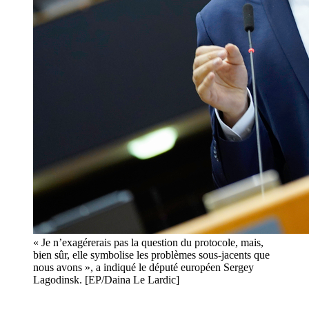
« Je n’exagérerais pas la question du protocole, mais,
bien sûr, elle symbolise les problèmes sous-jacents que
nous avons », a indiqué le député européen Sergey
Lagodinsk. [EP/Daina Le Lardic]