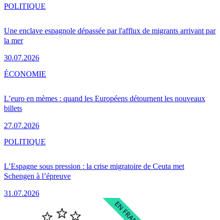
POLITIQUE
Une enclave espagnole dépassée par l'afflux de migrants arrivant par
la mer
30.07.2026
ÉCONOMIE
L’euro en mèmes : quand les Européens détournent les nouveaux
billets
27.07.2026
POLITIQUE
L’Espagne sous pression : la crise migratoire de Ceuta met
Schengen à l’épreuve
31.07.2026