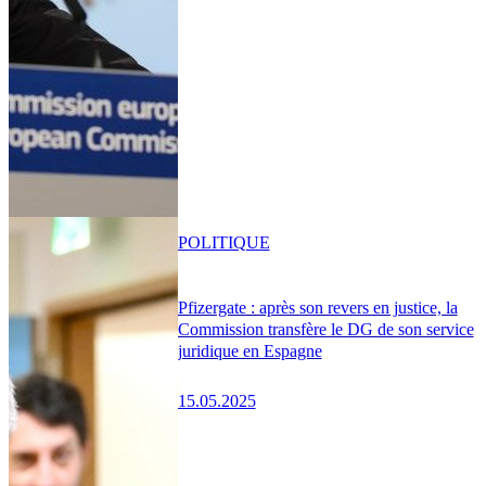
POLITIQUE
Pfizergate : après son revers en justice, la
Commission transfère le DG de son service
juridique en Espagne
15.05.2025