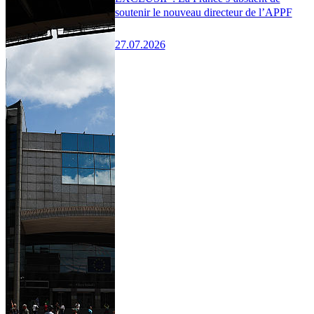
soutenir le nouveau directeur de l’APPF
27.07.2026