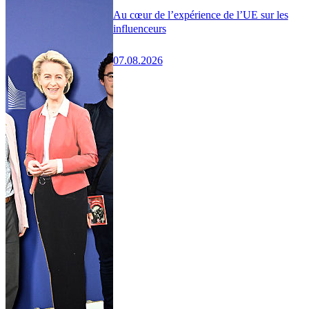
Au cœur de l’expérience de l’UE sur les
influenceurs
07.08.2026