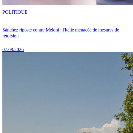
POLITIQUE
Sánchez riposte contre Meloni : l'Italie menacée de mesures de
rétorsion
07.08.2026