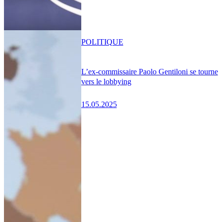
POLITIQUE
L’ex-commissaire Paolo Gentiloni se tourne
vers le lobbying
15.05.2025