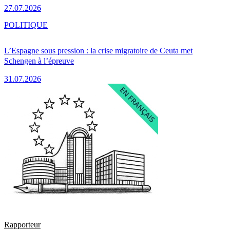
27.07.2026
POLITIQUE
L’Espagne sous pression : la crise migratoire de Ceuta met
Schengen à l’épreuve
31.07.2026
Rapporteur