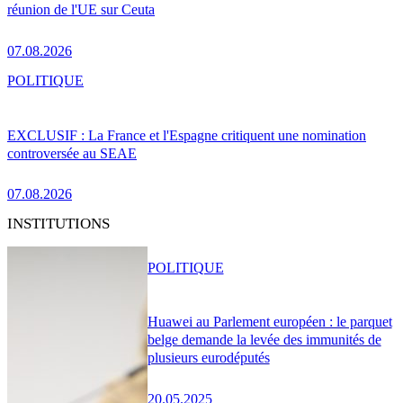
réunion de l'UE sur Ceuta
07.08.2026
POLITIQUE
EXCLUSIF : La France et l'Espagne critiquent une nomination
controversée au SEAE
07.08.2026
INSTITUTIONS
POLITIQUE
Huawei au Parlement européen : le parquet
belge demande la levée des immunités de
plusieurs eurodéputés
20.05.2025