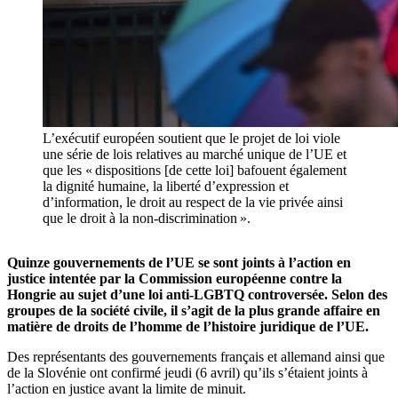
L’exécutif européen soutient que le projet de loi viole
une série de lois relatives au marché unique de l’UE et
que les « dispositions [de cette loi] bafouent également
la dignité humaine, la liberté d’expression et
d’information, le droit au respect de la vie privée ainsi
que le droit à la non-discrimination ».
Quinze gouvernements de l’UE se sont joints à l’action en
justice intentée par la Commission européenne contre la
Hongrie au sujet d’une loi anti-LGBTQ controversée. Selon des
groupes de la société civile, il s’agit de la plus grande affaire en
matière de droits de l’homme de l’histoire juridique de l’UE.
Des représentants des gouvernements français et allemand ainsi que
de la Slovénie ont confirmé jeudi (6 avril) qu’ils s’étaient joints à
l’action en justice avant la limite de minuit.