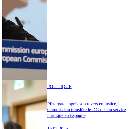
POLITIQUE
Pfizergate : après son revers en justice, la
Commission transfère le DG de son service
juridique en Espagne
15.05.2025