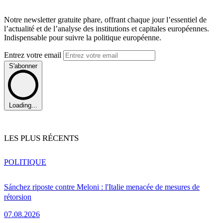
Notre newsletter gratuite phare, offrant chaque jour l’essentiel de
l’actualité et de l’analyse des institutions et capitales européennes.
Indispensable pour suivre la politique européenne.
Entrez votre email
S'abonner
Loading...
LES PLUS RÉCENTS
POLITIQUE
Sánchez riposte contre Meloni : l'Italie menacée de mesures de
rétorsion
07.08.2026