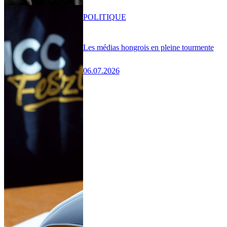
POLITIQUE
Les médias hongrois en pleine tourmente
06.07.2026