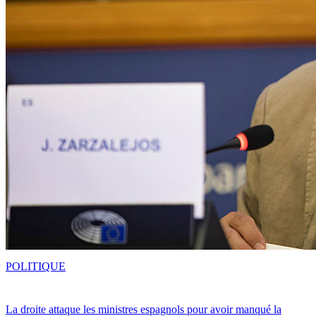
POLITIQUE
La droite attaque les ministres espagnols pour avoir manqué la