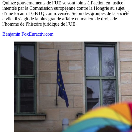
Quinze gouvernements de l’UE se sont joints à l’action en justice
intentée par la Commission européenne contre la Hongrie au sujet
d’une loi anti-LGBTQ controversée. Selon des groupes de la société
civile, il s’agit de la plus grande affaire en matière de droits de
l’homme de l’histoire juridique de l’UE.
Benjamin Fox
Euractiv.com