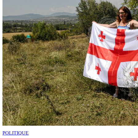
POLITIQUE