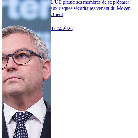
L’UE presse ses membres de se préparer
aux risques sécuritaires venant du Moyen-
Orient
07.04.2026