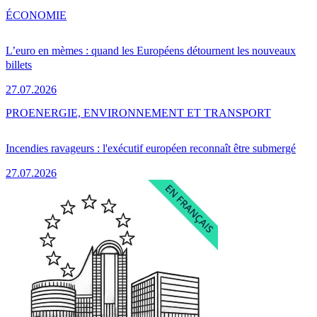
ÉCONOMIE
L’euro en mèmes : quand les Européens détournent les nouveaux
billets
27.07.2026
PRO
ENERGIE, ENVIRONNEMENT ET TRANSPORT
Incendies ravageurs : l'exécutif européen reconnaît être submergé
27.07.2026