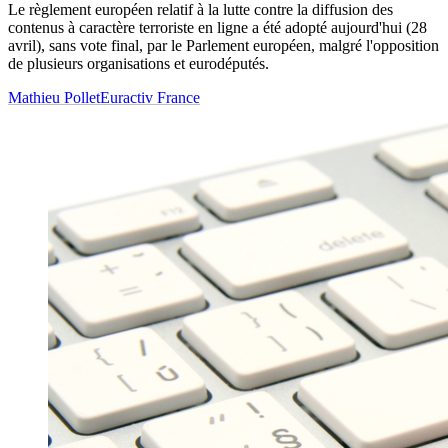
Le règlement européen relatif à la lutte contre la diffusion des
contenus à caractère terroriste en ligne a été adopté aujourd'hui (28
avril), sans vote final, par le Parlement européen, malgré l'opposition
de plusieurs organisations et eurodéputés.
Mathieu Pollet
Euractiv France