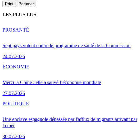
Print
Partager
LES PLUS LUS
PRO
SANTÉ
Sept pays votent contre le programme de santé de la Commission
24.07.2026
ÉCONOMIE
Merci la Chine : elle a sauvé l’économie mondiale
27.07.2026
POLITIQUE
Une enclave espagnole dépassée par l'afflux de migrants arrivant par
la mer
30.07.2026