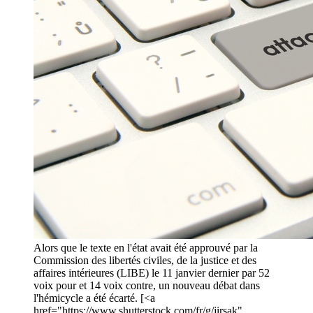
Alors que le texte en l'état avait été approuvé par la
Commission des libertés civiles, de la justice et des
affaires intérieures (LIBE) le 11 janvier dernier par 52
voix pour et 14 voix contre, un nouveau débat dans
l'hémicycle a été écarté. [<a
href="https://www.shutterstock.com/fr/g/jirsak"