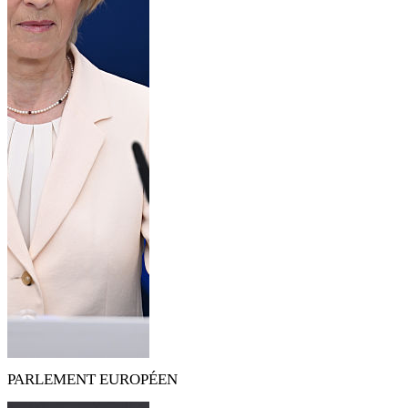
PARLEMENT EUROPÉEN