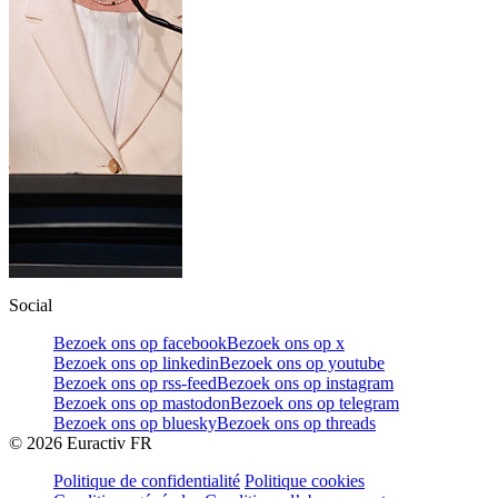
Social
Bezoek ons op facebook
Bezoek ons op x
Bezoek ons op linkedin
Bezoek ons op youtube
Bezoek ons op rss-feed
Bezoek ons op instagram
Bezoek ons op mastodon
Bezoek ons op telegram
Bezoek ons op bluesky
Bezoek ons op threads
©
2026
Euractiv FR
Politique de confidentialité
Politique cookies