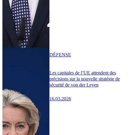
DÉFENSE
Les capitales de l’UE attendent des
précisions sur la nouvelle stratégie de
sécurité de von der Leyen
16.03.2026