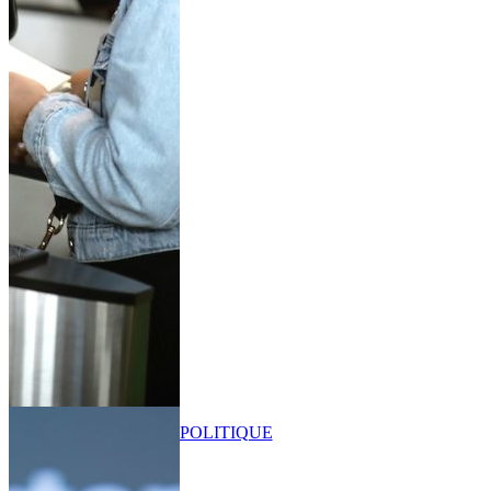
POLITIQUE