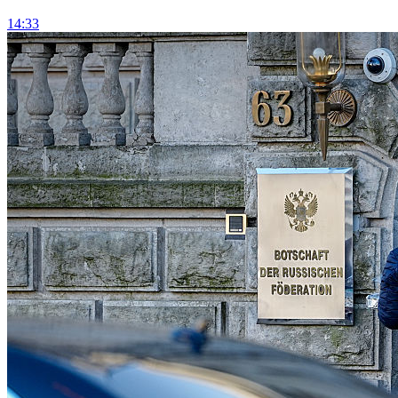
14:33