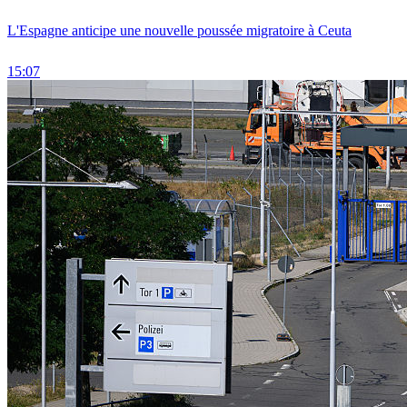
L'Espagne anticipe une nouvelle poussée migratoire à Ceuta
15:07