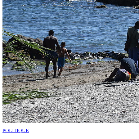
POLITIQUE