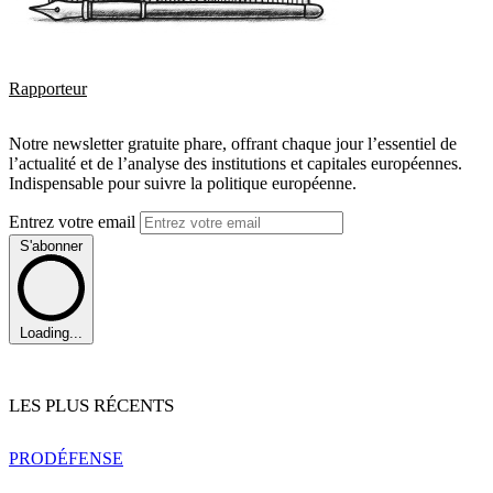
Rapporteur
Notre newsletter gratuite phare, offrant chaque jour l’essentiel de
l’actualité et de l’analyse des institutions et capitales européennes.
Indispensable pour suivre la politique européenne.
Entrez votre email
S'abonner
Loading...
LES PLUS RÉCENTS
PRO
DÉFENSE