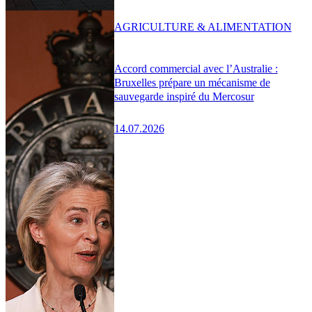
AGRICULTURE & ALIMENTATION
Accord commercial avec l’Australie :
Bruxelles prépare un mécanisme de
sauvegarde inspiré du Mercosur
14.07.2026