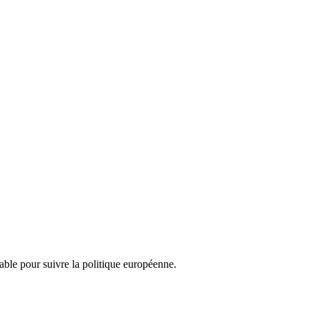
nsable pour suivre la politique européenne.