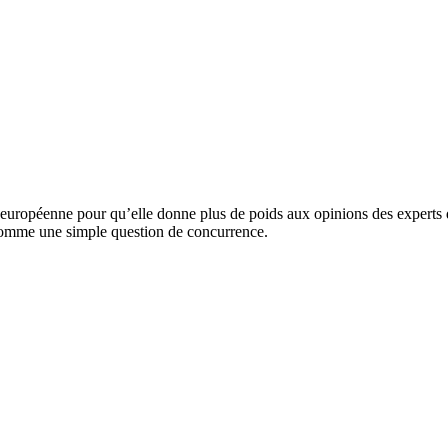
n européenne pour qu’elle donne plus de poids aux opinions des experts
 comme une simple question de concurrence.