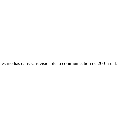
 des médias dans sa révision de la communication de 2001 sur la