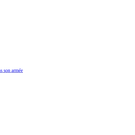
ns son armée