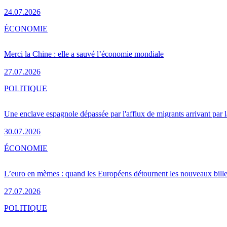
24.07.2026
ÉCONOMIE
Merci la Chine : elle a sauvé l’économie mondiale
27.07.2026
POLITIQUE
Une enclave espagnole dépassée par l'afflux de migrants arrivant par 
30.07.2026
ÉCONOMIE
L’euro en mèmes : quand les Européens détournent les nouveaux bille
27.07.2026
POLITIQUE