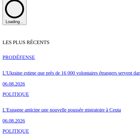
Loading...
LES PLUS RÉCENTS
PRO
DÉFENSE
L'Ukraine estime que près de 16 000 volontaires étrangers servent da
06.08.2026
POLITIQUE
L'Espagne anticipe une nouvelle poussée migratoire à Ceuta
06.08.2026
POLITIQUE