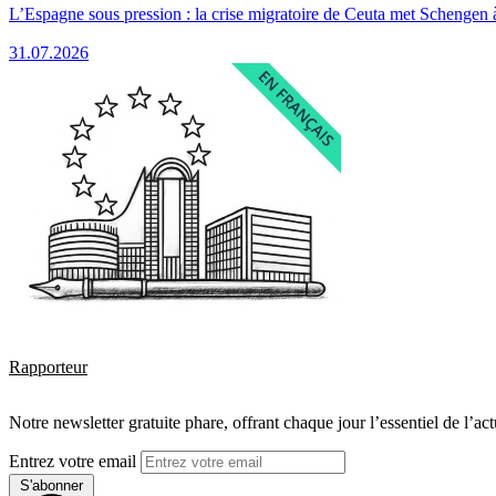
L’Espagne sous pression : la crise migratoire de Ceuta met Schengen 
31.07.2026
Rapporteur
Notre newsletter gratuite phare, offrant chaque jour l’essentiel de l’ac
Entrez votre email
S'abonner