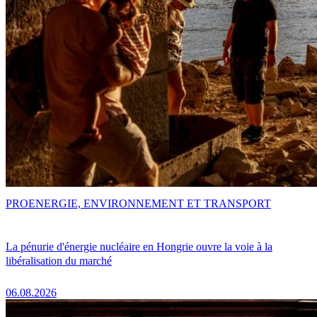
PRO
ENERGIE, ENVIRONNEMENT ET TRANSPORT
La pénurie d'énergie nucléaire en Hongrie ouvre la voie à la
libéralisation du marché
06.08.2026