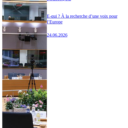
E-qui ? À la recherche d’une voix pour
l’Europe
24.06.2026