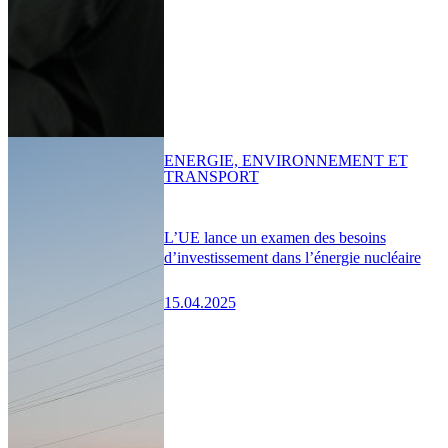
ENERGIE, ENVIRONNEMENT ET
TRANSPORT
L’UE lance un examen des besoins
d’investissement dans l’énergie nucléaire
15.04.2025