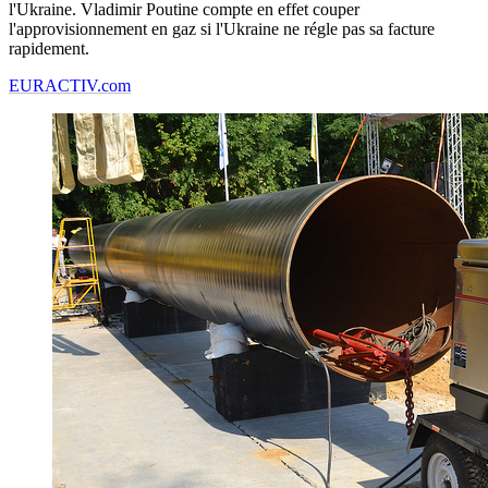
l'Ukraine. Vladimir Poutine compte en effet couper
l'approvisionnement en gaz si l'Ukraine ne régle pas sa facture
rapidement.
EURACTIV.com