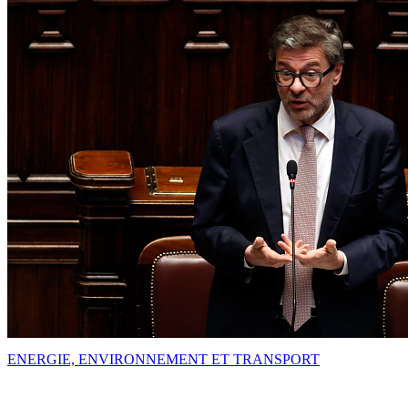
ENERGIE, ENVIRONNEMENT ET TRANSPORT