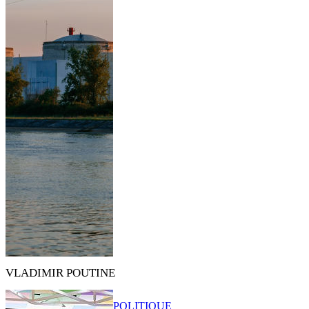
VLADIMIR POUTINE
POLITIQUE