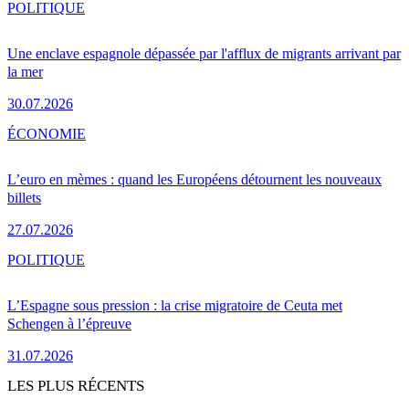
POLITIQUE
Une enclave espagnole dépassée par l'afflux de migrants arrivant par
la mer
30.07.2026
ÉCONOMIE
L’euro en mèmes : quand les Européens détournent les nouveaux
billets
27.07.2026
POLITIQUE
L’Espagne sous pression : la crise migratoire de Ceuta met
Schengen à l’épreuve
31.07.2026
LES PLUS RÉCENTS