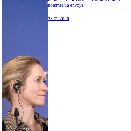
nommer un envoyé
28.05.2026