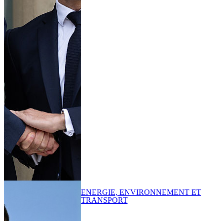
ENERGIE, ENVIRONNEMENT ET
TRANSPORT