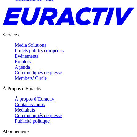
Services
Media Solutions
Projets publics européens
Evénements
Emplois
Agenda
Communiqués de presse
Members’ Circle
À Propos d'Euractiv
À propos d’Euractiv
Contactez-nous
Mediahuis
Communiqués de presse
Publicité politique
Abonnements