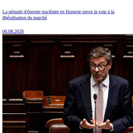
La pénurie d'énergie nucléaire en Hongrie ouvre la voie à la
libéralisation du marché
06.08.2026