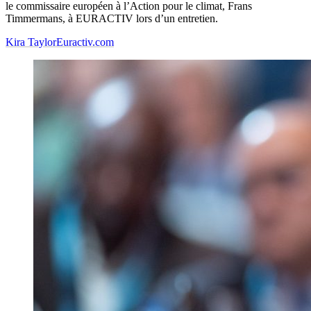
le commissaire européen à l’Action pour le climat, Frans
Timmermans, à EURACTIV lors d’un entretien.
Kira Taylor
Euractiv.com