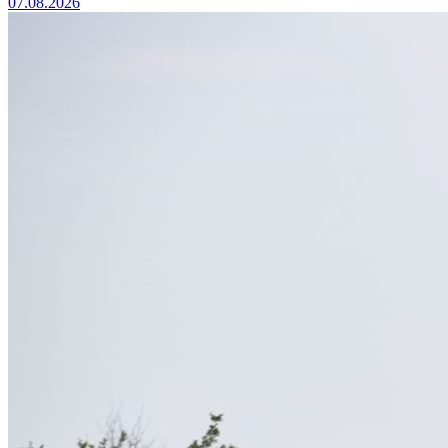
07.08.2026