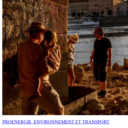
PRO
ENERGIE, ENVIRONNEMENT ET TRANSPORT