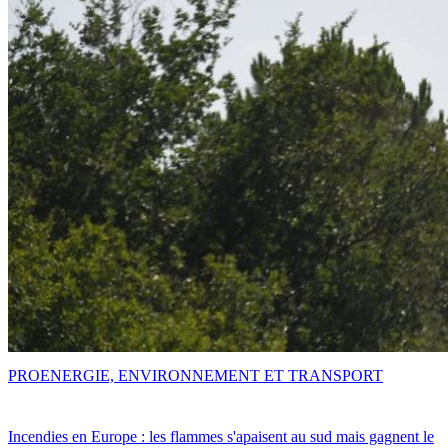
PRO
ENERGIE, ENVIRONNEMENT ET TRANSPORT
Incendies en Europe : les flammes s'apaisent au sud mais gagnent le