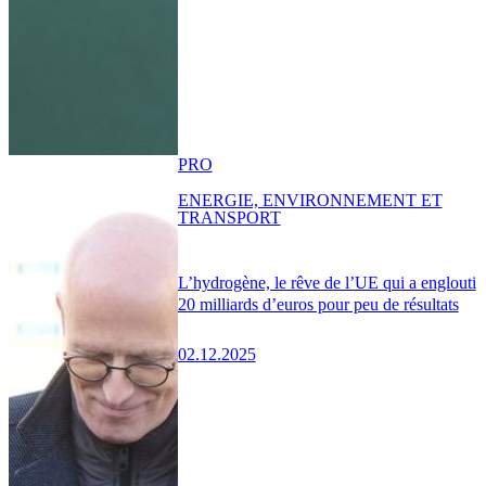
PRO
ENERGIE, ENVIRONNEMENT ET
TRANSPORT
L’hydrogène, le rêve de l’UE qui a englouti
20 milliards d’euros pour peu de résultats
02.12.2025