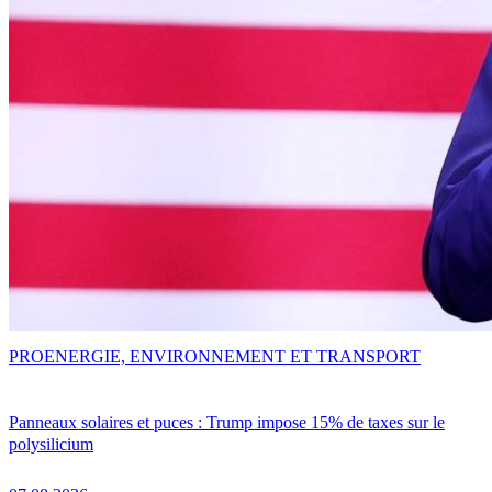
PRO
ENERGIE, ENVIRONNEMENT ET TRANSPORT
Panneaux solaires et puces : Trump impose 15% de taxes sur le
polysilicium