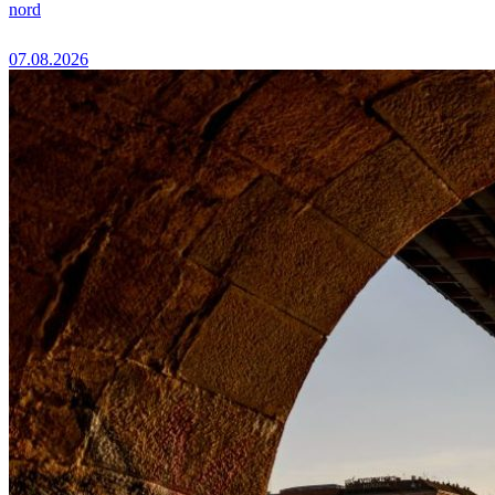
nord
07.08.2026