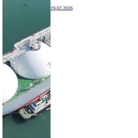
19.02.2026