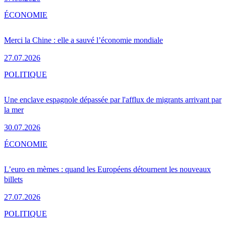
ÉCONOMIE
Merci la Chine : elle a sauvé l’économie mondiale
27.07.2026
POLITIQUE
Une enclave espagnole dépassée par l'afflux de migrants arrivant par
la mer
30.07.2026
ÉCONOMIE
L’euro en mèmes : quand les Européens détournent les nouveaux
billets
27.07.2026
POLITIQUE