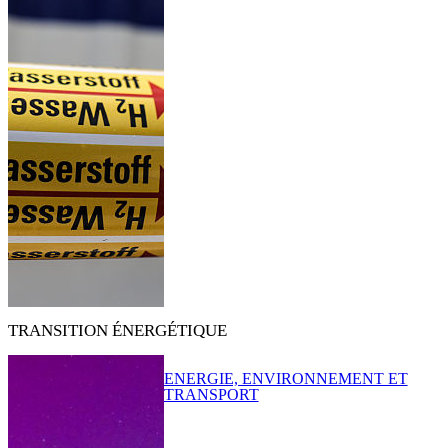
TRANSITION ÉNERGÉTIQUE
ENERGIE, ENVIRONNEMENT ET
TRANSPORT