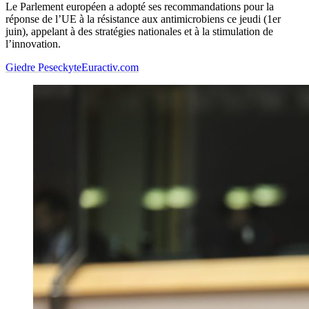
Le Parlement européen a adopté ses recommandations pour la
réponse de l’UE à la résistance aux antimicrobiens ce jeudi (1er
juin), appelant à des stratégies nationales et à la stimulation de
l’innovation.
Giedre Peseckyte
Euractiv.com