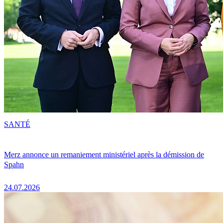
SANTÉ
Merz annonce un remaniement ministériel après la démission de
Spahn
24.07.2026