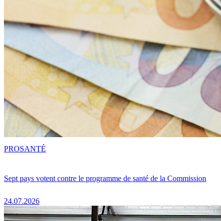
PRO
SANTÉ
Sept pays votent contre le programme de santé de la Commission
24.07.2026