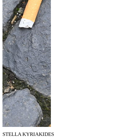
STELLA KYRIAKIDES