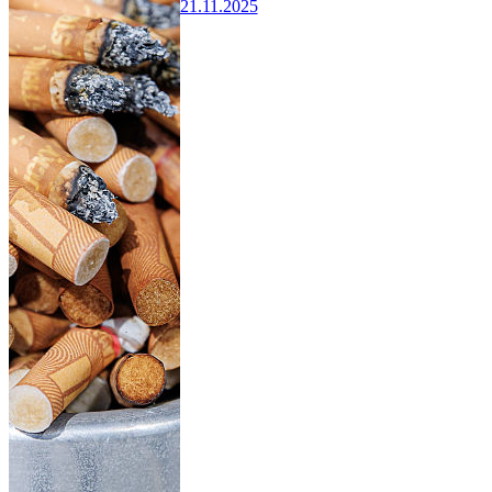
21.11.2025