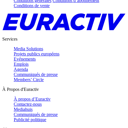
Conditions générales
Conditions d’abonnement
Conditions de vente
Services
Media Solutions
Projets publics européens
Evénements
Emplois
Agenda
Communiqués de presse
Members’ Circle
À Propos d'Euractiv
À propos d’Euractiv
Contactez-nous
Mediahuis
Communiqués de presse
Publicité politique