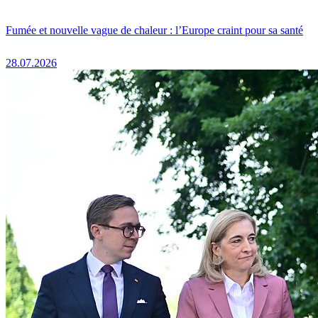
Fumée et nouvelle vague de chaleur : l’Europe craint pour sa santé
28.07.2026