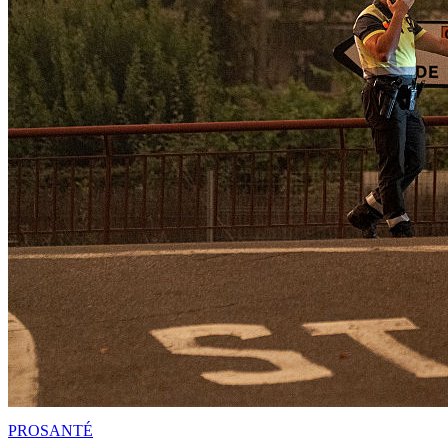
PRO
SANTÉ