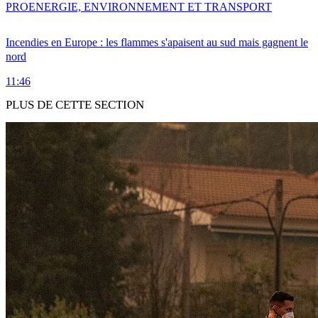
PRO
ENERGIE, ENVIRONNEMENT ET TRANSPORT
Incendies en Europe : les flammes s'apaisent au sud mais gagnent le
nord
11:46
PLUS DE CETTE SECTION