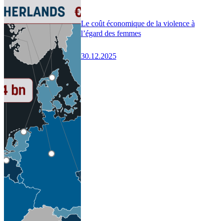
Le coût économique de la violence à
l’égard des femmes
30.12.2025