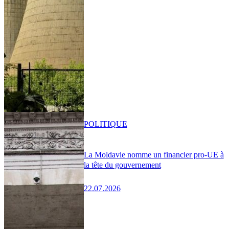
POLITIQUE
La Moldavie nomme un financier pro-UE à
la tête du gouvernement
22.07.2026