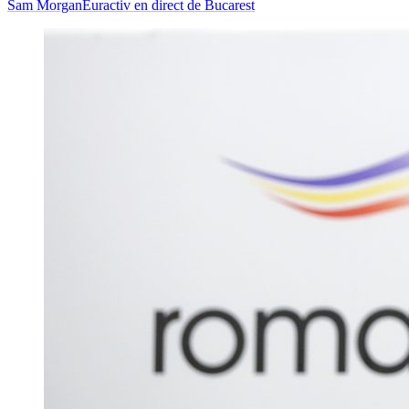
Sam Morgan
Euractiv en direct de Bucarest