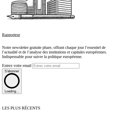
Rapporteur
Notre newsletter gratuite phare, offrant chaque jour l’essentiel de
l’actualité et de l’analyse des institutions et capitales européennes.
Indispensable pour suivre la politique européenne.
Entrez votre email
S'abonner
Loading...
LES PLUS RÉCENTS