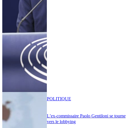
POLITIQUE
L’ex-commissaire Paolo Gentiloni se tourne
vers le lobbying