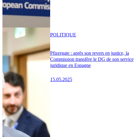
POLITIQUE
Pfizergate : après son revers en justice, la
Commission transfère le DG de son service
juridique en Espagne
15.05.2025