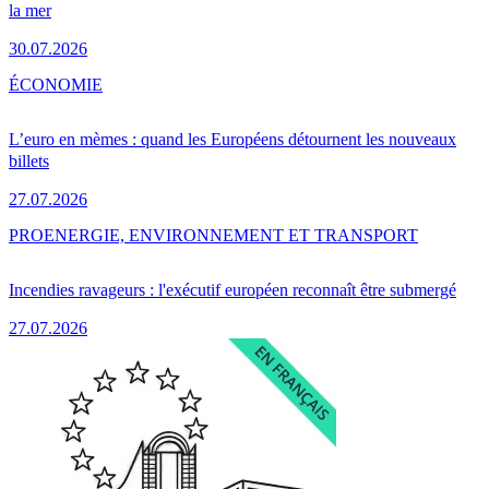
la mer
30.07.2026
ÉCONOMIE
L’euro en mèmes : quand les Européens détournent les nouveaux
billets
27.07.2026
PRO
ENERGIE, ENVIRONNEMENT ET TRANSPORT
Incendies ravageurs : l'exécutif européen reconnaît être submergé
27.07.2026