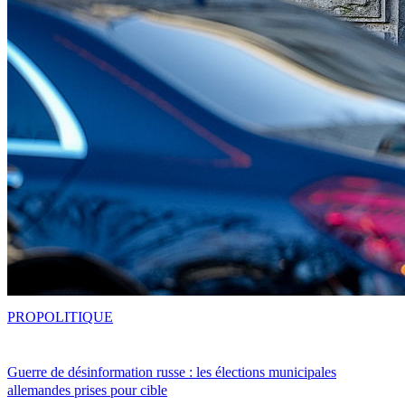
PRO
POLITIQUE
Guerre de désinformation russe : les élections municipales
allemandes prises pour cible