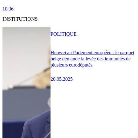
10:36
INSTITUTIONS
POLITIQUE
Huawei au Parlement européen : le parquet
belge demande la levée des immunités de
plusieurs eurodéputés
20.05.2025