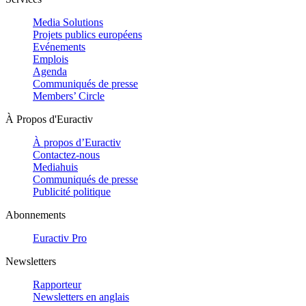
Media Solutions
Projets publics européens
Evénements
Emplois
Agenda
Communiqués de presse
Members’ Circle
À Propos d'Euractiv
À propos d’Euractiv
Contactez-nous
Mediahuis
Communiqués de presse
Publicité politique
Abonnements
Euractiv Pro
Newsletters
Rapporteur
Newsletters en anglais