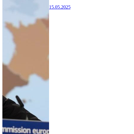
15.05.2025