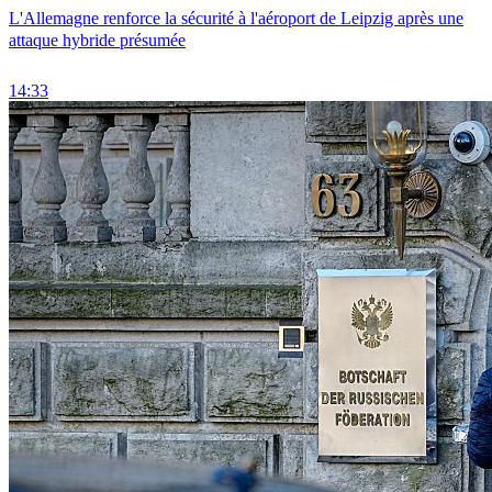
L'Allemagne renforce la sécurité à l'aéroport de Leipzig après une
attaque hybride présumée
14:33