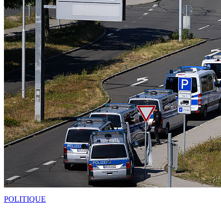
POLITIQUE