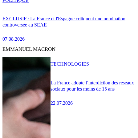
POLITIQUE
EXCLUSIF : La France et l'Espagne critiquent une nomination
controversée au SEAE
07.08.2026
EMMANUEL MACRON
TECHNOLOGIES
La France adopte l’interdiction des réseaux
sociaux pour les moins de 15 ans
22.07.2026