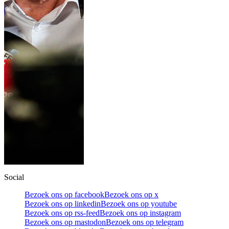
Social
Bezoek ons op facebook
Bezoek ons op x
Bezoek ons op linkedin
Bezoek ons op youtube
Bezoek ons op rss-feed
Bezoek ons op instagram
Bezoek ons op mastodon
Bezoek ons op telegram