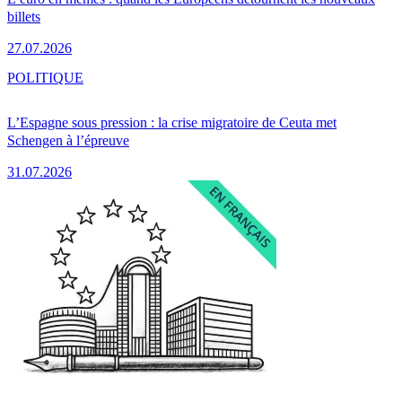
billets
27.07.2026
POLITIQUE
L’Espagne sous pression : la crise migratoire de Ceuta met
Schengen à l’épreuve
31.07.2026