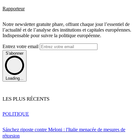
Rapporteur
Notre newsletter gratuite phare, offrant chaque jour l’essentiel de
l’actualité et de l’analyse des institutions et capitales européennes.
Indispensable pour suivre la politique européenne.
Entrez votre email
S'abonner
Loading...
LES PLUS RÉCENTS
POLITIQUE
Sánchez riposte contre Meloni : l'Italie menacée de mesures de
rétorsion