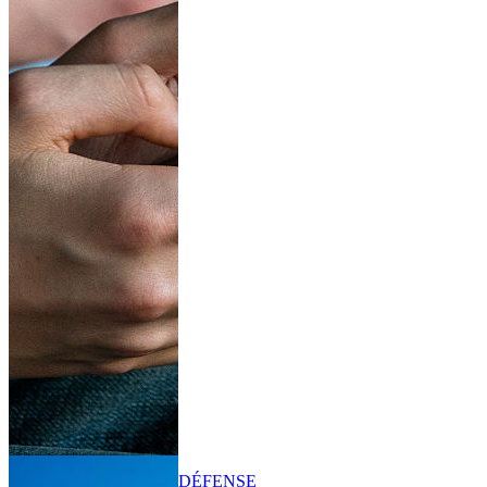
DÉFENSE