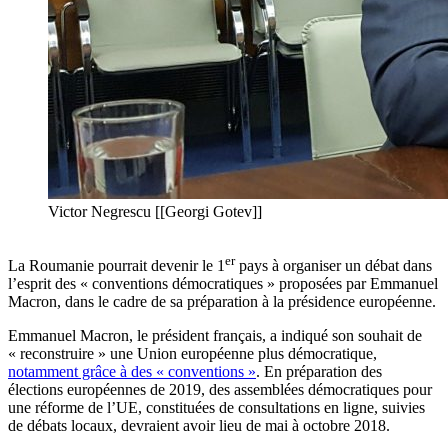
Victor Negrescu [[Georgi Gotev]]
er
La Roumanie pourrait devenir le 1
pays à organiser un débat dans
l’esprit des « conventions démocratiques » proposées par Emmanuel
Macron, dans le cadre de sa préparation à la présidence européenne.
Emmanuel Macron, le président français, a indiqué son souhait de
« reconstruire » une Union européenne plus démocratique,
notamment grâce à des « conventions »
. En préparation des
élections européennes de 2019, des assemblées démocratiques pour
une réforme de l’UE, constituées de consultations en ligne, suivies
de débats locaux, devraient avoir lieu de mai à octobre 2018.