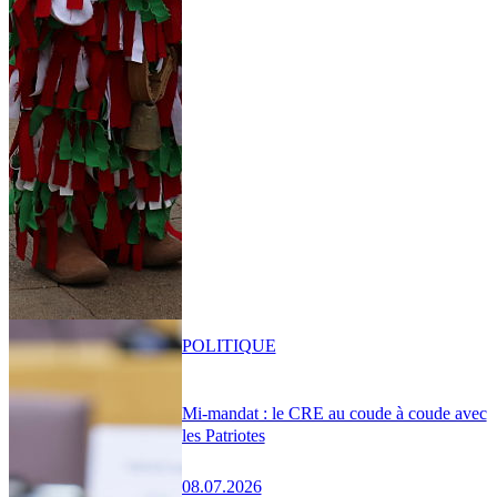
POLITIQUE
Mi-mandat : le CRE au coude à coude avec
les Patriotes
08.07.2026