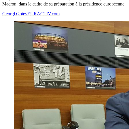
Macron, dans le cadre de sa préparation à la présidence européenne.
Georgi Gotev
EURACTIV.com