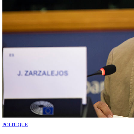
POLITIQUE