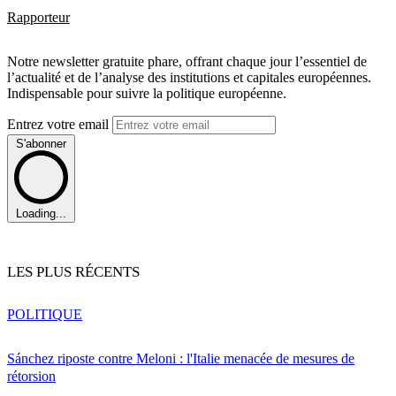
Rapporteur
Notre newsletter gratuite phare, offrant chaque jour l’essentiel de
l’actualité et de l’analyse des institutions et capitales européennes.
Indispensable pour suivre la politique européenne.
Entrez votre email
S'abonner
Loading...
LES PLUS RÉCENTS
POLITIQUE
Sánchez riposte contre Meloni : l'Italie menacée de mesures de
rétorsion