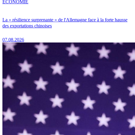
ÉCONOMIE
La « résilience surprenante » de l'Allemagne face à la forte hausse
des exportations chinoises
07.08.2026