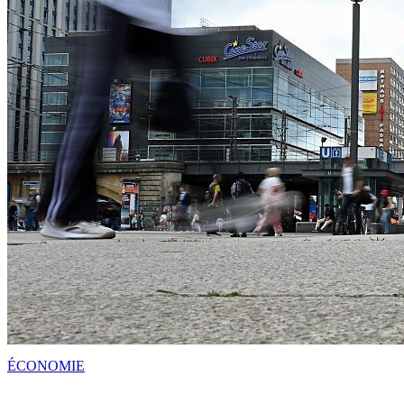
ÉCONOMIE