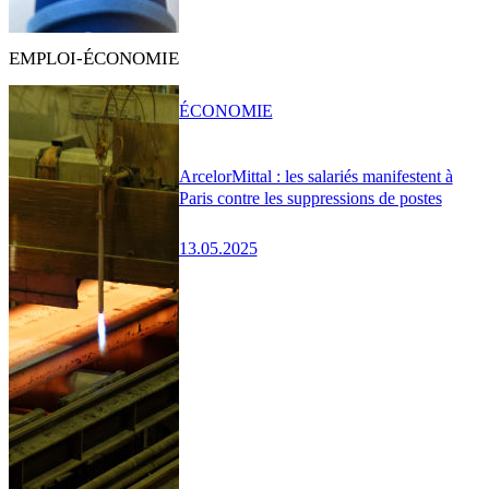
EMPLOI-ÉCONOMIE
ÉCONOMIE
ArcelorMittal : les salariés manifestent à
Paris contre les suppressions de postes
13.05.2025