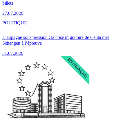
billets
27.07.2026
POLITIQUE
L’Espagne sous pression : la crise migratoire de Ceuta met
Schengen à l’épreuve
31.07.2026