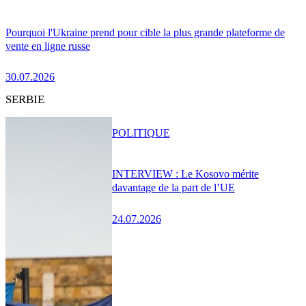
Pourquoi l'Ukraine prend pour cible la plus grande plateforme de
vente en ligne russe
30.07.2026
SERBIE
POLITIQUE
INTERVIEW : Le Kosovo mérite
davantage de la part de l’UE
24.07.2026