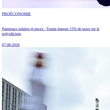
PRO
ÉCONOMIE
Panneaux solaires et puces : Trump impose 15% de taxes sur le
polysilicium
07.08.2026