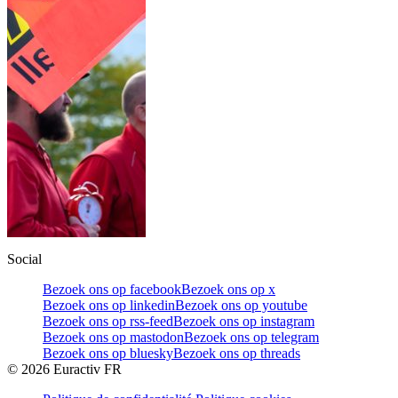
Social
Bezoek ons op facebook
Bezoek ons op x
Bezoek ons op linkedin
Bezoek ons op youtube
Bezoek ons op rss-feed
Bezoek ons op instagram
Bezoek ons op mastodon
Bezoek ons op telegram
Bezoek ons op bluesky
Bezoek ons op threads
©
2026
Euractiv FR