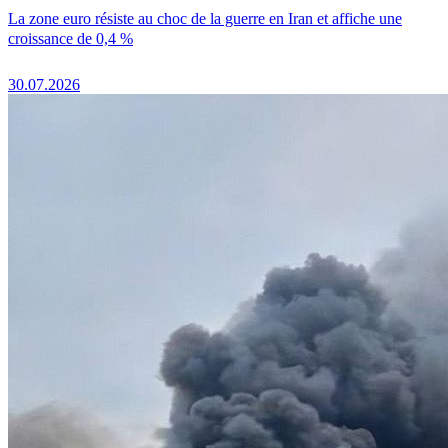
La zone euro résiste au choc de la guerre en Iran et affiche une
croissance de 0,4 %
30.07.2026