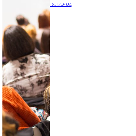
18.12.2024