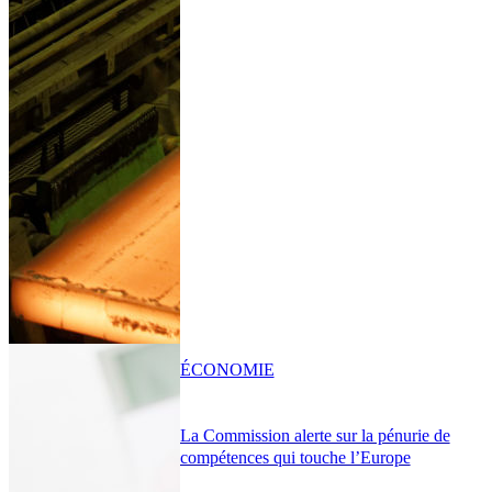
ÉCONOMIE
La Commission alerte sur la pénurie de
compétences qui touche l’Europe