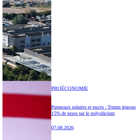
PRO
ÉCONOMIE
Panneaux solaires et puces : Trump impose
15% de taxes sur le polysilicium
07.08.2026