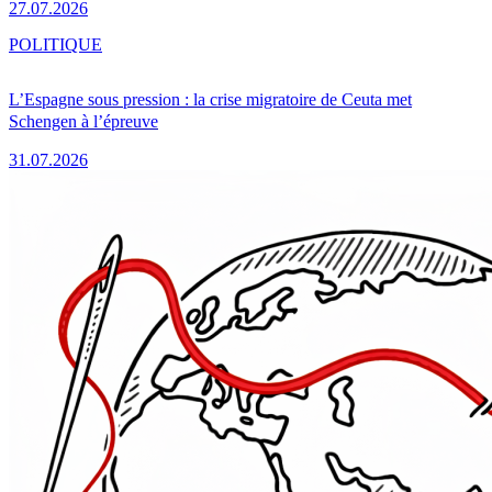
27.07.2026
POLITIQUE
L’Espagne sous pression : la crise migratoire de Ceuta met
Schengen à l’épreuve
31.07.2026