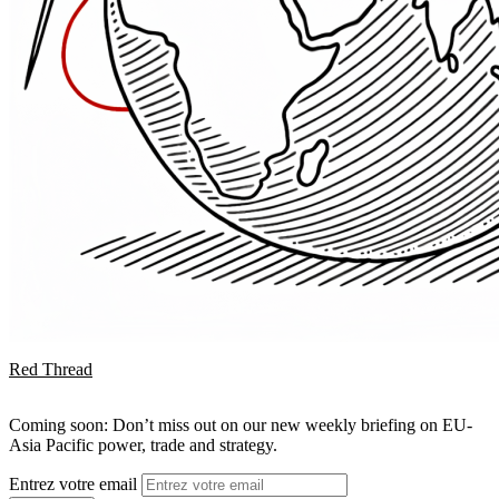
Red Thread
Coming soon: Don’t miss out on our new weekly briefing on EU-
Asia Pacific power, trade and strategy.
Entrez votre email