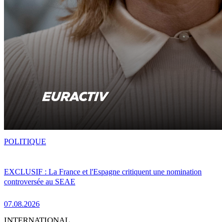
POLITIQUE
EXCLUSIF : La France et l'Espagne critiquent une nomination
controversée au SEAE
07.08.2026
INTERNATIONAL