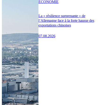
ÉCONOMIE
La « résilience surprenante » de
l’Allemagne face à la forte hausse des
exportations chinoises
07.08.2026