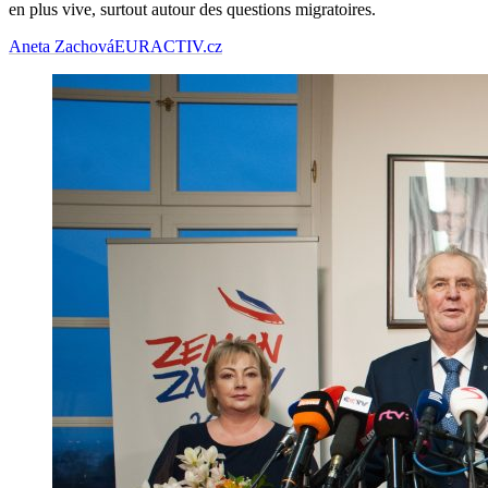
en plus vive, surtout autour des questions migratoires.
Aneta Zachová
EURACTIV.cz