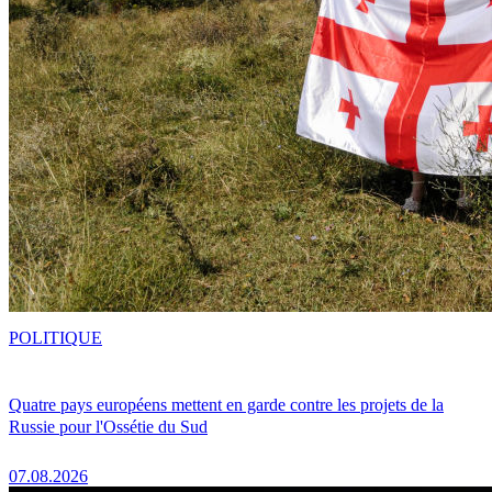
POLITIQUE
Quatre pays européens mettent en garde contre les projets de la
Russie pour l'Ossétie du Sud
07.08.2026