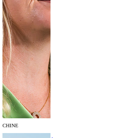
CHINE