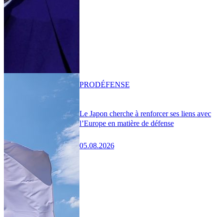
PRO
DÉFENSE
Le Japon cherche à renforcer ses liens avec
l’Europe en matière de défense
05.08.2026