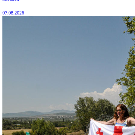
07.08.2026