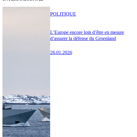
POLITIQUE
L’Europe encore loin d’être en mesure
d’assurer la défense du Groenland
26.01.2026