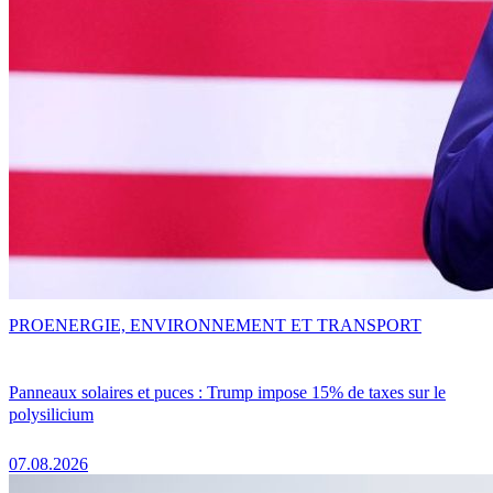
PRO
ENERGIE, ENVIRONNEMENT ET TRANSPORT
Panneaux solaires et puces : Trump impose 15% de taxes sur le
polysilicium
07.08.2026