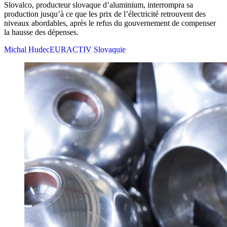
Slovalco, producteur slovaque d’aluminium, interrompra sa
production jusqu’à ce que les prix de l’électricité retrouvent des
niveaux abordables, après le refus du gouvernement de compenser
la hausse des dépenses.
Michal Hudec
EURACTIV Slovaquie