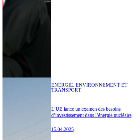
ENERGIE, ENVIRONNEMENT ET
TRANSPORT
L’UE lance un examen des besoins
d’investissement dans l’énergie nucléaire
15.04.2025