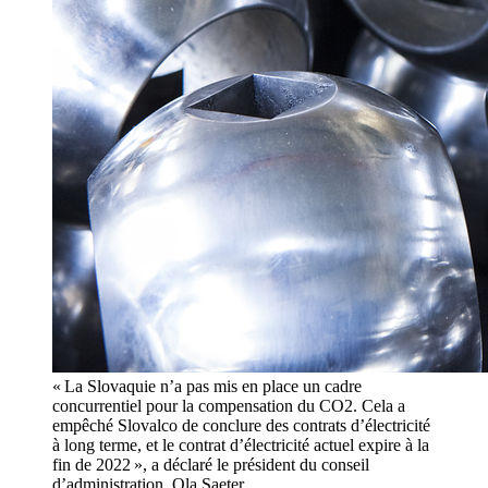
« La Slovaquie n’a pas mis en place un cadre
concurrentiel pour la compensation du CO2. Cela a
empêché Slovalco de conclure des contrats d’électricité
à long terme, et le contrat d’électricité actuel expire à la
fin de 2022 », a déclaré le président du conseil
d’administration, Ola Saeter.