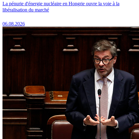
La pénurie d'énergie nucléaire en Hongrie ouvre la voie à la
libéralisation du marché
06.08.2026