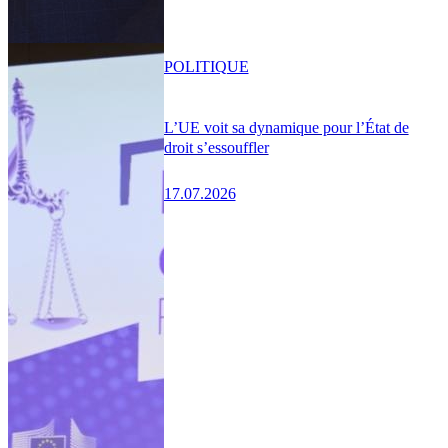
POLITIQUE
L’UE voit sa dynamique pour l’État de
droit s’essouffler
17.07.2026