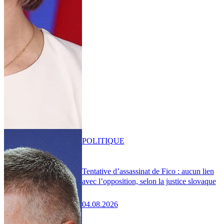
POLITIQUE
Tentative d’assassinat de Fico : aucun lien
avec l’opposition, selon la justice slovaque
04.08.2026