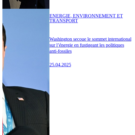
ENERGIE, ENVIRONNEMENT ET
TRANSPORT
Washington secoue le sommet international
sur l’énergie en fustigeant les politiques
anti-fossiles
25.04.2025