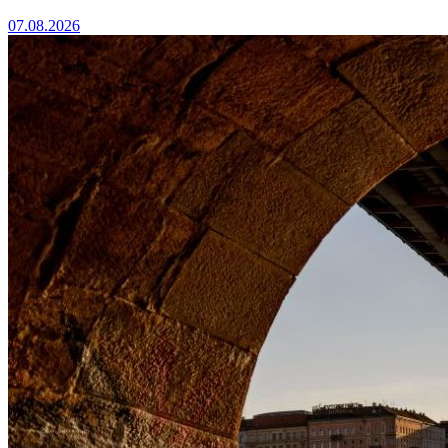
07.08.2026