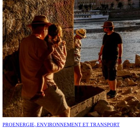
PRO
ENERGIE, ENVIRONNEMENT ET TRANSPORT