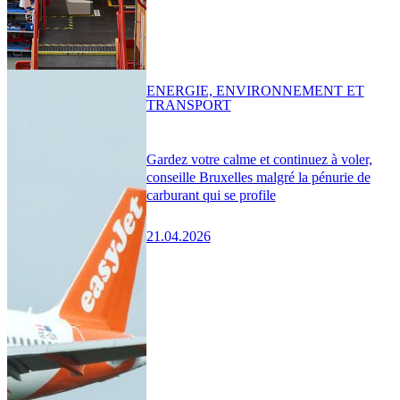
ENERGIE, ENVIRONNEMENT ET
TRANSPORT
Gardez votre calme et continuez à voler,
conseille Bruxelles malgré la pénurie de
carburant qui se profile
21.04.2026