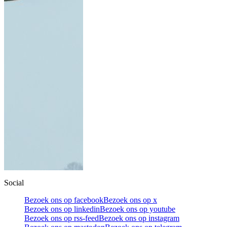
Social
Bezoek ons op facebook
Bezoek ons op x
Bezoek ons op linkedin
Bezoek ons op youtube
Bezoek ons op rss-feed
Bezoek ons op instagram