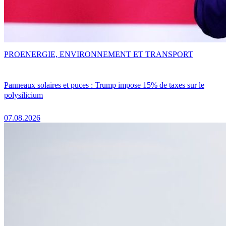
PRO
ENERGIE, ENVIRONNEMENT ET TRANSPORT
Panneaux solaires et puces : Trump impose 15% de taxes sur le
polysilicium
07.08.2026