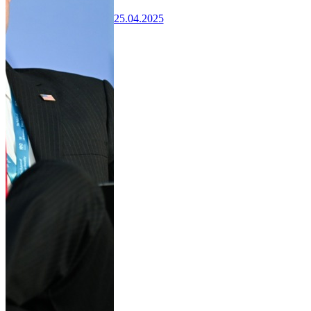
25.04.2025