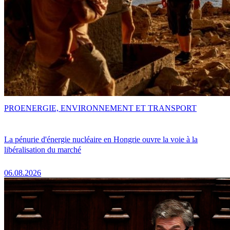
PRO
ENERGIE, ENVIRONNEMENT ET TRANSPORT
La pénurie d'énergie nucléaire en Hongrie ouvre la voie à la
libéralisation du marché
06.08.2026