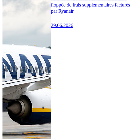
floppée de frais supplémentaires facturés
par Ryanair
29.06.2026