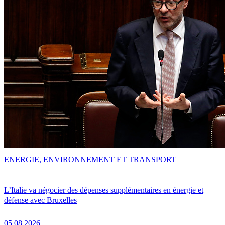
ENERGIE, ENVIRONNEMENT ET TRANSPORT
L’Italie va négocier des dépenses supplémentaires en énergie et
défense avec Bruxelles
05.08.2026