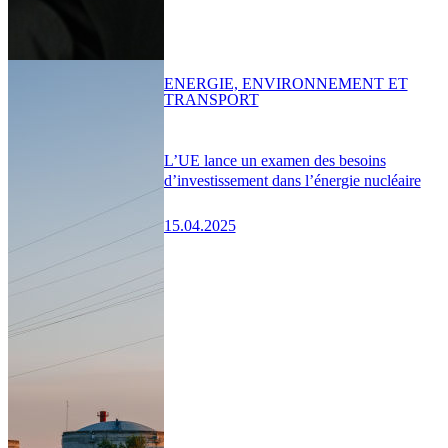
ENERGIE, ENVIRONNEMENT ET
TRANSPORT
L’UE lance un examen des besoins
d’investissement dans l’énergie nucléaire
15.04.2025