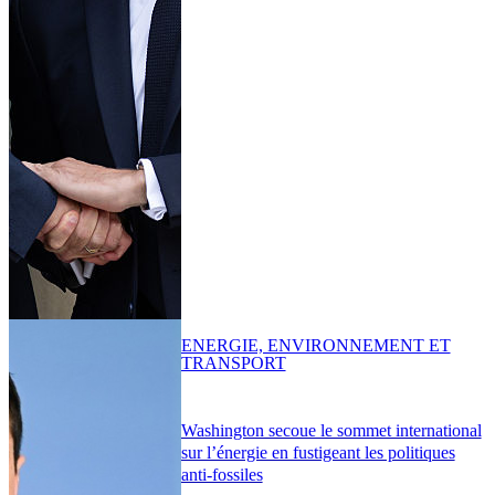
ENERGIE, ENVIRONNEMENT ET
TRANSPORT
Washington secoue le sommet international
sur l’énergie en fustigeant les politiques
anti-fossiles