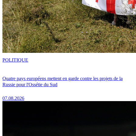
POLITIQUE
Quatre pays européens mettent en garde contre les projets de la
Russie pour l'Ossétie du Sud
07.08.2026