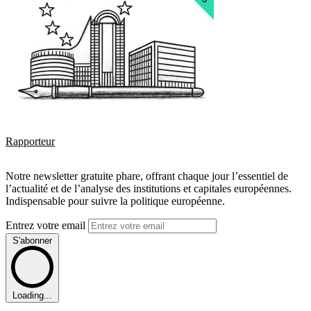
Rapporteur
Notre newsletter gratuite phare, offrant chaque jour l’essentiel de
l’actualité et de l’analyse des institutions et capitales européennes.
Indispensable pour suivre la politique européenne.
Entrez votre email
S'abonner
Loading...