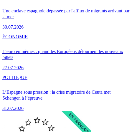
Une enclave espagnole dépassée par l'afflux de migrants arrivant par
la mer
30.07.2026
ÉCONOMIE
L’euro en mèmes : quand les Européens détournent les nouveaux
billets
27.07.2026
POLITIQUE
L’Espagne sous pression : la crise migratoire de Ceuta met
Schengen à l’épreuve
31.07.2026