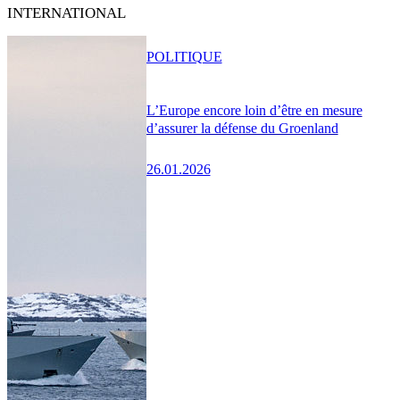
INTERNATIONAL
POLITIQUE
L’Europe encore loin d’être en mesure
d’assurer la défense du Groenland
26.01.2026