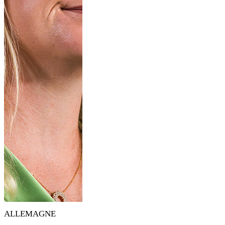
ALLEMAGNE