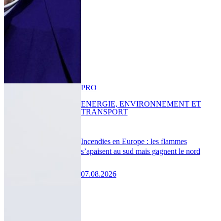
PRO
ENERGIE, ENVIRONNEMENT ET
TRANSPORT
Incendies en Europe : les flammes
s’apaisent au sud mais gagnent le nord
07.08.2026