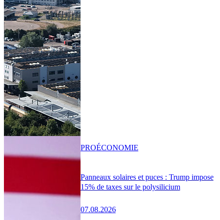
PRO
ÉCONOMIE
Panneaux solaires et puces : Trump impose
15% de taxes sur le polysilicium
07.08.2026