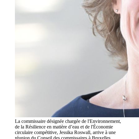
La commissaire désignée chargée de l'Environnement,
de la Résilience en matière d’eau et de l'Économie
circulaire compétitive, Jessika Roswall, arrive à une
réunion du Conseil des commissaires à Bruxelles,