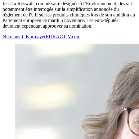
Jessika Roswall, commissaire désignée à l’Environnement, devrait
notamment être interrogée sur la simplification annoncée du
règlement de l'UE sur les produits chimiques lors de son audition au
Parlement européen ce mardi 5 novembre. Les eurodéputés
devraient cependant approuver sa nomination.
Nikolaus J. Kurmayer
EURACTIV.com