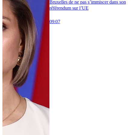
Bruxelles de ne pas s’immiscer dans son
référendum sur l’UE
09:07