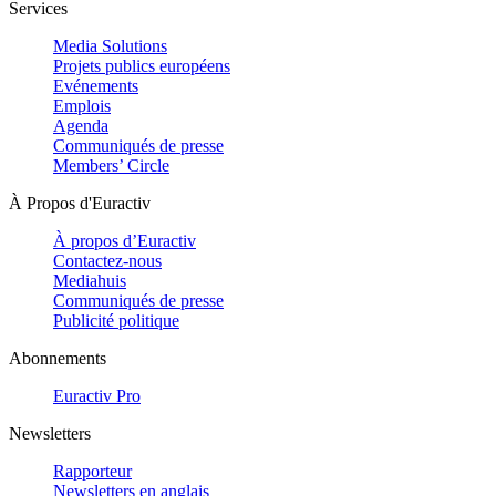
Services
Media Solutions
Projets publics européens
Evénements
Emplois
Agenda
Communiqués de presse
Members’ Circle
À Propos d'Euractiv
À propos d’Euractiv
Contactez-nous
Mediahuis
Communiqués de presse
Publicité politique
Abonnements
Euractiv Pro
Newsletters
Rapporteur
Newsletters en anglais