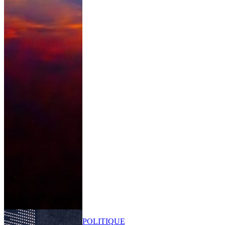
POLITIQUE