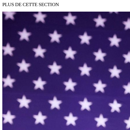
PLUS DE CETTE SECTION