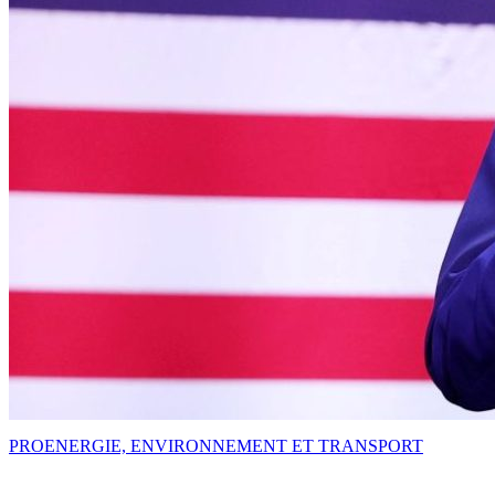
PRO
ENERGIE, ENVIRONNEMENT ET TRANSPORT