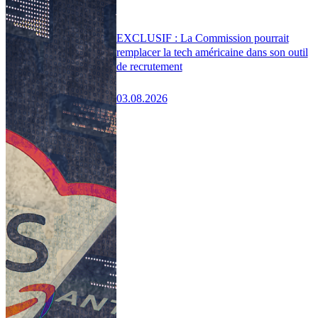
EXCLUSIF : La Commission pourrait
remplacer la tech américaine dans son outil
de recrutement
03.08.2026