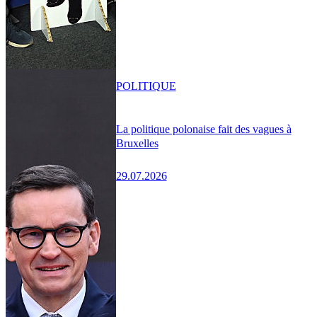
POLITIQUE
La politique polonaise fait des vagues à
Bruxelles
29.07.2026