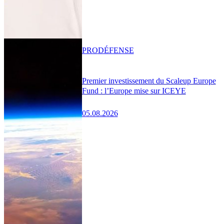
PRO
DÉFENSE
Premier investissement du Scaleup Europe
Fund : l’Europe mise sur ICEYE
05.08.2026