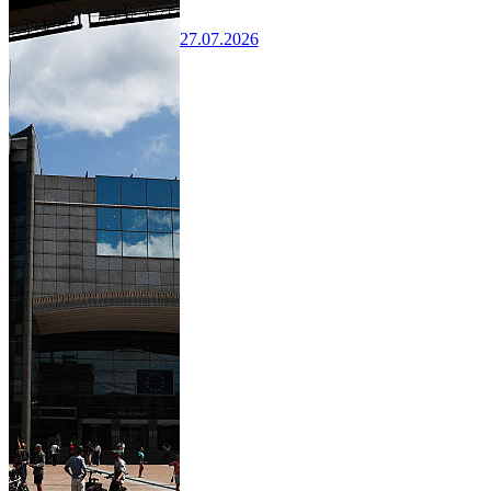
27.07.2026