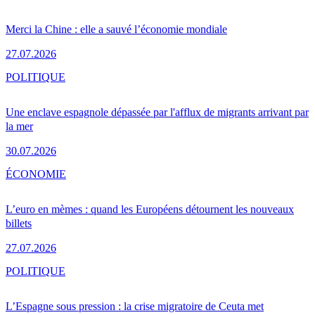
Merci la Chine : elle a sauvé l’économie mondiale
27.07.2026
POLITIQUE
Une enclave espagnole dépassée par l'afflux de migrants arrivant par
la mer
30.07.2026
ÉCONOMIE
L’euro en mèmes : quand les Européens détournent les nouveaux
billets
27.07.2026
POLITIQUE
L’Espagne sous pression : la crise migratoire de Ceuta met