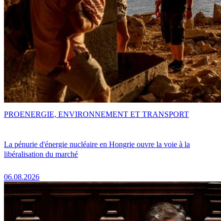
PRO
ENERGIE, ENVIRONNEMENT ET TRANSPORT
La pénurie d'énergie nucléaire en Hongrie ouvre la voie à la
libéralisation du marché
06.08.2026