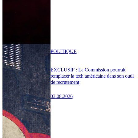
POLITIQUE
EXCLUSIF : La Commission pourrait
remplacer la tech américaine dans son outil
de recrutement
03.08.2026