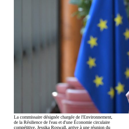
La commissaire désignée chargée de l'Environnement,
de la Résilience de l'eau et d'une Économie circulaire
compétitive, Jessika Roswall, arrive à une réunion du