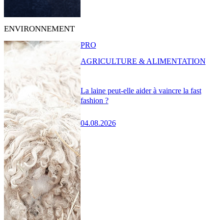
ENVIRONNEMENT
PRO
AGRICULTURE & ALIMENTATION
La laine peut-elle aider à vaincre la fast
fashion ?
04.08.2026