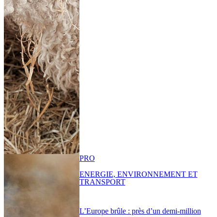
PRO
ENERGIE, ENVIRONNEMENT ET
TRANSPORT
L’Europe brûle : près d’un demi-million