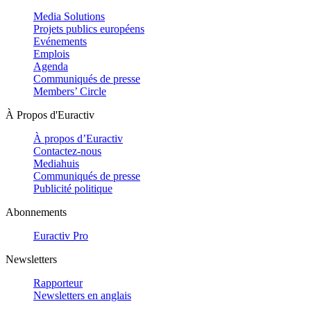
Media Solutions
Projets publics européens
Evénements
Emplois
Agenda
Communiqués de presse
Members’ Circle
À Propos d'Euractiv
À propos d’Euractiv
Contactez-nous
Mediahuis
Communiqués de presse
Publicité politique
Abonnements
Euractiv Pro
Newsletters
Rapporteur
Newsletters en anglais