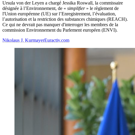
Ursula von der Leyen a chargé Jessika Roswall, la commissaire
désignée à l’Environnement, de «
simplifier
» le règlement de
l'Union européenne (UE) sur l’Enregistrement, l’évaluation,
l’autorisation et la restriction des substances chimiques (REACH).
Ce qui ne devrait pas manquer d'interroger les membres de la
commission Environnement du Parlement européen (ENVI).
Nikolaus J. Kurmayer
Euractiv.com