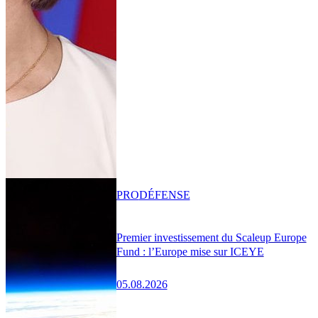
PRO
DÉFENSE
Premier investissement du Scaleup Europe
Fund : l’Europe mise sur ICEYE
05.08.2026