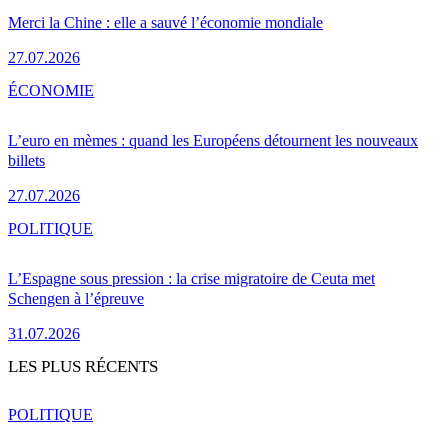
Merci la Chine : elle a sauvé l’économie mondiale
27.07.2026
ÉCONOMIE
L’euro en mèmes : quand les Européens détournent les nouveaux
billets
27.07.2026
POLITIQUE
L’Espagne sous pression : la crise migratoire de Ceuta met
Schengen à l’épreuve
31.07.2026
LES PLUS RÉCENTS
POLITIQUE