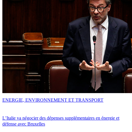
ENERGIE, ENVIRONNEMENT ET TRANSPORT
L’Italie va négocier des dépenses supplémentaires en énergie et
défense avec Bruxelles