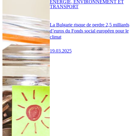
ENERGIE, ENVIRONNEMENT ET
TRANSPORT
La Bulgarie risque de perdre 2,5 milliards
d’euros du Fonds social européen pour le
climat
19.03.2025