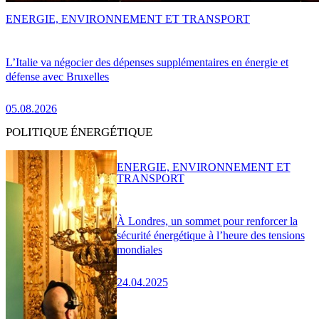
ENERGIE, ENVIRONNEMENT ET TRANSPORT
L’Italie va négocier des dépenses supplémentaires en énergie et
défense avec Bruxelles
05.08.2026
POLITIQUE ÉNERGÉTIQUE
ENERGIE, ENVIRONNEMENT ET
TRANSPORT
À Londres, un sommet pour renforcer la
sécurité énergétique à l’heure des tensions
mondiales
24.04.2025