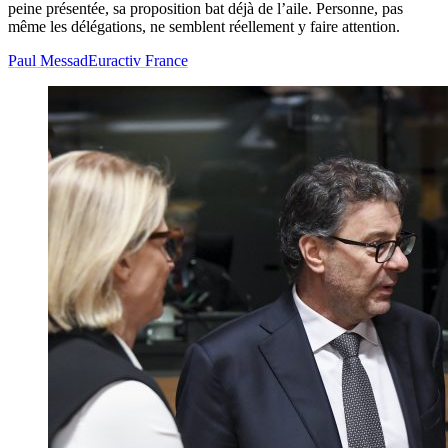
peine présentée, sa proposition bat déjà de l’aile. Personne, pas
même les délégations, ne semblent réellement y faire attention.
Paul Messad
Euractiv France