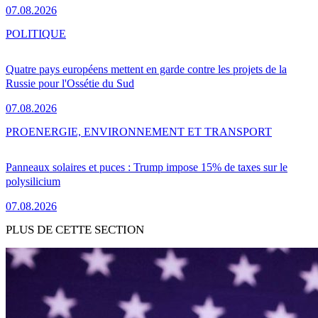
07.08.2026
POLITIQUE
Quatre pays européens mettent en garde contre les projets de la
Russie pour l'Ossétie du Sud
07.08.2026
PRO
ENERGIE, ENVIRONNEMENT ET TRANSPORT
Panneaux solaires et puces : Trump impose 15% de taxes sur le
polysilicium
07.08.2026
PLUS DE CETTE SECTION