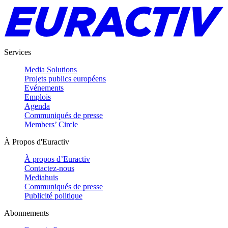
Services
Media Solutions
Projets publics européens
Evénements
Emplois
Agenda
Communiqués de presse
Members’ Circle
À Propos d'Euractiv
À propos d’Euractiv
Contactez-nous
Mediahuis
Communiqués de presse
Publicité politique
Abonnements