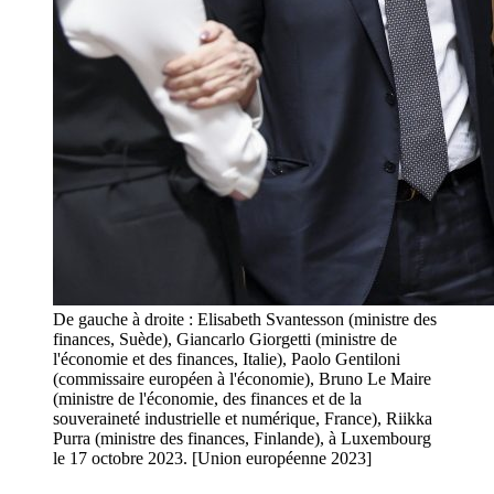
De gauche à droite : Elisabeth Svantesson (ministre des
finances, Suède), Giancarlo Giorgetti (ministre de
l'économie et des finances, Italie), Paolo Gentiloni
(commissaire européen à l'économie), Bruno Le Maire
(ministre de l'économie, des finances et de la
souveraineté industrielle et numérique, France), Riikka
Purra (ministre des finances, Finlande), à Luxembourg
le 17 octobre 2023. [Union européenne 2023]