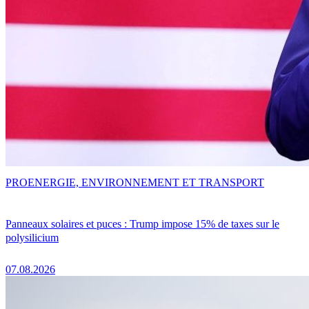
PRO
ENERGIE, ENVIRONNEMENT ET TRANSPORT
Panneaux solaires et puces : Trump impose 15% de taxes sur le
polysilicium
07.08.2026