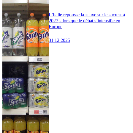
L’Italie repousse la « taxe sur le sucre » à
2027, alors que le débat s’intensifie en
Europe
31.12.2025