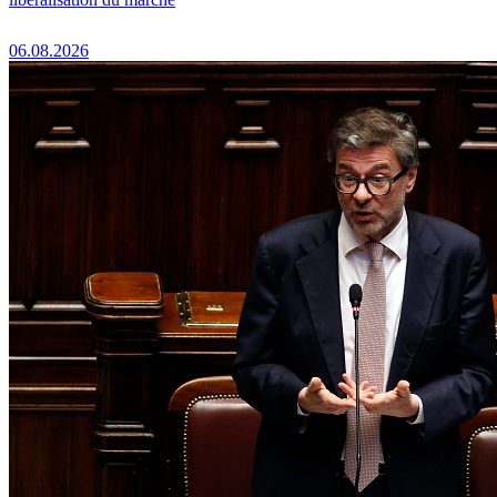
06.08.2026