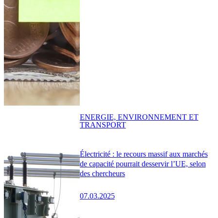
ENERGIE, ENVIRONNEMENT ET
TRANSPORT
Électricité : le recours massif aux marchés
de capacité pourrait desservir l’UE, selon
des chercheurs
07.03.2025