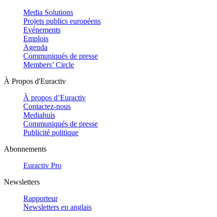
Media Solutions
Projets publics européens
Evénements
Emplois
Agenda
Communiqués de presse
Members’ Circle
À Propos d'Euractiv
À propos d’Euractiv
Contactez-nous
Mediahuis
Communiqués de presse
Publicité politique
Abonnements
Euractiv Pro
Newsletters
Rapporteur
Newsletters en anglais