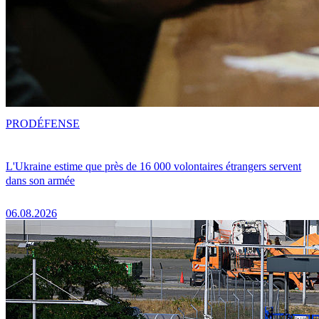
PRO
DÉFENSE
L'Ukraine estime que près de 16 000 volontaires étrangers servent
dans son armée
06.08.2026