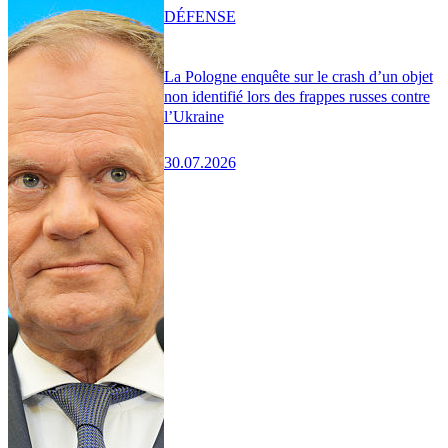
DÉFENSE
La Pologne enquête sur le crash d’un objet
non identifié lors des frappes russes contre
l’Ukraine
30.07.2026