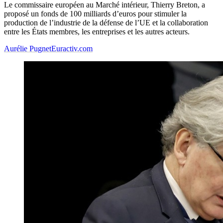
Le commissaire européen au Marché intérieur, Thierry Breton, a
proposé un fonds de 100 milliards d’euros pour stimuler la
production de l’industrie de la défense de l’UE et la collaboration
entre les États membres, les entreprises et les autres acteurs.
Aurélie Pugnet
Euractiv.com