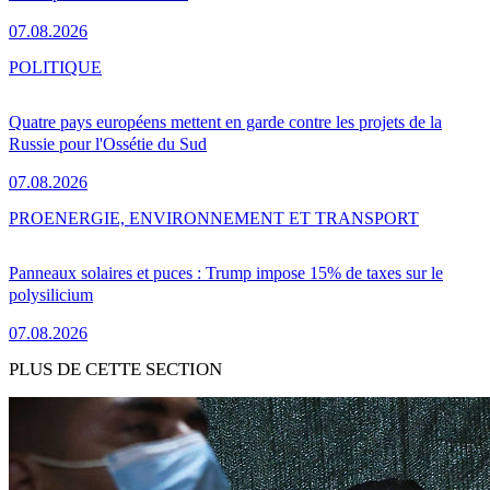
07.08.2026
POLITIQUE
Quatre pays européens mettent en garde contre les projets de la
Russie pour l'Ossétie du Sud
07.08.2026
PRO
ENERGIE, ENVIRONNEMENT ET TRANSPORT
Panneaux solaires et puces : Trump impose 15% de taxes sur le
polysilicium
07.08.2026
PLUS DE CETTE SECTION