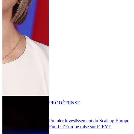
PRO
DÉFENSE
Premier investissement du Scaleup Europe
Fund : l’Europe mise sur ICEYE