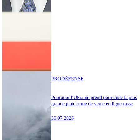
PRO
DÉFENSE
Pourquoi l’Ukraine prend pour cible la plus
grande plateforme de vente en ligne russe
30.07.2026