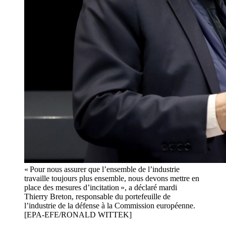
« Pour nous assurer que l’ensemble de l’industrie
travaille toujours plus ensemble, nous devons mettre en
place des mesures d’incitation », a déclaré mardi
Thierry Breton, responsable du portefeuille de
l’industrie de la défense à la Commission européenne.
[EPA-EFE/RONALD WITTEK]