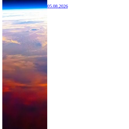
05.08.2026