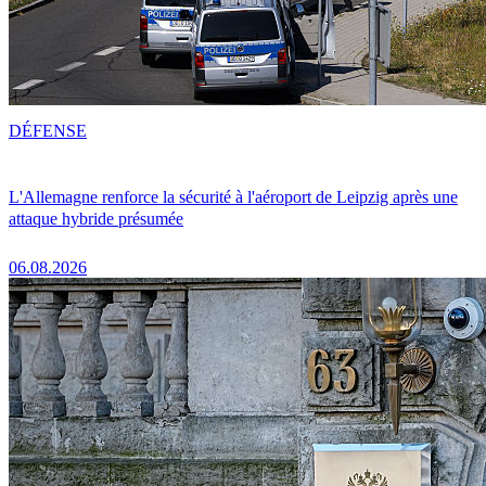
DÉFENSE
L'Allemagne renforce la sécurité à l'aéroport de Leipzig après une
attaque hybride présumée
06.08.2026