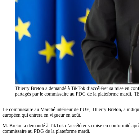
Thierry Breton a demandé à TikTok d’accélérer sa mise en conformi
partagés par le commissaire au PDG de la plateforme mardi. [[
Le commissaire au Marché intérieur de l’UE, Thierry Breton, a indiq
européen qui entrera en vigueur en août.
M. Breton a demandé à TikTok d’accélérer sa mise en conformité apr
commissaire au PDG de la plateforme mardi.