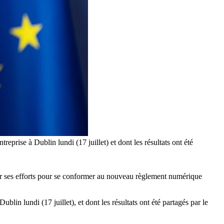
eprise à Dublin lundi (17 juillet) et dont les résultats ont été
r ses efforts pour se conformer au nouveau règlement numérique
ublin lundi (17 juillet), et dont les résultats ont été partagés par le