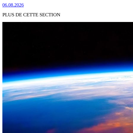
06.08.2026
PLUS DE CETTE SECTION