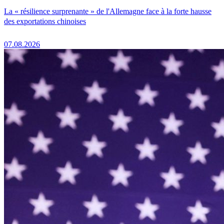
La « résilience surprenante » de l'Allemagne face à la forte hausse
des exportations chinoises
07.08.2026