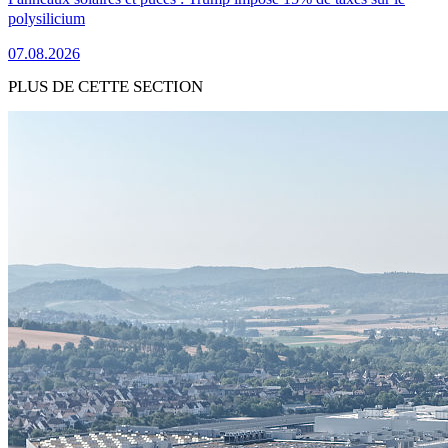
polysilicium
07.08.2026
PLUS DE CETTE SECTION