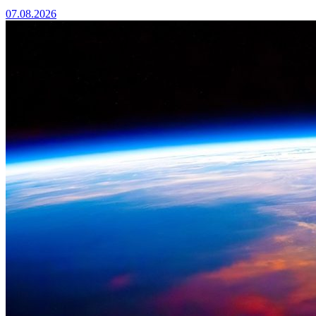
07.08.2026