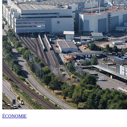
ÉCONOMIE