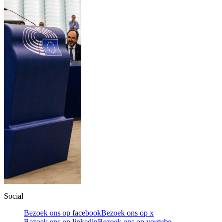
Social
Bezoek ons op facebook
Bezoek ons op x
Bezoek ons op linkedin
Bezoek ons op youtube