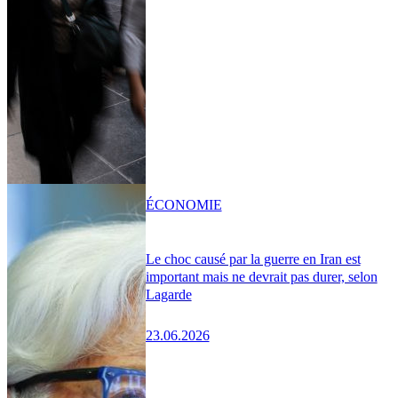
ÉCONOMIE
Le choc causé par la guerre en Iran est
important mais ne devrait pas durer, selon
Lagarde
23.06.2026