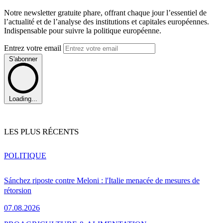
Notre newsletter gratuite phare, offrant chaque jour l’essentiel de
l’actualité et de l’analyse des institutions et capitales européennes.
Indispensable pour suivre la politique européenne.
Entrez votre email
S'abonner
Loading...
LES PLUS RÉCENTS
POLITIQUE
Sánchez riposte contre Meloni : l'Italie menacée de mesures de
rétorsion
07.08.2026