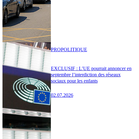
PRO
POLITIQUE
EXCLUSIF : L’UE pourrait annoncer en
septembre l’interdiction des réseaux
sociaux pour les enfants
02.07.2026