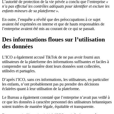
L’autorité de protection de la vie privée a conclu que l’entreprise
«
n’a pas effectué les contrôles adéquats pour identifier et exclure les
enfants mineurs de sa plateforme »
.
En outre, l’enquête a révélé que des préoccupations à ce sujet
avaient été exprimées en interne et que de hauts responsables de
l’entreprise avaient été mis au courant de ce qui se passait.
Des informations floues sur l’utilisation
des données
L’ICO a également accusé TikTok de ne pas avoir fourni aux
utilisateurs de la plateforme des informations suffisantes et faciles à
comprendre sur la manière dont leurs données sont collectées,
utilisées et partagées.
D’après l’ICO, sans ces informations, les utilisateurs, en particulier
les enfants, n’ont probablement pas pu prendre des décisions
éclairées quant à leur utilisation de la plateforme.
Le Bureau a également constaté que l’entreprise n’avait pas veillé à
ce que les données à caractère personnel des utilisateurs britanniques
soient traitées de manière légale, équitable et transparente.