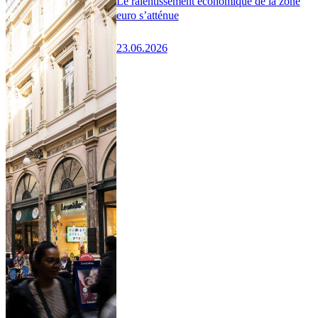
Le ralentissement économique de la zone
euro s’atténue
23.06.2026