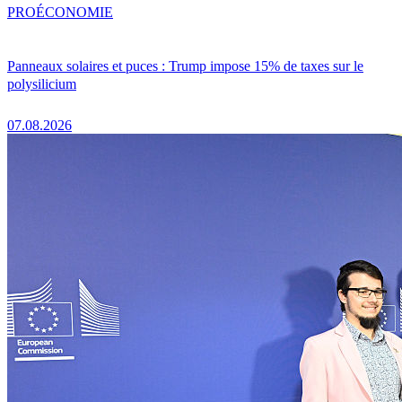
PRO
ÉCONOMIE
Panneaux solaires et puces : Trump impose 15% de taxes sur le
polysilicium
07.08.2026