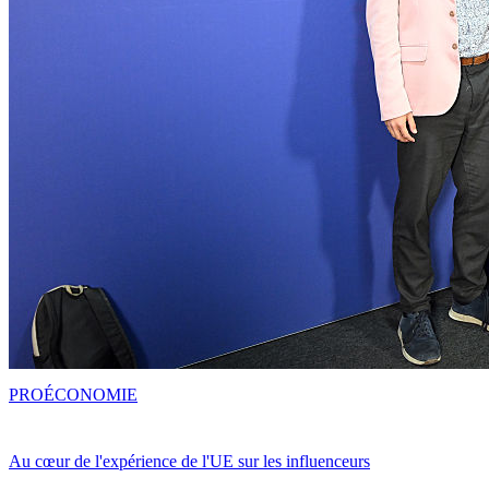
PRO
ÉCONOMIE
Au cœur de l'expérience de l'UE sur les influenceurs