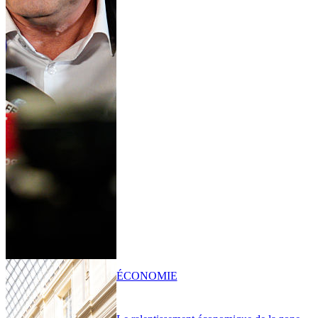
ÉCONOMIE