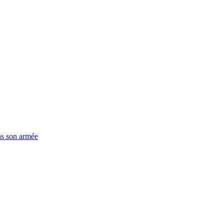
ns son armée