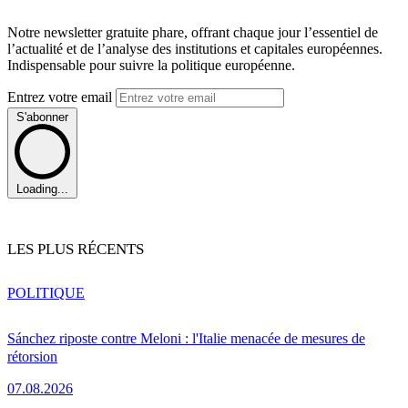
Notre newsletter gratuite phare, offrant chaque jour l’essentiel de
l’actualité et de l’analyse des institutions et capitales européennes.
Indispensable pour suivre la politique européenne.
Entrez votre email
S'abonner
Loading...
LES PLUS RÉCENTS
POLITIQUE
Sánchez riposte contre Meloni : l'Italie menacée de mesures de
rétorsion
07.08.2026