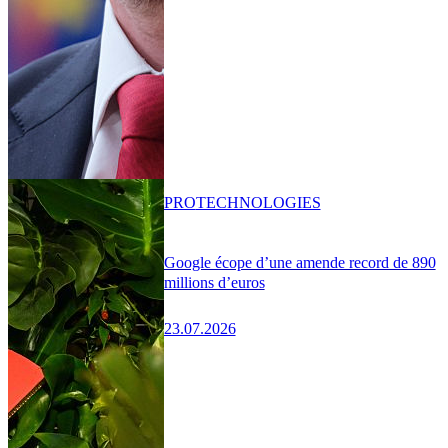
PRO
TECHNOLOGIES
Google écope d’une amende record de 890
millions d’euros
23.07.2026