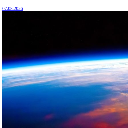
07.08.2026