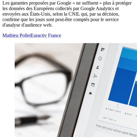
Les garanties proposées par Google « ne suffisent » plus à protéger
les données des Européens collectés par Google Analytics et
envoyées aux États-Unis, selon la CNIL qui, par sa décision,
confirme que les jours sont peut-être comptés pour le service
d'analyse d'audience web.
Mathieu Pollet
Euractiv France