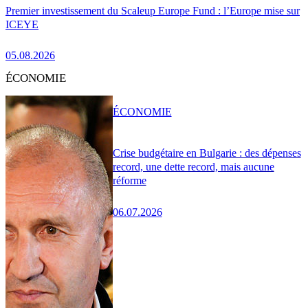
Premier investissement du Scaleup Europe Fund : l’Europe mise sur
ICEYE
05.08.2026
ÉCONOMIE
ÉCONOMIE
Crise budgétaire en Bulgarie : des dépenses
record, une dette record, mais aucune
réforme
06.07.2026