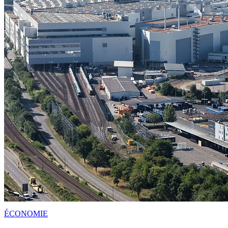
ÉCONOMIE