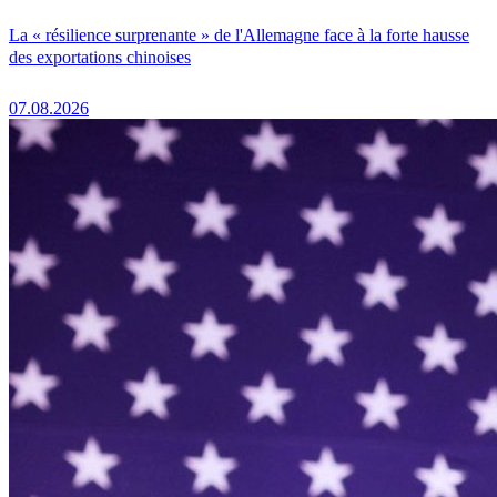
La « résilience surprenante » de l'Allemagne face à la forte hausse
des exportations chinoises
07.08.2026