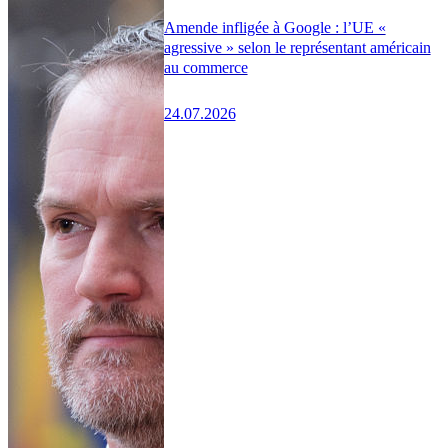
Amende infligée à Google : l’UE «
agressive » selon le représentant américain
au commerce
24.07.2026