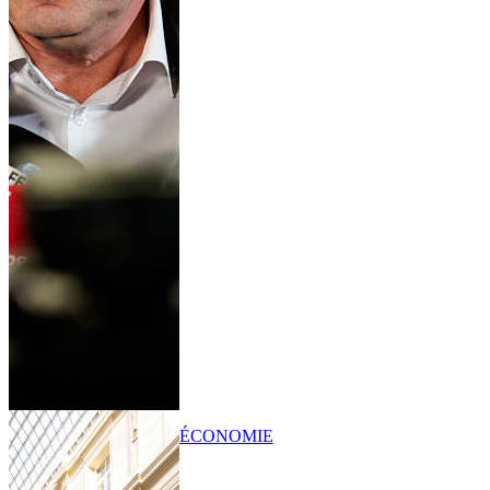
ÉCONOMIE