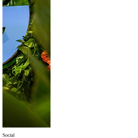
Social