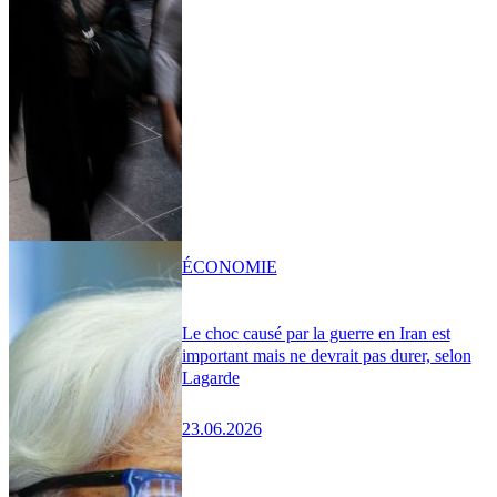
ÉCONOMIE
Le choc causé par la guerre en Iran est
important mais ne devrait pas durer, selon
Lagarde
23.06.2026