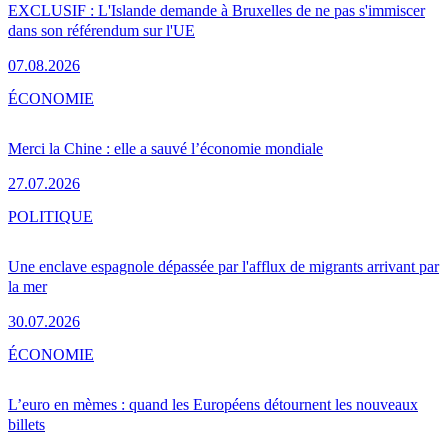
EXCLUSIF : L'Islande demande à Bruxelles de ne pas s'immiscer
dans son référendum sur l'UE
07.08.2026
ÉCONOMIE
Merci la Chine : elle a sauvé l’économie mondiale
27.07.2026
POLITIQUE
Une enclave espagnole dépassée par l'afflux de migrants arrivant par
la mer
30.07.2026
ÉCONOMIE
L’euro en mèmes : quand les Européens détournent les nouveaux
billets