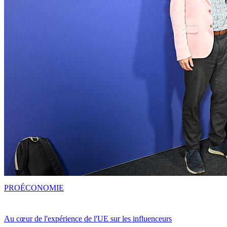
PRO
ÉCONOMIE
Au cœur de l'expérience de l'UE sur les influenceurs