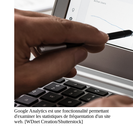
Google Analytics est une fonctionnalité permettant
d'examiner les statistiques de fréquentation d'un site
web. [WDnet Creation/Shutterstock]