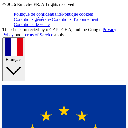
©
2026
Euractiv FR. All rights reserved.
Politique de confidentialité
Politique cookies
Conditions générales
Conditions d’abonnement
Conditions de vente
This site is protected by reCAPTCHA, and the Google
Privacy
Policy
and
Terms of Service
apply.
Français