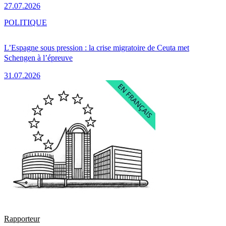
27.07.2026
POLITIQUE
L’Espagne sous pression : la crise migratoire de Ceuta met
Schengen à l’épreuve
31.07.2026
Rapporteur