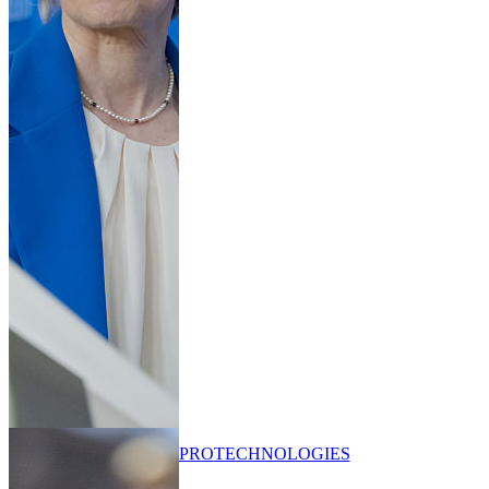
PRO
TECHNOLOGIES