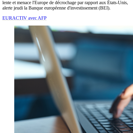
lente et menace l'Europe de décrochage par rapport aux États-Unis,
alerte jeudi la Banque européenne d'investissement (BEI).
EURACTIV avec AFP