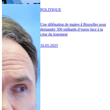
POLITIQUE
Une délégation de maires à Bruxelles pour
demander 300 milliards d’euros face à la
crise du logement
16.05.2025