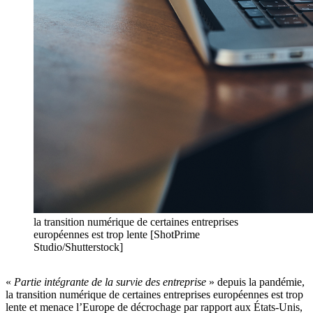
la transition numérique de certaines entreprises
européennes est trop lente [ShotPrime
Studio/Shutterstock]
«
Partie intégrante de la survie des entreprise
» depuis la pandémie,
la transition numérique de certaines entreprises européennes est trop
lente et menace l’Europe de décrochage par rapport aux États-Unis,