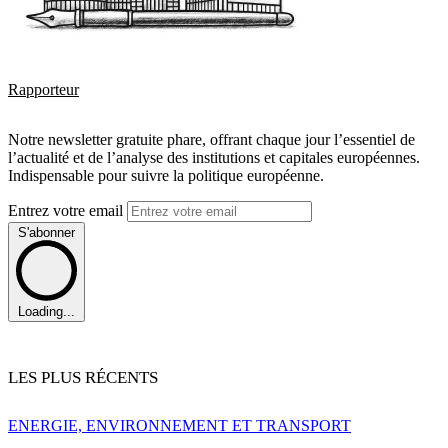
Rapporteur
Notre newsletter gratuite phare, offrant chaque jour l’essentiel de
l’actualité et de l’analyse des institutions et capitales européennes.
Indispensable pour suivre la politique européenne.
Entrez votre email
S'abonner
Loading...
LES PLUS RÉCENTS
ENERGIE, ENVIRONNEMENT ET TRANSPORT