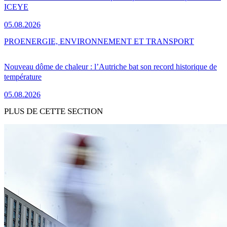
ICEYE
05.08.2026
PRO
ENERGIE, ENVIRONNEMENT ET TRANSPORT
Nouveau dôme de chaleur : l’Autriche bat son record historique de
température
05.08.2026
PLUS DE CETTE SECTION