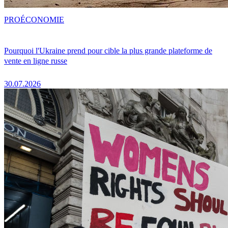
PRO
ÉCONOMIE
Pourquoi l'Ukraine prend pour cible la plus grande plateforme de
vente en ligne russe
30.07.2026