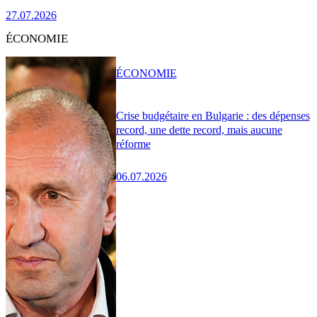
27.07.2026
ÉCONOMIE
ÉCONOMIE
Crise budgétaire en Bulgarie : des dépenses
record, une dette record, mais aucune
réforme
06.07.2026