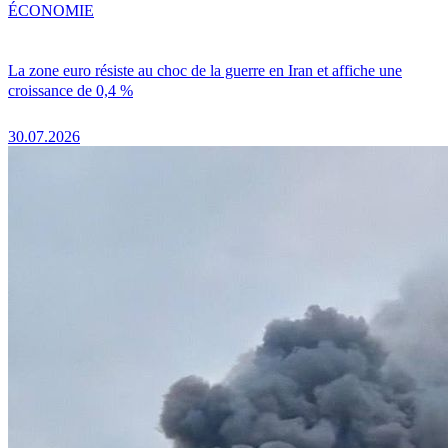
ÉCONOMIE
La zone euro résiste au choc de la guerre en Iran et affiche une
croissance de 0,4 %
30.07.2026