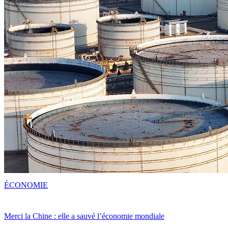
ÉCONOMIE
Merci la Chine : elle a sauvé l’économie mondiale