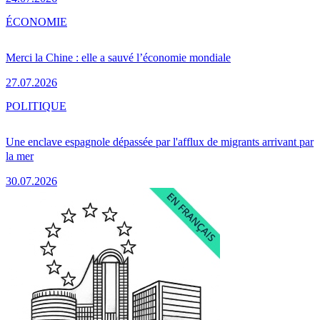
ÉCONOMIE
Merci la Chine : elle a sauvé l’économie mondiale
27.07.2026
POLITIQUE
Une enclave espagnole dépassée par l'afflux de migrants arrivant par
la mer
30.07.2026