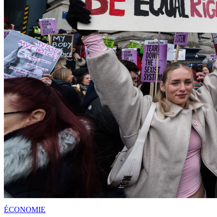
ÉCONOMIE