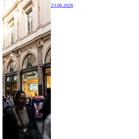
23.06.2026