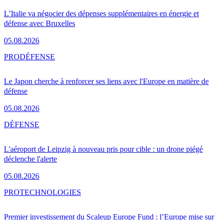
L’Italie va négocier des dépenses supplémentaires en énergie et
défense avec Bruxelles
05.08.2026
PRO
DÉFENSE
Le Japon cherche à renforcer ses liens avec l'Europe en matière de
défense
05.08.2026
DÉFENSE
L'aéroport de Leipzig à nouveau pris pour cible : un drone piégé
déclenche l'alerte
05.08.2026
PRO
TECHNOLOGIES
Premier investissement du Scaleup Europe Fund : l’Europe mise sur