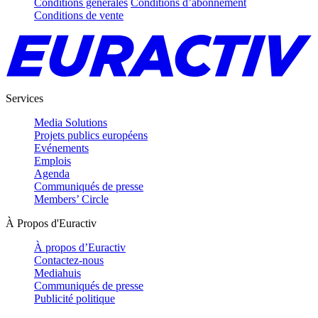
Conditions générales
Conditions d’abonnement
Conditions de vente
Services
Media Solutions
Projets publics européens
Evénements
Emplois
Agenda
Communiqués de presse
Members’ Circle
À Propos d'Euractiv
À propos d’Euractiv
Contactez-nous
Mediahuis
Communiqués de presse
Publicité politique